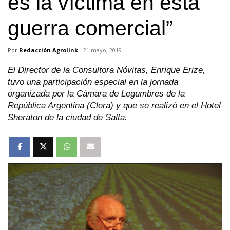
es la víctima en esta
guerra comercial”
Por
Redacción Agrolink
-
21 mayo, 2019
El Director de la Consultora Nóvitas, Enrique Erize,
tuvo una participación especial en la jornada
organizada por la Cámara de Legumbres de la
República Argentina (Clera) y que se realizó en el Hotel
Sheraton de la ciudad de Salta.