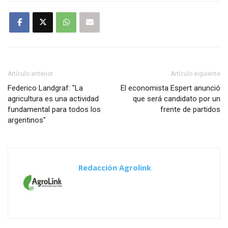
Artículo anterior
Artículo siguiente
Federico Landgraf: "La
El economista Espert anunció
agricultura es una actividad
que será candidato por un
fundamental para todos los
frente de partidos
argentinos"
Redacción Agrolink