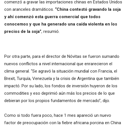
comenzó a gravar las importaciones chinas en Estados Unidos
con aranceles dramáticos.
“China contestó gravando la soja
y ahí comenzó esta guerra comercial que todos
conocemos y que ha generado una caída violenta en los
precios de la soja”
, resumió.
Por otra parte, para el director de Nóvitas se fueron sumando
nuevos conflictos a nivel internacional que enrarecieron el
clima general. “Se agravó la situación mundial con Francia, el
Brexit, Turquía, Venezuela y la crisis de Argentina que también
impactó. Por su lado, los fondos de inversión huyeron de los
commodities y eso deprimió aún más los precios de lo que
debieran por los propios fundamentos de mercado”, dijo.
Como si todo fuera poco, hace 1 mes apareció un nuevo
factor de preocupación con la fiebre africana porcina en China