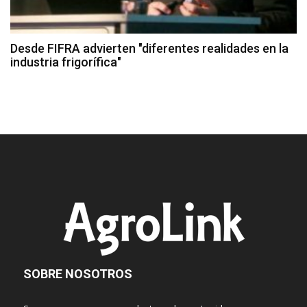
Desde FIFRA advierten "diferentes realidades en la
industria frigorífica"
SOBRE NOSOTROS