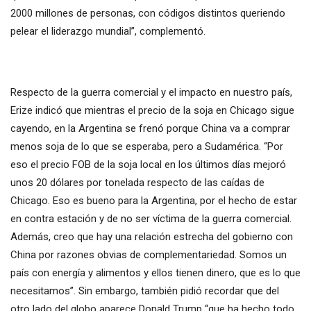
2000 millones de personas, con códigos distintos queriendo
pelear el liderazgo mundial”, complementó.
Respecto de la guerra comercial y el impacto en nuestro país,
Erize indicó que mientras el precio de la soja en Chicago sigue
cayendo, en la Argentina se frenó porque China va a comprar
menos soja de lo que se esperaba, pero a Sudamérica. “Por
eso el precio FOB de la soja local en los últimos días mejoró
unos 20 dólares por tonelada respecto de las caídas de
Chicago. Eso es bueno para la Argentina, por el hecho de estar
en contra estación y de no ser víctima de la guerra comercial.
Además, creo que hay una relación estrecha del gobierno con
China por razones obvias de complementariedad. Somos un
país con energía y alimentos y ellos tienen dinero, que es lo que
necesitamos”. Sin embargo, también pidió recordar que del
otro lado del globo aparece Donald Trump “que ha hecho todo