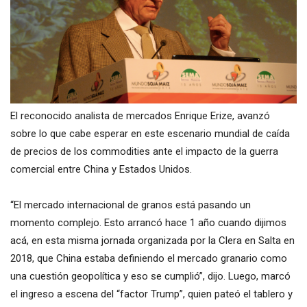
El reconocido analista de mercados Enrique Erize, avanzó
sobre lo que cabe esperar en este escenario mundial de caída
de precios de los commodities ante el impacto de la guerra
comercial entre China y Estados Unidos.
“El mercado internacional de granos está pasando un
momento complejo. Esto arrancó hace 1 año cuando dijimos
acá, en esta misma jornada organizada por la Clera en Salta en
2018, que China estaba definiendo el mercado granario como
una cuestión geopolítica y eso se cumplió”, dijo. Luego, marcó
el ingreso a escena del “factor Trump”, quien pateó el tablero y