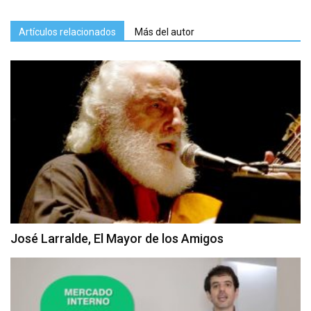
Artículos relacionados
Más del autor
José Larralde, El Mayor de los Amigos