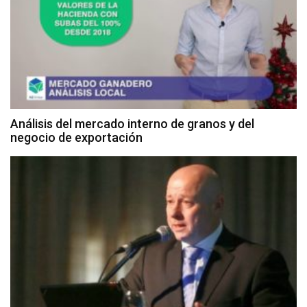
Análisis del mercado interno de granos y del
negocio de exportación