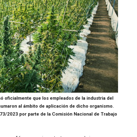
ó oficialmente que los empleados de la industria del
umaron al ámbito de aplicación de dicho organismo.
 273/2023 por parte de la Comisión Nacional de Trabajo