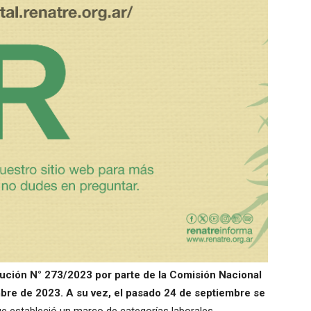
olución N° 273/2023 por parte de la Comisión Nacional
bre de 2023. A su vez, el pasado 24 de septiembre se