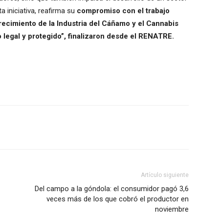
a iniciativa, reafirma su
compromiso con el trabajo
crecimiento de la Industria del Cáñamo y el Cannabis
 legal y protegido”, finalizaron desde el RENATRE.
Artículo siguiente
Del campo a la góndola: el consumidor pagó 3,6
veces más de los que cobró el productor en
noviembre