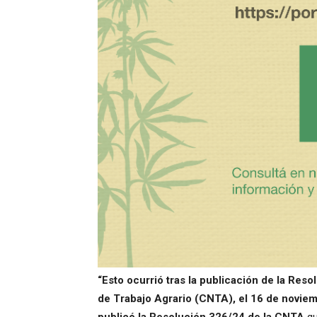
“Esto ocurrió tras la publicación de la Res
de Trabajo Agrario (CNTA), el 16 de noviem