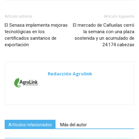
Artículo anterior
Artículo siguiente
El Senasa implementa mejoras
El mercado de Cañuelas cerró
tecnológicas en los
la semana con una plaza
certificados sanitarios de
sostenida y un acumulado de
exportación
24.174 cabezas
Redacción Agrolink
Artículos relacionados
Más del autor