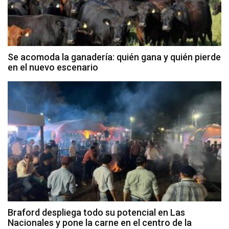
Se acomoda la ganadería: quién gana y quién pierde
en el nuevo escenario
Braford despliega todo su potencial en Las
Nacionales y pone la carne en el centro de la