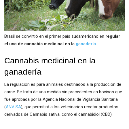
Brasil se convirtió en el primer país sudamericano en
regular
el uso de cannabis medicinal en la
ganadería.
Cannabis medicinal en la
ganadería
La regulación es para animales destinados a la producción de
carne. Se trata de una medida sin precedentes en bovinos que
fue aprobada por la Agencia Nacional de Vigilancia Sanitaria
(
ANVISA
), que permitirá a los veterinarios recetar productos
derivados de Cannabis sativa, como el cannabidiol (CBD).