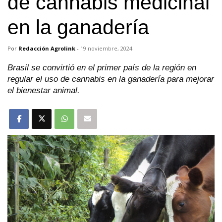
de cannabis medicinal
en la ganadería
Por
Redacción Agrolink
-
19 noviembre, 2024
Brasil se convirtió en el primer país de la región en
regular el uso de cannabis en la ganadería para mejorar
el bienestar animal.