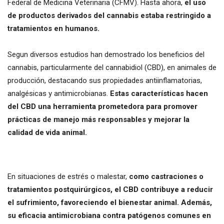
Federal de Medicina Veterinaria (CFMV). Hasta ahora,
el uso
de productos derivados del cannabis estaba restringido a
tratamientos en humanos.
Segun diversos estudios han demostrado los beneficios del
cannabis, particularmente del cannabidiol (CBD), en animales de
producción, destacando sus propiedades antiinflamatorias,
analgésicas y antimicrobianas.
Estas características hacen
del CBD una herramienta prometedora para promover
prácticas de manejo más responsables y mejorar la
calidad de vida animal.
En situaciones de estrés o malestar,
como castraciones o
tratamientos postquirúrgicos, el CBD contribuye a reducir
el sufrimiento, favoreciendo el bienestar animal. Además,
su eficacia antimicrobiana contra patógenos comunes en