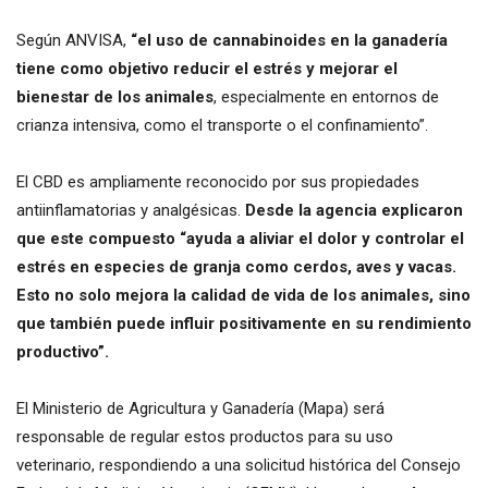
Según ANVISA,
“el uso de cannabinoides en la ganadería
tiene como objetivo reducir el estrés y mejorar el
bienestar de los animales
, especialmente en entornos de
crianza intensiva, como el transporte o el confinamiento”.
El CBD es ampliamente reconocido por sus propiedades
antiinflamatorias y analgésicas.
Desde la agencia explicaron
que este compuesto “ayuda a aliviar el dolor y controlar el
estrés en especies de granja como cerdos, aves y vacas.
Esto no solo mejora la calidad de vida de los animales, sino
que también puede influir positivamente en su rendimiento
productivo”.
El Ministerio de Agricultura y Ganadería (Mapa) será
responsable de regular estos productos para su uso
veterinario, respondiendo a una solicitud histórica del Consejo