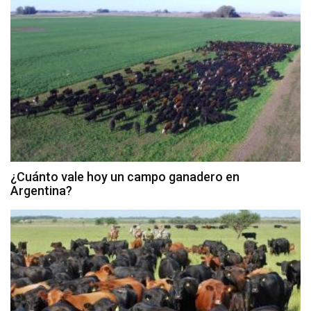
¿Cuánto vale hoy un campo ganadero en
Argentina?