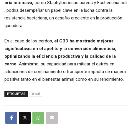
cría intensiva,
como
Staphylococcus aureus y Escherichia coli
, podría desempeñar un papel clave en la lucha contra la
resistencia bacteriana, un desafío creciente en la producción
ganadera.
En el caso de los cerdos,
el CBD ha mostrado mejoras
significativas en el apetito y la conversión alimenticia,
optimizando la eficiencia productiva y la calidad de la
carne.
Asimismo, su capacidad para mitigar el estrés en
situaciones de confinamiento o transporte impacta de manera
positiva tanto en el bienestar animal como en su rendimiento,
ETIQUETAS
brasil