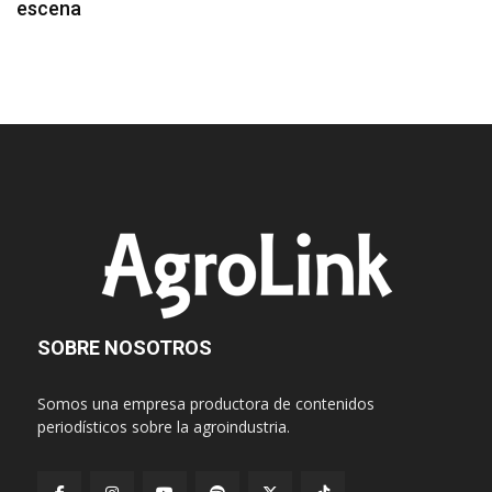
escena
SOBRE NOSOTROS
Somos una empresa productora de contenidos
periodísticos sobre la agroindustria.