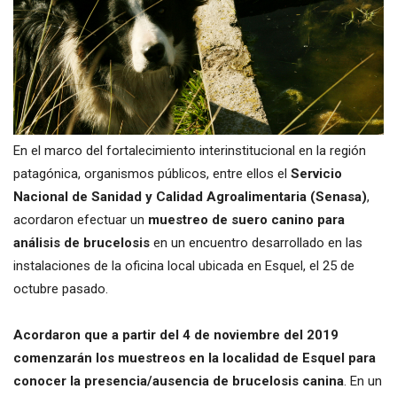
En el marco del fortalecimiento interinstitucional en la región
patagónica, organismos públicos, entre ellos el
Servicio
Nacional de Sanidad y Calidad Agroalimentaria (Senasa)
,
acordaron efectuar un
muestreo de suero canino para
análisis de brucelosis
en un encuentro desarrollado en las
instalaciones de la oficina local ubicada en Esquel, el 25 de
octubre pasado.
Acordaron que a partir del 4 de noviembre del 2019
comenzarán los muestreos en la localidad de Esquel para
conocer la presencia/ausencia de brucelosis canina
. En un