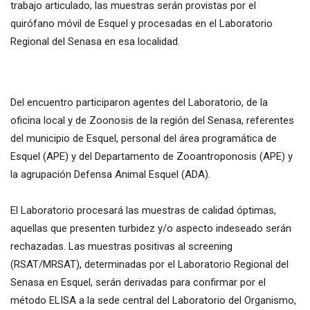
trabajo articulado, las muestras serán provistas por el
quirófano móvil de Esquel y procesadas en el Laboratorio
Regional del Senasa en esa localidad.
Del encuentro participaron agentes del Laboratorio, de la
oficina local y de Zoonosis de la región del Senasa, referentes
del municipio de Esquel, personal del área programática de
Esquel (APE) y del Departamento de Zooantroponosis (APE) y
la agrupación Defensa Animal Esquel (ADA).
El Laboratorio procesará las muestras de calidad óptimas,
aquellas que presenten turbidez y/o aspecto indeseado serán
rechazadas. Las muestras positivas al screening
(RSAT/MRSAT), determinadas por el Laboratorio Regional del
Senasa en Esquel, serán derivadas para confirmar por el
método ELISA a la sede central del Laboratorio del Organismo,