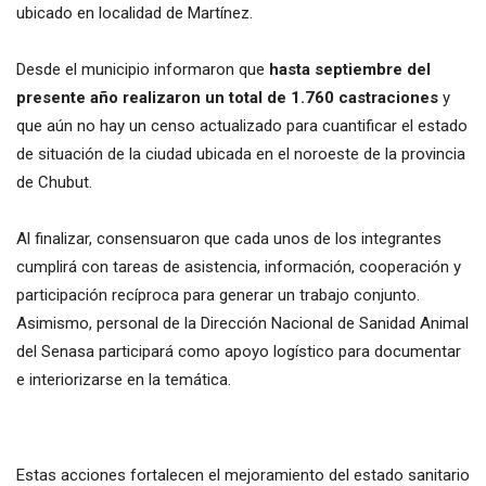
ubicado en localidad de Martínez.
Desde el municipio informaron que
hasta septiembre del
presente año realizaron un total de 1.760 castraciones
y
que aún no hay un censo actualizado para cuantificar el estado
de situación de la ciudad ubicada en el noroeste de la provincia
de Chubut.
Al finalizar, consensuaron que cada unos de los integrantes
cumplirá con tareas de asistencia, información, cooperación y
participación recíproca para generar un trabajo conjunto.
Asimismo, personal de la Dirección Nacional de Sanidad Animal
del Senasa participará como apoyo logístico para documentar
e interiorizarse en la temática.
Estas acciones fortalecen el mejoramiento del estado sanitario