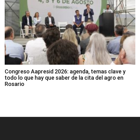
Congreso Aapresid 2026: agenda, temas clave y
todo lo que hay que saber de la cita del agro en
Rosario