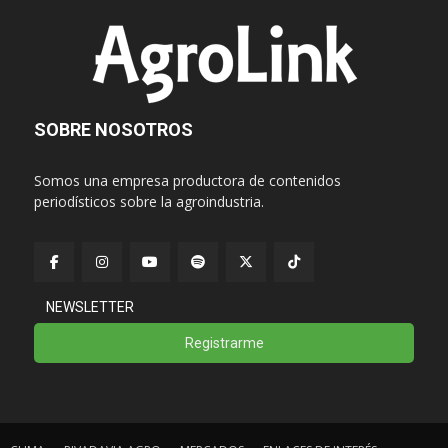
SOBRE NOSOTROS
Somos una empresa productora de contenidos
periodísticos sobre la agroindustria.
NEWSLETTER
Registrarme