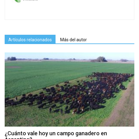
Artículos relacionados
Más del autor
¿Cuánto vale hoy un campo ganadero en