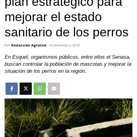
plan estratégico para
mejorar el estado
sanitario de los perros
Por
Redacción Agrolink
-
4 noviembre, 2019
En Esquel, organismos públicos, entre ellos el Senasa,
buscan controlar la población de mascotas y mejorar la
situación de los perros en la región.