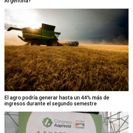
Argentina?
El agro podría generar hasta un 44% más de
ingresos durante el segundo semestre