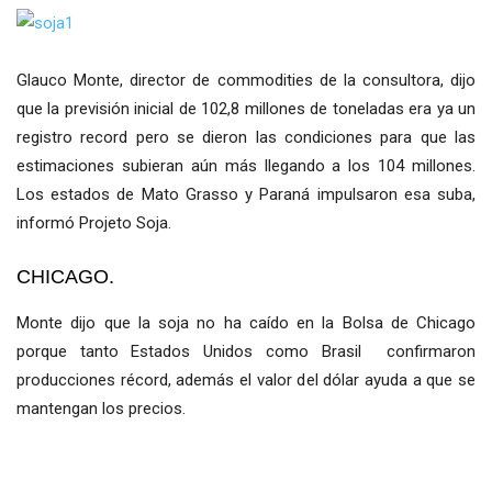
Glauco Monte, director de commodities de la consultora, dijo
que la previsión inicial de 102,8 millones de toneladas era ya un
registro record pero se dieron las condiciones para que las
estimaciones subieran aún más llegando a los 104 millones.
Los estados de Mato Grasso y Paraná impulsaron esa suba,
informó Projeto Soja.
CHICAGO.
Monte dijo que la soja no ha caído en la Bolsa de Chicago
porque tanto Estados Unidos como Brasil confirmaron
producciones récord, además el valor del dólar ayuda a que se
mantengan los precios.