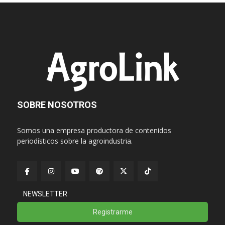
SOBRE NOSOTROS
Somos una empresa productora de contenidos
periodísticos sobre la agroindustria.
NEWSLETTER
Registrarme