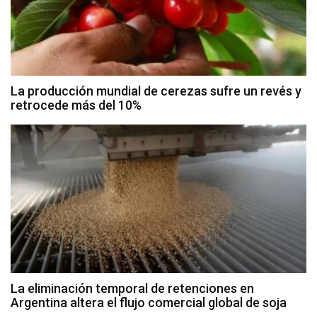
La producción mundial de cerezas sufre un revés y
retrocede más del 10%
La eliminación temporal de retenciones en
Argentina altera el flujo comercial global de soja