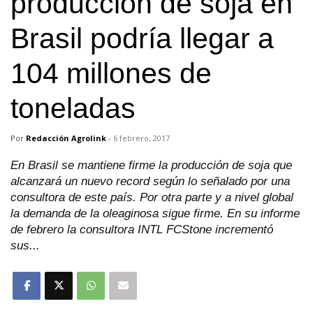
producción de soja en
Brasil podría llegar a
104 millones de
toneladas
Por
Redacción Agrolink
-
6 febrero, 2017
En Brasil se mantiene firme la producción de soja que
alcanzará un nuevo record según lo señalado por una
consultora de este país. Por otra parte y a nivel global
la demanda de la oleaginosa sigue firme. En su informe
de febrero la consultora INTL FCStone incrementó
sus...