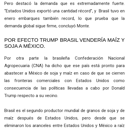
Pero destacó la demanda que es extremadamente fuerte.
“Estados Unidos exportó una cantidad récord”, y Brasil tuvo en
enero embarques también record, lo que prueba que la
demanda global sigue firme, concluyó Monte.
POR EFECTO TRUMP BRASIL VENDERÍA MAÍZ Y
SOJA A MÉXICO.
Por otra parte la brasileña Confederación Nacional
Agropecuaria (CNA) ha dicho que ese país está pronto para
abastecer a México de soja y maíz en caso de que se cierren
las fronteras comerciales con Estados Unidos como
consecuencia de las políticas llevadas a cabo por Donald
Trump respecto a su vecino.
Brasil es el segundo productor mundial de granos de soja y de
maíz después de Estados Unidos, pero desde que se
eliminaron los aranceles entre Estados Unidos y México a raíz