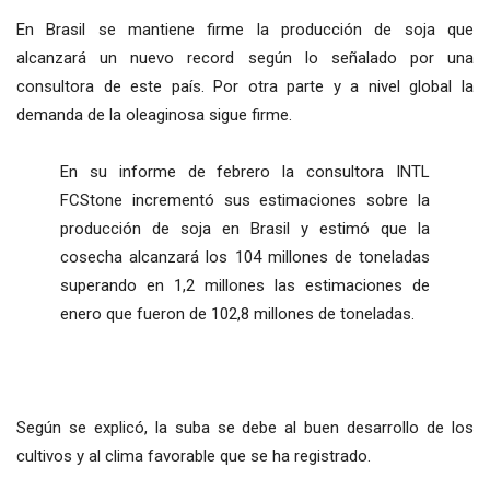
En Brasil se mantiene firme la producción de soja que
alcanzará un nuevo record según lo señalado por una
consultora de este país. Por otra parte y a nivel global la
demanda de la oleaginosa sigue firme.
En su informe de febrero la consultora INTL
FCStone incrementó sus estimaciones sobre la
producción de soja en Brasil y estimó que la
cosecha alcanzará los 104 millones de toneladas
superando en 1,2 millones las estimaciones de
enero que fueron de 102,8 millones de toneladas.
Según se explicó, la suba se debe al buen desarrollo de los
cultivos y al clima favorable que se ha registrado.