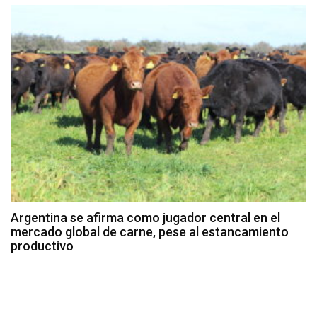
Argentina se afirma como jugador central en el
mercado global de carne, pese al estancamiento
productivo