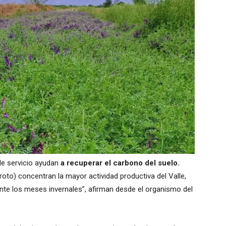
de servicio ayudan
a recuperar el carbono del suelo.
to) concentran la mayor actividad productiva del Valle,
nte los meses invernales”, afirman desde el organismo del