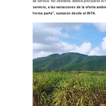
de servicio. No obstante, deberá precisarse la
servicio, a las variaciones de la oferta ambi
forme parte”, sumaron desde el INTA.