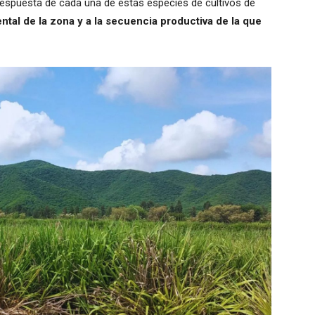
 respuesta de cada una de estas especies de cultivos de
ental de la zona y a la secuencia productiva de la que