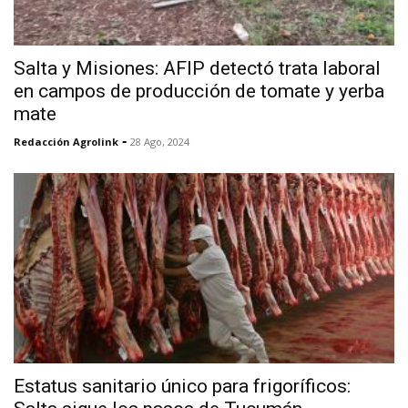
Salta y Misiones: AFIP detectó trata laboral
en campos de producción de tomate y yerba
mate
-
Redacción Agrolink
28 Ago, 2024
Estatus sanitario único para frigoríficos: