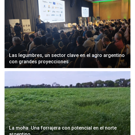
Las legumbres, un sector clave en el agro argentino
con grandes proyecciones
La moha: Una forrajera con potencial en el norte
argentino