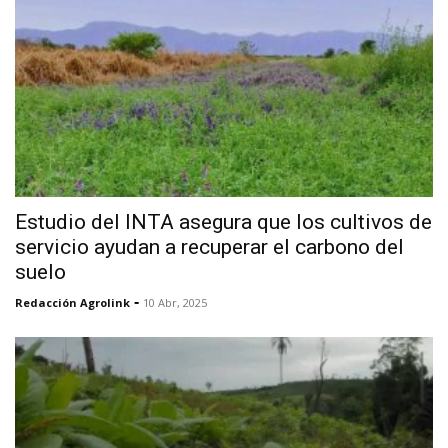
Estudio del INTA asegura que los cultivos de
servicio ayudan a recuperar el carbono del
suelo
-
Redacción Agrolink
10 Abr, 2025