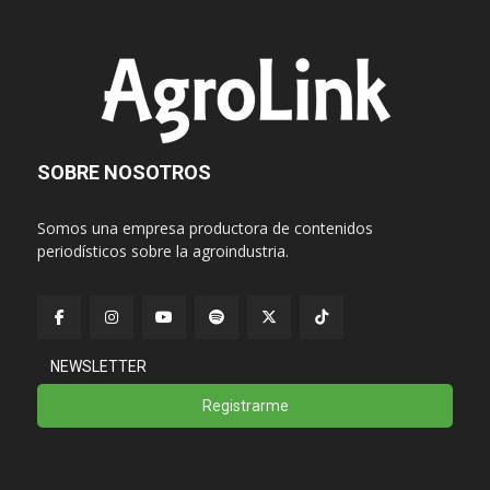
SOBRE NOSOTROS
Somos una empresa productora de contenidos
periodísticos sobre la agroindustria.
NEWSLETTER
Registrarme