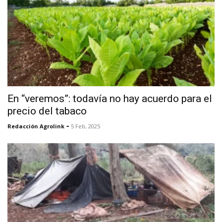
En “veremos”: todavía no hay acuerdo para el
precio del tabaco
-
Redacción Agrolink
5 Feb, 2025