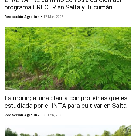
programa CRECER en Salta y Tucumán
-
Redacción Agrolink
17 Mar, 2025
La moringa: una planta con proteínas que es
estudiada por el INTA para cultivar en Salta
-
Redacción Agrolink
21 Feb, 2025