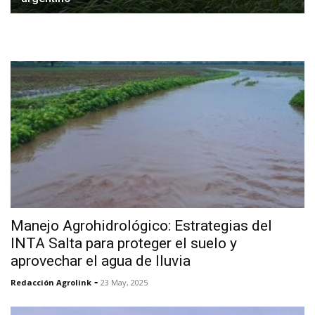
Manejo Agrohidrológico: Estrategias del
INTA Salta para proteger el suelo y
aprovechar el agua de lluvia
-
Redacción Agrolink
23 May, 2025