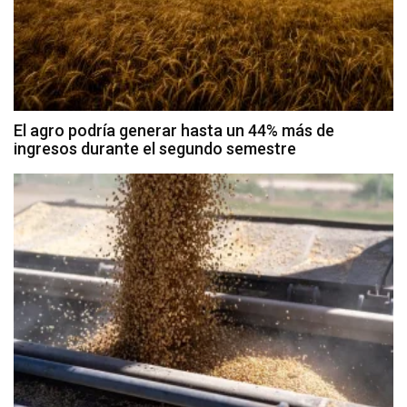
El agro podría generar hasta un 44% más de
ingresos durante el segundo semestre