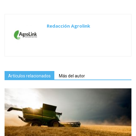
Redacción Agrolink
Artículos relacionados
Más del autor