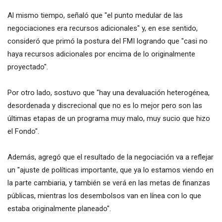
Al mismo tiempo, señaló que "el punto medular de las
negociaciones era recursos adicionales" y, en ese sentido,
consideró que primó la postura del FMI logrando que "casi no
haya recursos adicionales por encima de lo originalmente
proyectado".
Por otro lado, sostuvo que "hay una devaluación heterogénea,
desordenada y discrecional que no es lo mejor pero son las
últimas etapas de un programa muy malo, muy sucio que hizo
el Fondo".
Además, agregó que el resultado de la negociación va a reflejar
un "ajuste de políticas importante, que ya lo estamos viendo en
la parte cambiaria, y también se verá en las metas de finanzas
públicas, mientras los desembolsos van en línea con lo que
estaba originalmente planeado".