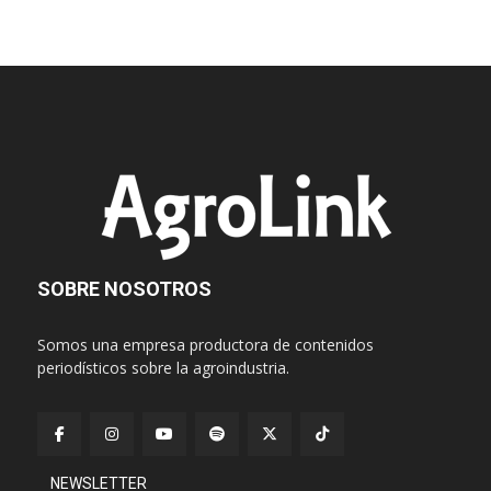
SOBRE NOSOTROS
Somos una empresa productora de contenidos
periodísticos sobre la agroindustria.
NEWSLETTER