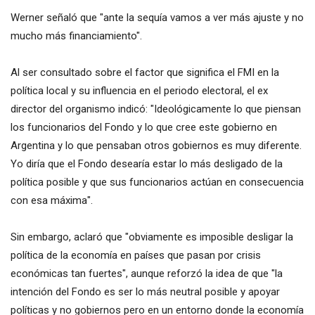
Werner señaló que "ante la sequía vamos a ver más ajuste y no
mucho más financiamiento".
Al ser consultado sobre el factor que significa el FMI en la
política local y su influencia en el periodo electoral, el ex
director del organismo indicó: "Ideológicamente lo que piensan
los funcionarios del Fondo y lo que cree este gobierno en
Argentina y lo que pensaban otros gobiernos es muy diferente.
Yo diría que el Fondo desearía estar lo más desligado de la
política posible y que sus funcionarios actúan en consecuencia
con esa máxima".
Sin embargo, aclaró que "obviamente es imposible desligar la
política de la economía en países que pasan por crisis
económicas tan fuertes", aunque reforzó la idea de que "la
intención del Fondo es ser lo más neutral posible y apoyar
políticas y no gobiernos pero en un entorno donde la economía