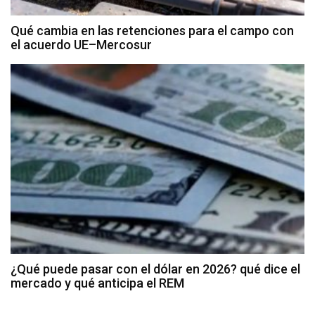
Qué cambia en las retenciones para el campo con
el acuerdo UE–Mercosur
¿Qué puede pasar con el dólar en 2026? qué dice el
mercado y qué anticipa el REM