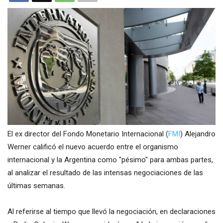
El ex director del Fondo Monetario Internacional (
FMI
) Alejandro
Werner calificó el nuevo acuerdo entre el organismo
internacional y la Argentina como "pésimo" para ambas partes,
al analizar el resultado de las intensas negociaciones de las
últimas semanas.
Al referirse al tiempo que llevó la negociación, en declaraciones