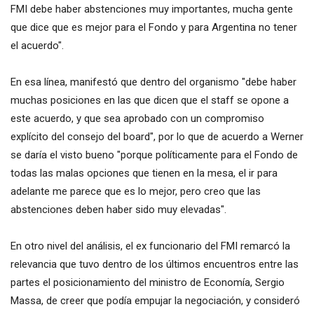
FMI debe haber abstenciones muy importantes, mucha gente
que dice que es mejor para el Fondo y para Argentina no tener
el acuerdo".
En esa línea, manifestó que dentro del organismo "debe haber
muchas posiciones en las que dicen que el staff se opone a
este acuerdo, y que sea aprobado con un compromiso
explícito del consejo del board", por lo que de acuerdo a Werner
se daría el visto bueno "porque políticamente para el Fondo de
todas las malas opciones que tienen en la mesa, el ir para
adelante me parece que es lo mejor, pero creo que las
abstenciones deben haber sido muy elevadas".
En otro nivel del análisis, el ex funcionario del FMI remarcó la
relevancia que tuvo dentro de los últimos encuentros entre las
partes el posicionamiento del ministro de Economía, Sergio
Massa, de creer que podía empujar la negociación, y consideró