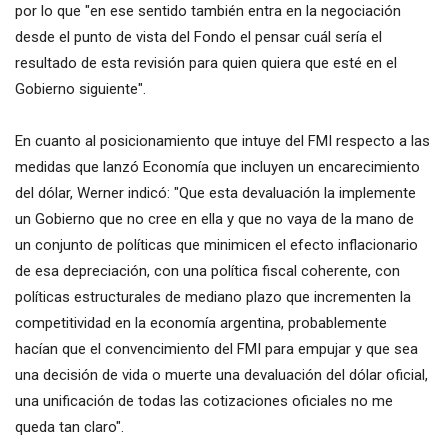
por lo que "en ese sentido también entra en la negociación
desde el punto de vista del Fondo el pensar cuál sería el
resultado de esta revisión para quien quiera que esté en el
Gobierno siguiente".
En cuanto al posicionamiento que intuye del FMI respecto a las
medidas que lanzó Economía que incluyen un encarecimiento
del dólar, Werner indicó: "Que esta devaluación la implemente
un Gobierno que no cree en ella y que no vaya de la mano de
un conjunto de políticas que minimicen el efecto inflacionario
de esa depreciación, con una política fiscal coherente, con
políticas estructurales de mediano plazo que incrementen la
competitividad en la economía argentina, probablemente
hacían que el convencimiento del FMI para empujar y que sea
una decisión de vida o muerte una devaluación del dólar oficial,
una unificación de todas las cotizaciones oficiales no me
queda tan claro".