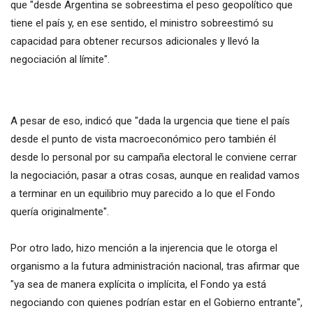
que "desde Argentina se sobreestima el peso geopolítico que
tiene el país y, en ese sentido, el ministro sobreestimó su
capacidad para obtener recursos adicionales y llevó la
negociación al límite".
A pesar de eso, indicó que "dada la urgencia que tiene el país
desde el punto de vista macroeconómico pero también él
desde lo personal por su campaña electoral le conviene cerrar
la negociación, pasar a otras cosas, aunque en realidad vamos
a terminar en un equilibrio muy parecido a lo que el Fondo
quería originalmente".
Por otro lado, hizo mención a la injerencia que le otorga el
organismo a la futura administración nacional, tras afirmar que
"ya sea de manera explícita o implícita, el Fondo ya está
negociando con quienes podrían estar en el Gobierno entrante",