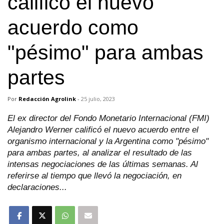
calificó el nuevo
acuerdo como
"pésimo" para ambas
partes
Por
Redacción Agrolink
-
25 julio, 2023
El ex director del Fondo Monetario Internacional (FMI)
Alejandro Werner calificó el nuevo acuerdo entre el
organismo internacional y la Argentina como "pésimo"
para ambas partes, al analizar el resultado de las
intensas negociaciones de las últimas semanas. Al
referirse al tiempo que llevó la negociación, en
declaraciones...