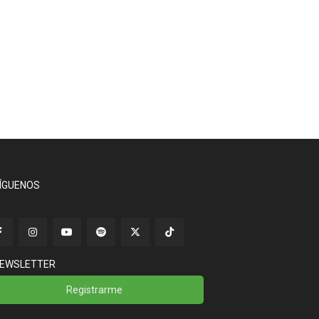
ÍGUENOS
EWSLETTER
Registrarme