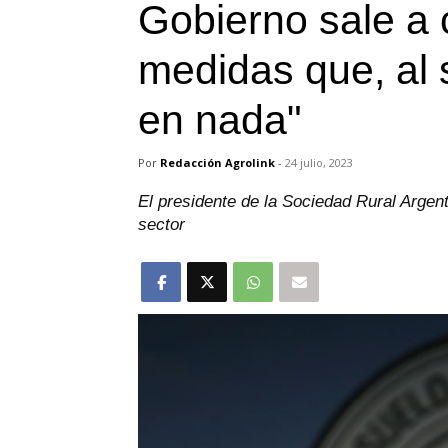
Gobierno sale a 
medidas que, al 
en nada"
Por
Redacción Agrolink
-
24 julio, 2023
El presidente de la Sociedad Rural Argent
sector