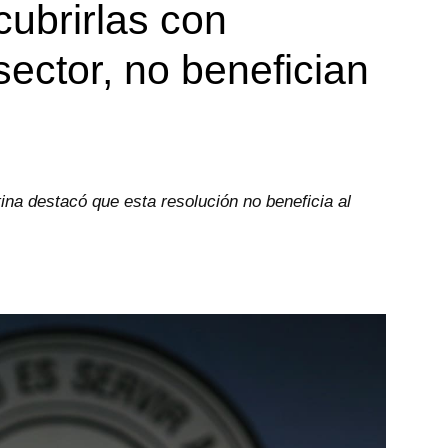
cubrirlas con
sector, no benefician
ina destacó que esta resolución no beneficia al