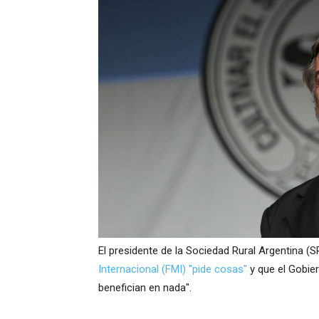
El presidente de la Sociedad Rural Argentina (S
Internacional (FMI) "pide cosas"
y que el Gobier
benefician en nada".