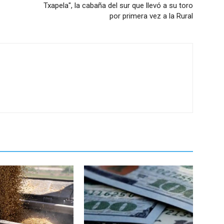
Txapela", la cabaña del sur que llevó a su toro
por primera vez a la Rural