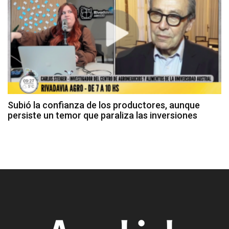
Subió la confianza de los productores, aunque
persiste un temor que paraliza las inversiones