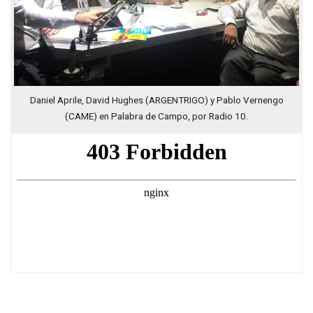
Daniel Aprile, David Hughes (ARGENTRIGO) y Pablo Vernengo
(CAME) en Palabra de Campo, por Radio 10.