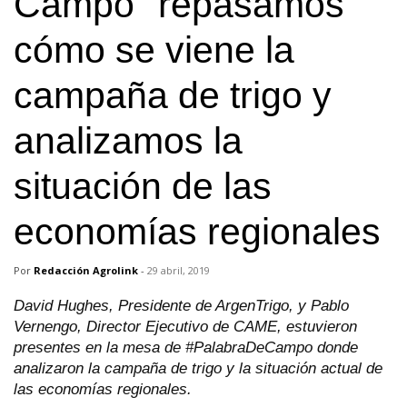
Campo" repasamos
cómo se viene la
campaña de trigo y
analizamos la
situación de las
economías regionales
Por
Redacción Agrolink
-
29 abril, 2019
David Hughes, Presidente de ArgenTrigo, y Pablo
Vernengo, Director Ejecutivo de CAME, estuvieron
presentes en la mesa de #PalabraDeCampo donde
analizaron la campaña de trigo y la situación actual de
las economías regionales.