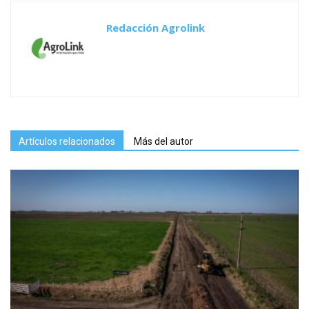
Redacción Agrolink
Artículos relacionados
Más del autor