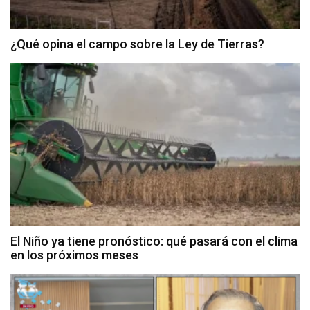
¿Qué opina el campo sobre la Ley de Tierras?
El Niño ya tiene pronóstico: qué pasará con el clima
en los próximos meses