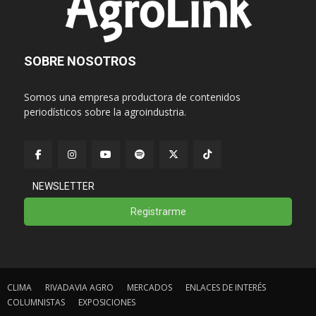
SOBRE NOSOTROS
Somos una empresa productora de contenidos
periodísticos sobre la agroindustria.
NEWSLETTER
Registrarme
CLIMA
RIVADAVIA AGRO
MERCADOS
ENLACES DE INTERÉS
COLUMNISTAS
EXPOSICIONES