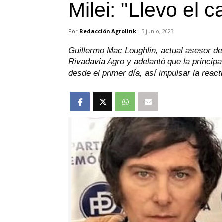
Milei: "Llevo el 
Por
Redacción Agrolink
-
5 junio, 2023
Guillermo Mac Loughlin, actual asesor del
Rivadavia Agro y adelantó que la principa
desde el primer día, así impulsar la reac