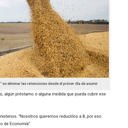
 es eliminar las retenciones desde el primer día de asumir.
o, algún préstamo o alguna medida que pueda cubrir ese
nisterios. “Nosotros queremos reducirlos a 8, por eso
rio de Economía”.