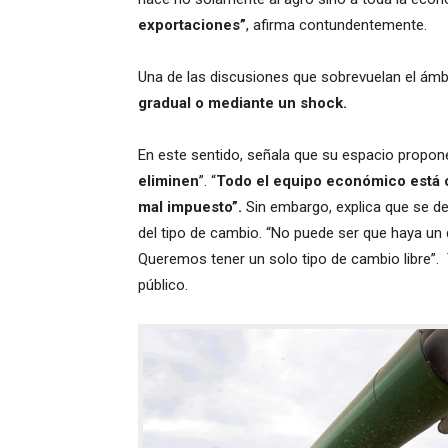
exportaciones”
, afirma contundentemente.
Una de las discusiones que sobrevuelan el ámbi
gradual o mediante un shock.
En este sentido, señala que su espacio propon
eliminen
”. “
Todo el equipo económico está 
mal impuesto”.
Sin embargo, explica que se d
del tipo de cambio. “No puede ser que haya un dó
Queremos tener un solo tipo de cambio libre”. 
público.