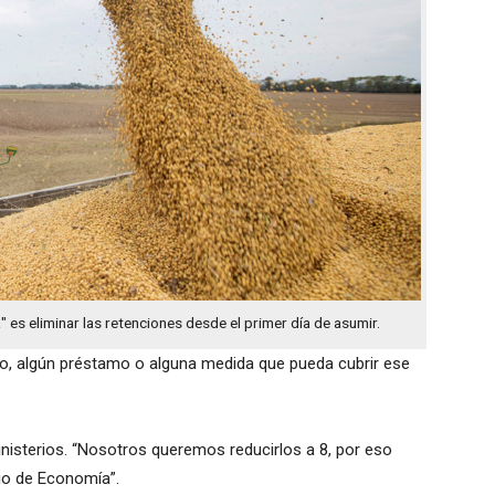
 es eliminar las retenciones desde el primer día de asumir.
o, algún préstamo o alguna medida que pueda cubrir ese
nisterios. “Nosotros queremos reducirlos a 8, por eso
rio de Economía”.