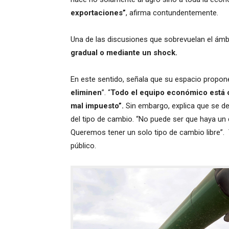
exportaciones”
, afirma contundentemente.
Una de las discusiones que sobrevuelan el ámbi
gradual o mediante un shock.
En este sentido, señala que su espacio propon
eliminen
”. “
Todo el equipo económico está 
mal impuesto”.
Sin embargo, explica que se d
del tipo de cambio. “No puede ser que haya un dó
Queremos tener un solo tipo de cambio libre”. 
público.