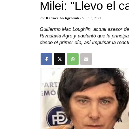
Milei: "Llevo el 
Por
Redacción Agrolink
-
5 junio, 2023
Guillermo Mac Loughlin, actual asesor del
Rivadavia Agro y adelantó que la principa
desde el primer día, así impulsar la reac