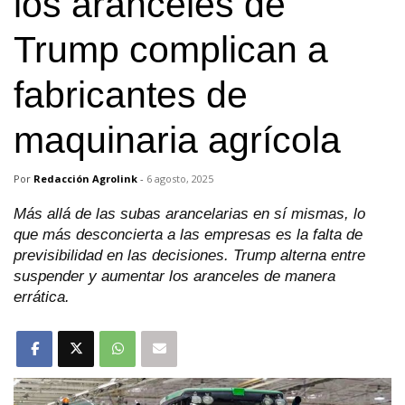
los aranceles de
Trump complican a
fabricantes de
maquinaria agrícola
Por
Redacción Agrolink
-
6 agosto, 2025
Más allá de las subas arancelarias en sí mismas, lo
que más desconcierta a las empresas es la falta de
previsibilidad en las decisiones. Trump alterna entre
suspender y aumentar los aranceles de manera
errática.