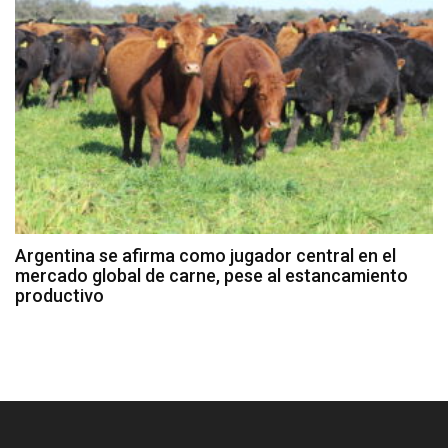
Argentina se afirma como jugador central en el
mercado global de carne, pese al estancamiento
productivo