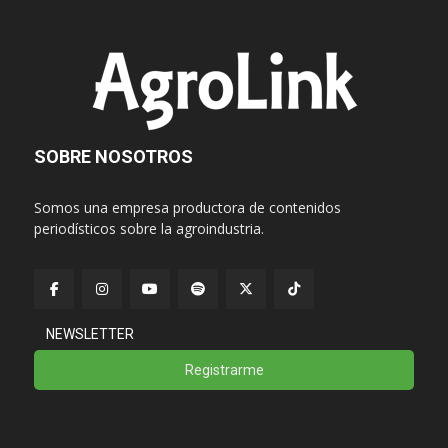
SOBRE NOSOTROS
Somos una empresa productora de contenidos
periodísticos sobre la agroindustria.
NEWSLETTER
Registrarme