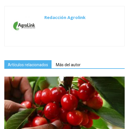
Redacción Agrolink
Artículos relacionados
Más del autor