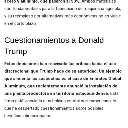
acero y aluminio, que pasaron al 50%.
Ambos materiales
son fundamentales para la fabricación de maquinaria agrícola,
y su reemplazo por alternativas más económicas no es viable
en el corto plazo.
Cuestionamientos a Donald
Trump
Estas decisiones han reavivado las críticas hacia el uso
discrecional que Trump hace de su autoridad. Un ejemplo
que alimenta las sospechas es el caso de Emirates Global
Aluminum, que recientemente anunció la instalación de
una planta productora en territorio estadounidense.
Esta
firma está vinculada a un holding estatal norteamericano, lo
que ha despertado cuestionamientos sobre posibles
beneficios direccionados.