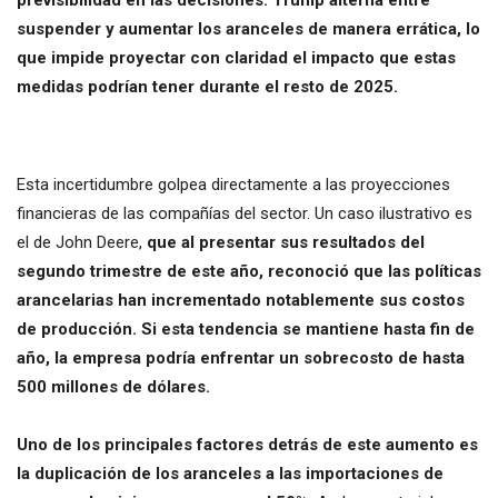
previsibilidad en las decisiones. Trump alterna entre
suspender y aumentar los aranceles de manera errática, lo
que impide proyectar con claridad el impacto que estas
medidas podrían tener durante el resto de 2025.
Esta incertidumbre golpea directamente a las proyecciones
financieras de las compañías del sector. Un caso ilustrativo es
el de John Deere,
que al presentar sus resultados del
segundo trimestre de este año, reconoció que las políticas
arancelarias han incrementado notablemente sus costos
de producción. Si esta tendencia se mantiene hasta fin de
año, la empresa podría enfrentar un sobrecosto de hasta
500 millones de dólares.
Uno de los principales factores detrás de este aumento es
la duplicación de los aranceles a las importaciones de