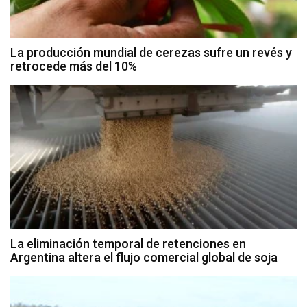
La producción mundial de cerezas sufre un revés y
retrocede más del 10%
La eliminación temporal de retenciones en
Argentina altera el flujo comercial global de soja