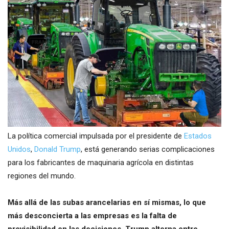
La política comercial impulsada por el presidente de
Estados
Unidos
,
Donald Trump
, está generando serias complicaciones
para los fabricantes de maquinaria agrícola en distintas
regiones del mundo.
Más allá de las subas arancelarias en sí mismas, lo que
más desconcierta a las empresas es la falta de