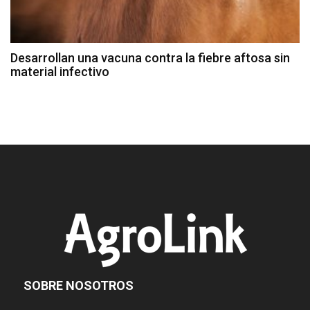
Desarrollan una vacuna contra la fiebre aftosa sin
material infectivo
SOBRE NOSOTROS