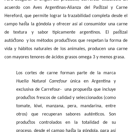
acuerdo con Aves Argentinas-Alianza del Pastizal y Carne
Hereford, que permite lograr la trazabilidad completa desde el
campo hasta la góndola y ofrecer así al consumidor una carne
de textura y sabor típicamente argentinos. El pastizal
autóctono y los métodos productivos que respetan la forma de
vida y hábitos naturales de los animales, producen una carne
con mayores tenores de ácidos grasos omega 3 y menos grasa.
Los cortes de carne forman parte de la marca
Huella Natural Carrefour
única en Argentina y
exclusiva de Carrefour- una propuesta que incluye
productos frescos de calidad y seleccionados (como
tomate, kiwi, manzana, pera, mandarina, entre
otros) que recuperan sabores auténticos. Son
productos controlados en la totalidad de su
proceso, desde el campo hasta la góndola, para así