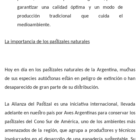
garantizar una calidad óptima y un modo de
producción tradicional que cuida el
medioambiente.
La importancia de los pastizales naturales
Hoy en día en los pastizales naturales de la Argentina, muchas
de sus especies autóctonas están en peligro de extinción o han
desaparecido de gran parte de su distribución.
La Alianza del Pastizal es una iniciativa internacional, llevada
adelante en nuestro país por Aves Argentinas para conservar los
pastizales del Cono Sur de América, uno de los ambientes más
amenazados de la región, que agrupa a productores y técnicos
involucrados en el desarrollo de una ganadería sustentable. Su