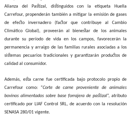
Alianza del Pastizal, distinguidos con la etiqueta Huella
Carrefour, propenderán también a mitigar la emisión de gases
de efecto invernadero (factor que contribuye al Cambio
Climático Global), proveerán al bienestar de los animales
durante su período de vida en los campos, favorecerán la
permanencia y arraigo de las familias rurales asociadas a los
sistemas pecuarios tradicionales y garantizarán productos de
calidad al consumidor.
Además, esta carne fue certificada bajo protocolo propio de
Carrefour como: “
Corte de carne proveniente de animales
bovinos alimentados sobre base forrajera de pastizal
”, atributo
certificado por LIAF Control SRL, de acuerdo con la resolución
SENASA 280/01 vigente.