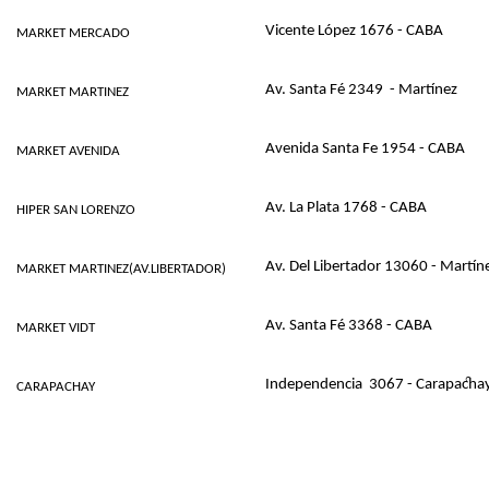
Vicente López 1676 - CABA
MARKET MERCADO
Av. Santa Fé 2349 - Martínez
MARKET MARTINEZ
Avenida Santa Fe 1954 - CABA
MARKET AVENIDA
Av. La Plata 1768 - CABA
HIPER SAN LORENZO
Av. Del Libertador 13060 - Martín
MARKET MARTINEZ(AV.LIBERTADOR)
Av. Santa Fé 3368 - CABA
MARKET VIDT
Independencia 3067 - Carapacha
CARAPACHAY