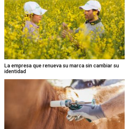
La empresa que renueva su marca sin cambiar su
identidad