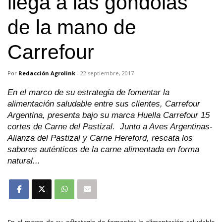
llega a las góndolas
de la mano de
Carrefour
Por
Redacción Agrolink
-
22 septiembre, 2017
En el marco de su estrategia de fomentar la
alimentación saludable entre sus clientes, Carrefour
Argentina, presenta bajo su marca Huella Carrefour 15
cortes de Carne del Pastizal. Junto a Aves Argentinas-
Alianza del Pastizal y Carne Hereford, rescata los
sabores auténticos de la carne alimentada en forma
natural...