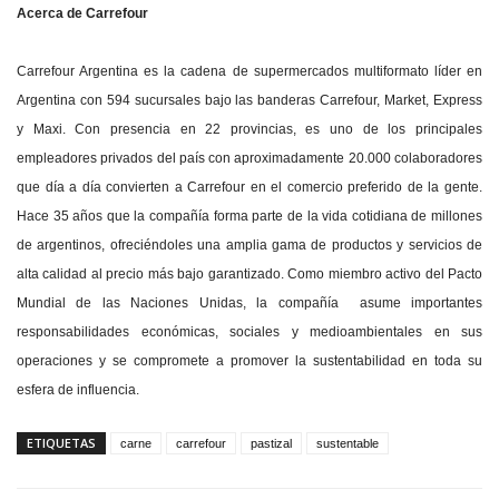
Acerca de Carrefour
Carrefour Argentina es la cadena de supermercados multiformato líder en
Argentina con 594 sucursales bajo las banderas Carrefour, Market, Express
y Maxi. Con presencia en 22 provincias, es uno de los principales
empleadores privados del país con aproximadamente 20.000 colaboradores
que día a día convierten a Carrefour en el comercio preferido de la gente.
Hace 35 años que la compañía forma parte de la vida cotidiana de millones
de argentinos, ofreciéndoles una amplia gama de productos y servicios de
alta calidad al precio más bajo garantizado. Como miembro activo del Pacto
Mundial de las Naciones Unidas, la compañía asume importantes
responsabilidades económicas, sociales y medioambientales en sus
operaciones y se compromete a promover la sustentabilidad en toda su
esfera de influencia.
ETIQUETAS
carne
carrefour
pastizal
sustentable