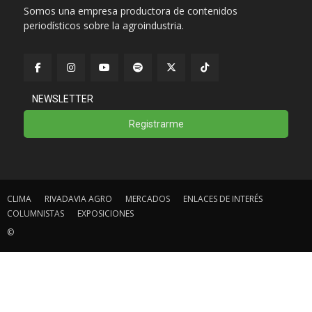
Somos una empresa productora de contenidos
periodísticos sobre la agroindustria.
NEWSLETTER
Registrarme
CLIMA
RIVADAVIA AGRO
MERCADOS
ENLACES DE INTERÉS
COLUMNISTAS
EXPOSICIONES
©