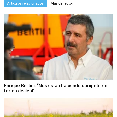
Artículos relacionados
Más del autor
Enrique Bertini: “Nos están haciendo competir en
forma desleal”