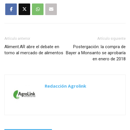
Artículo anterior
Artículo siguiente
Aliment.AR abre el debate en
Postergación: la compra de
torno al mercado de alimentos
Bayer a Monsanto se aprobaría
en enero de 2018
Redacción Agrolink