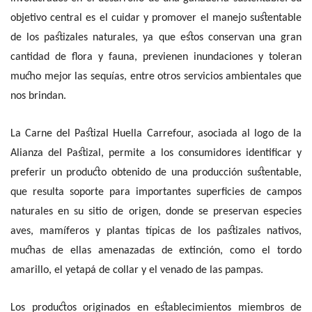
objetivo central es el cuidar y promover el manejo sustentable
de los pastizales naturales, ya que estos conservan una gran
cantidad de flora y fauna, previenen inundaciones y toleran
mucho mejor las sequías, entre otros servicios ambientales que
nos brindan.
La Carne del Pastizal Huella Carrefour, asociada al logo de la
Alianza del Pastizal, permite a los consumidores identificar y
preferir un producto obtenido de una producción sustentable,
que resulta soporte para importantes superficies de campos
naturales en su sitio de origen, donde se preservan especies
aves, mamíferos y plantas típicas de los pastizales nativos,
muchas de ellas amenazadas de extinción, como el tordo
amarillo, el yetapá de collar y el venado de las pampas.
Los productos originados en establecimientos miembros de