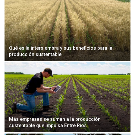
Qué es la intersiembra y sus beneficios para la
producción sustentable
Más empresas se suman a la producción
sustentable que impulsa Entre Ríos