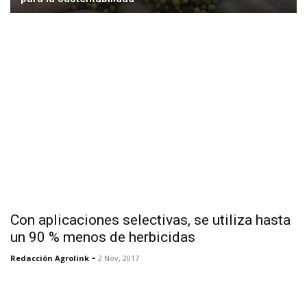
Con aplicaciones selectivas, se utiliza hasta
un 90 % menos de herbicidas
-
Redacción Agrolink
2 Nov, 2017