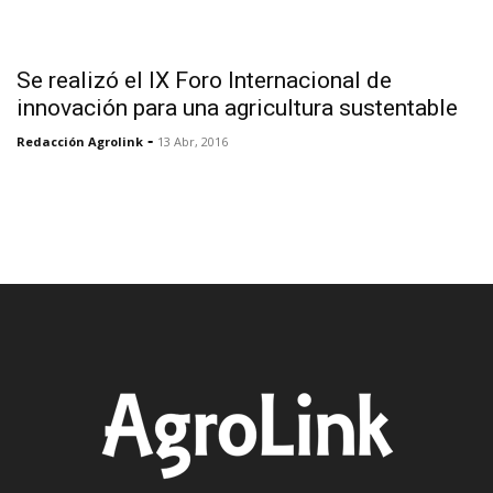
Se realizó el IX Foro Internacional de
innovación para una agricultura sustentable
-
Redacción Agrolink
13 Abr, 2016