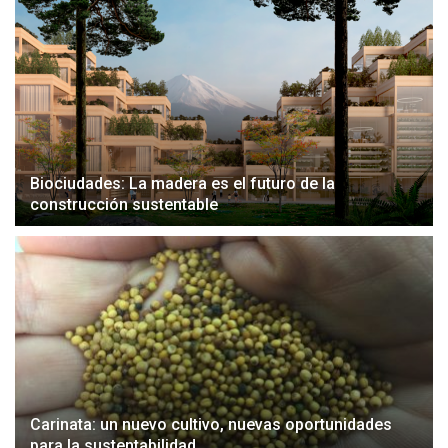
Biociudades: La madera es el futuro de la
construcción sustentable
Carinata: un nuevo cultivo, nuevas oportunidades
para la sustentabilidad