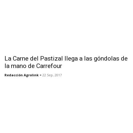
La Carne del Pastizal llega a las góndolas de
la mano de Carrefour
-
Redacción Agrolink
22 Sep, 2017