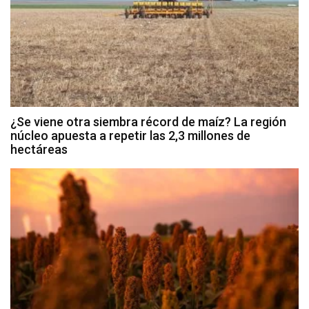
¿Se viene otra siembra récord de maíz? La región
núcleo apuesta a repetir las 2,3 millones de
hectáreas