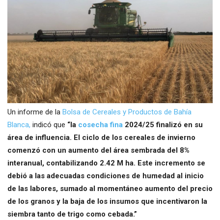
Un informe de la
Bolsa de Cereales y Productos de Bahía
Blanca,
indicó que
“la
cosecha fina
2024/25 finalizó en su
área de influencia. El ciclo de los cereales de invierno
comenzó con un aumento del área sembrada del 8%
interanual, contabilizando 2.42 M ha. Este incremento se
debió a las adecuadas condiciones de humedad al inicio
de las labores, sumado al momentáneo aumento del precio
de los granos y la baja de los insumos que incentivaron la
siembra tanto de trigo como cebada.”