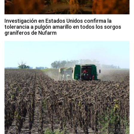
Investigación en Estados Unidos confirma la
tolerancia a pulgón amarillo en todos los sorgos
graníferos de Nufarm