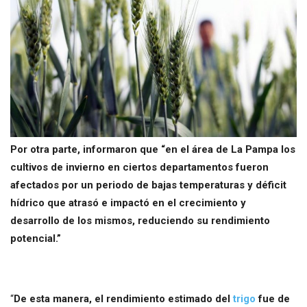
Por otra parte, informaron que “en el área de La Pampa los
cultivos de invierno en ciertos departamentos fueron
afectados por un periodo de bajas temperaturas y déficit
hídrico que atrasó e impactó en el crecimiento y
desarrollo de los mismos, reduciendo su rendimiento
potencial.”
“
De esta manera, el rendimiento estimado del
trigo
fue de