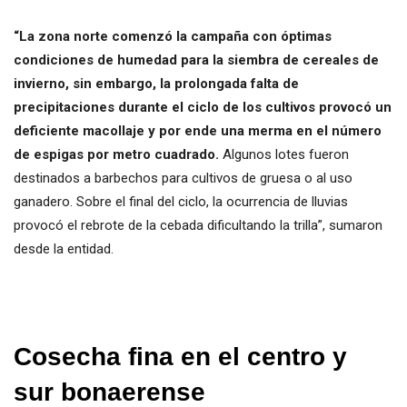
“La zona norte comenzó la campaña con óptimas
condiciones de humedad para la siembra de cereales de
invierno, sin embargo, la prolongada falta de
precipitaciones durante el ciclo de los cultivos provocó un
deficiente macollaje y por ende una merma en el número
de espigas por metro cuadrado.
Algunos lotes fueron
destinados a barbechos para cultivos de gruesa o al uso
ganadero. Sobre el final del ciclo, la ocurrencia de lluvias
provocó el rebrote de la cebada dificultando la trilla”, sumaron
desde la entidad.
Cosecha fina en el centro y
sur bonaerense