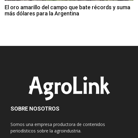
El oro amarillo del campo que bate récords y suma
más dólares para la Argentina
SOBRE NOSOTROS
Somos una empresa productora de contenidos
periodísticos sobre la agroindustria.