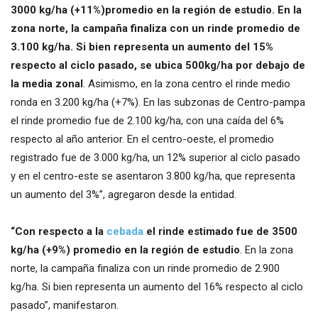
3000 kg/ha (+11%)promedio en la región de estudio. En la
zona norte, la campaña finaliza con un rinde promedio de
3.100 kg/ha. Si bien representa un aumento del 15%
respecto al ciclo pasado, se ubica 500kg/ha por debajo de
la media zonal
. Asimismo, en la zona centro el rinde medio
ronda en 3.200 kg/ha (+7%). En las subzonas de Centro-pampa
el rinde promedio fue de 2.100 kg/ha, con una caída del 6%
respecto al año anterior. En el centro-oeste, el promedio
registrado fue de 3.000 kg/ha, un 12% superior al ciclo pasado
y en el centro-este se asentaron 3.800 kg/ha, que representa
un aumento del 3%”, agregaron desde la entidad.
“Con respecto a la
cebada
el rinde estimado fue de 3500
kg/ha (+9%) promedio en la región de estudio
. En la zona
norte, la campaña finaliza con un rinde promedio de 2.900
kg/ha. Si bien representa un aumento del 16% respecto al ciclo
pasado”, manifestaron.