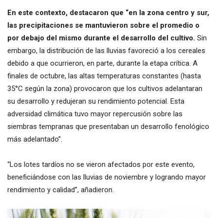
En este contexto, destacaron que “en la zona centro y sur,
las precipitaciones se mantuvieron sobre el promedio o
por debajo del mismo durante el desarrollo del cultivo.
Sin
embargo, la distribución de las lluvias favoreció a los cereales
debido a que ocurrieron, en parte, durante la etapa crítica. A
finales de octubre, las altas temperaturas constantes (hasta
35°C según la zona) provocaron que los cultivos adelantaran
su desarrollo y redujeran su rendimiento potencial. Esta
adversidad climática tuvo mayor repercusión sobre las
siembras tempranas que presentaban un desarrollo fenológico
más adelantado”.
“Los lotes tardíos no se vieron afectados por este evento,
beneficiándose con las lluvias de noviembre y logrando mayor
rendimiento y calidad”, añadieron.