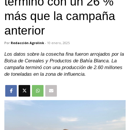
terminó con un 26 %
más que la campaña
anterior
Por
Redacción Agrolink
-
10 enero, 2025
Los datos sobre la cosecha fina fueron arrojados por la
Bolsa de Cereales y Productos de Bahía Blanca. La
campaña terminó con una producción de 2.60 millones
de toneladas en la zona de influencia.