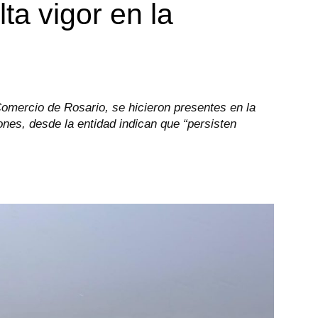
ta vigor en la
Comercio de Rosario, se hicieron presentes en la
iones, desde la entidad indican que “persisten