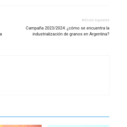
Artículo siguiente
Campaña 2023/2024: ¿cómo se encuentra la
ta
industrialización de granos en Argentina?