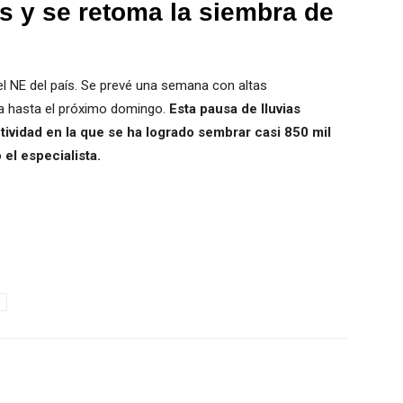
s y se retoma la siembra de
 el NE del país. Se prevé una semana con altas
a hasta el próximo domingo.
Esta pausa de lluvias
ctividad en la que se ha logrado sembrar casi 850 mil
 el especialista.