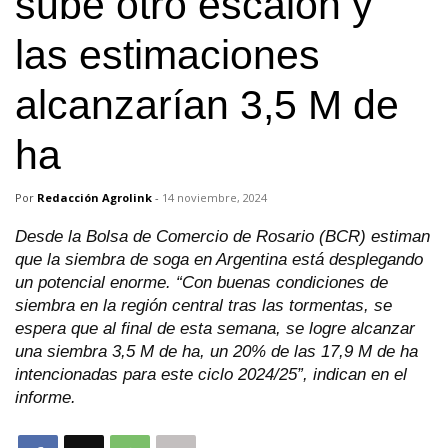
sube otro escalón y
las estimaciones
alcanzarían 3,5 M de
ha
Por
Redacción Agrolink
-
14 noviembre, 2024
Desde la Bolsa de Comercio de Rosario (BCR) estiman
que la siembra de soga en Argentina está desplegando
un potencial enorme. “Con buenas condiciones de
siembra en la región central tras las tormentas, se
espera que al final de esta semana, se logre alcanzar
una siembra 3,5 M de ha, un 20% de las 17,9 M de ha
intencionadas para este ciclo 2024/25”, indican en el
informe.