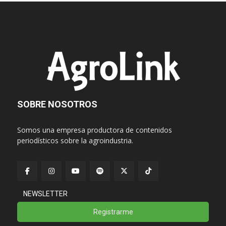
SOBRE NOSOTROS
Somos una empresa productora de contenidos
periodísticos sobre la agroindustria.
NEWSLETTER
Registrarme