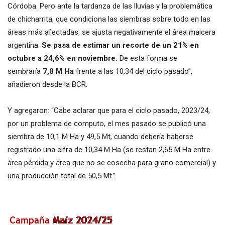
Córdoba. Pero ante la tardanza de las lluvias y la problemática
de chicharrita, que condiciona las siembras sobre todo en las
áreas más afectadas, se ajusta negativamente el área maicera
argentina.
Se pasa de estimar un recorte de un 21% en
octubre a 24,6% en noviembre.
De esta forma se
sembraría
7,8 M Ha
frente a las 10,34 del ciclo pasado”,
añadieron desde la BCR.
Y agregaron: “Cabe aclarar que para el ciclo pasado, 2023/24,
por un problema de computo, el mes pasado se publicó una
siembra de 10,1 M Ha y 49,5 Mt, cuando debería haberse
registrado una cifra de 10,34 M Ha (se restan 2,65 M Ha entre
área pérdida y área que no se cosecha para grano comercial) y
una producción total de 50,5 Mt.”