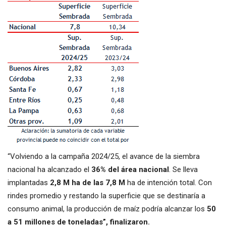
“Volviendo a la campaña 2024/25, el avance de la siembra
nacional ha alcanzado el
36% del área nacional
. Se lleva
implantadas
2,8 M ha de las 7,8 M
ha de intención total. Con
rindes promedio y restando la superficie que se destinaría a
consumo animal, la producción de maíz podría alcanzar los
50
a 51 millones de toneladas”, finalizaron.