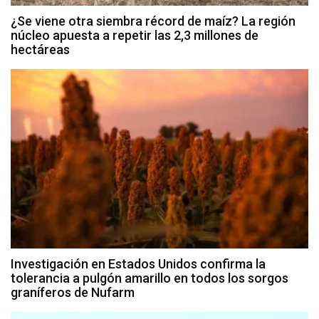
¿Se viene otra siembra récord de maíz? La región
núcleo apuesta a repetir las 2,3 millones de
hectáreas
Investigación en Estados Unidos confirma la
tolerancia a pulgón amarillo en todos los sorgos
graníferos de Nufarm