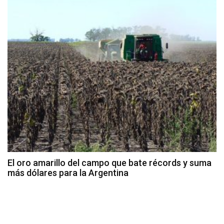
El oro amarillo del campo que bate récords y suma
más dólares para la Argentina