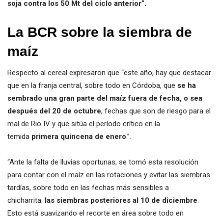
soja contra los 50 Mt del ciclo anterior”.
La BCR sobre la siembra de
maíz
Respecto al cereal expresaron que “este año, hay que destacar
que en la franja central, sobre todo en Córdoba, que
se ha
sembrado una gran parte del maíz fuera de fecha, o sea
después del 20 de octubre
, fechas que son de riesgo para el
mal de Rio IV y que sitúa el período crítico en la
temida
primera quincena
de enero
.”.
“Ante la falta de lluvias oportunas, se tomó esta resolución
para contar con el maíz en las rotaciones y evitar las siembras
tardías, sobre todo en las fechas más sensibles a
chicharrita:
las siembras posteriores al 10 de diciembre
.
Esto está suavizando el recorte en área sobre todo en