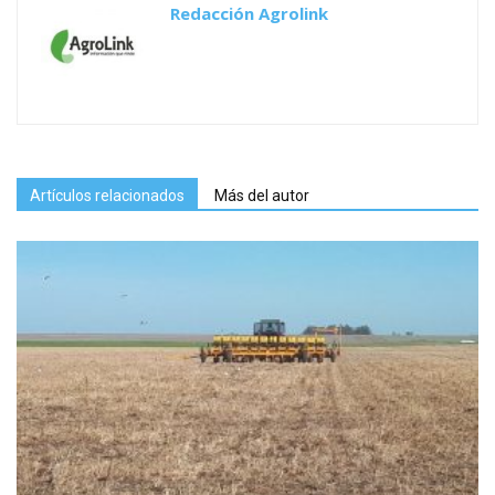
Redacción Agrolink
Artículos relacionados
Más del autor