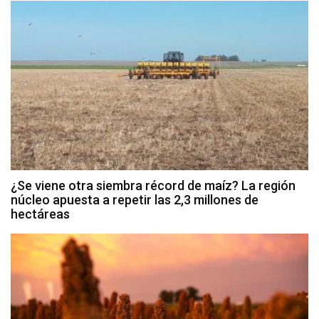
¿Se viene otra siembra récord de maíz? La región
núcleo apuesta a repetir las 2,3 millones de
hectáreas