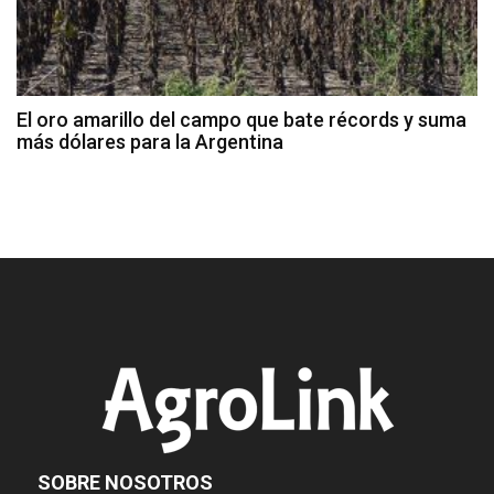
El oro amarillo del campo que bate récords y suma
más dólares para la Argentina
SOBRE NOSOTROS