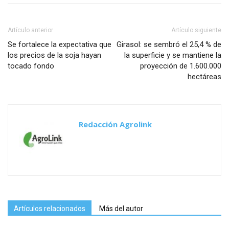
Artículo anterior
Artículo siguiente
Se fortalece la expectativa que
Girasol: se sembró el 25,4 % de
los precios de la soja hayan
la superficie y se mantiene la
tocado fondo
proyección de 1.600.000
hectáreas
Redacción Agrolink
Artículos relacionados
Más del autor