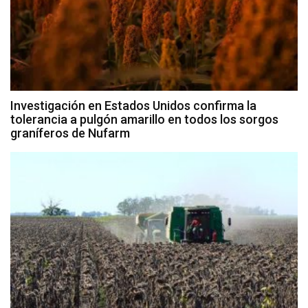
Investigación en Estados Unidos confirma la
tolerancia a pulgón amarillo en todos los sorgos
graníferos de Nufarm