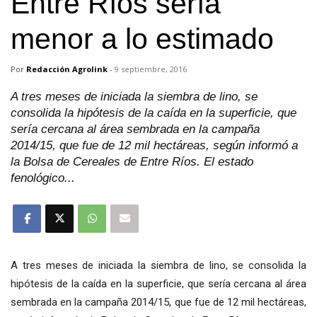
Entre Ríos sería
menor a lo estimado
Por
Redacción Agrolink
-
9 septiembre, 2016
A tres meses de iniciada la siembra de lino, se
consolida la hipótesis de la caída en la superficie, que
sería cercana al área sembrada en la campaña
2014/15, que fue de 12 mil hectáreas, según informó a
la Bolsa de Cereales de Entre Ríos. El estado
fenológico...
A tres meses de iniciada la siembra de lino, se consolida la
hipótesis de la caída en la superficie, que sería cercana al área
sembrada en la campaña 2014/15, que fue de 12 mil hectáreas,