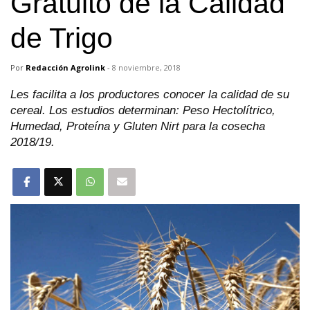
Gratuito de la Calidad
de Trigo
Por
Redacción Agrolink
-
8 noviembre, 2018
Les facilita a los productores conocer la calidad de su
cereal. Los estudios determinan: Peso Hectolítrico,
Humedad, Proteína y Gluten Nirt para la cosecha
2018/19.