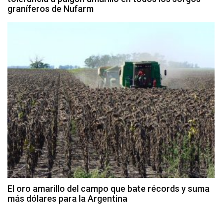
graníferos de Nufarm
El oro amarillo del campo que bate récords y suma
más dólares para la Argentina