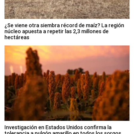
¿Se viene otra siembra récord de maíz? La región
núcleo apuesta a repetir las 2,3 millones de
hectáreas
Investigación en Estados Unidos confirma la
tolerancia a pulgón amarillo en todos los sorgos