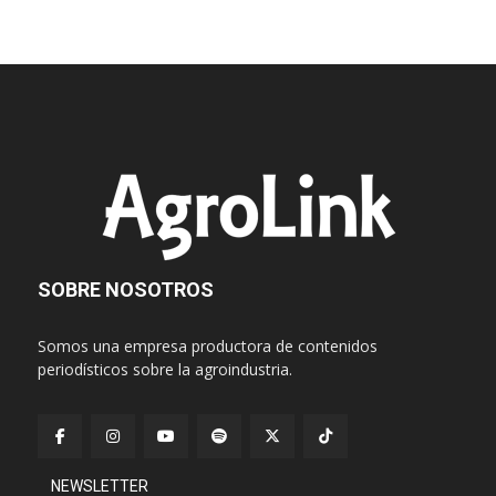
SOBRE NOSOTROS
Somos una empresa productora de contenidos
periodísticos sobre la agroindustria.
NEWSLETTER