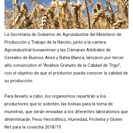
La Secretaría de Gobierno de Agroindustria del Ministerio de
Producción y Trabajo de la Nación, junto a la cartera
Agroindustrial bonaerense y las Cámaras Arbitrales de
Cereales de Buenos Aires y Bahía Blanca, lanzaron por tercer
año consecutivo el “Análisis Gratuito de la Calidad de Trigo”,
con el objetivo de que el productor pueda conocer la calidad de
su producción.
Para llevarlo a cabo, los organismos repartirán a los
productores que lo soliciten, las bolsas para la toma de
muestras, que serán enviadas a los diferentes laboratorios que
determinarán: Peso Hectolítrico, Humedad, Proteína y Gluten
Nirt para la cosecha 2018/19.