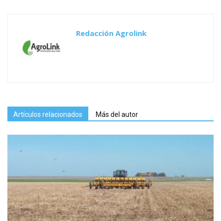
Redacción Agrolink
Artículos relacionados
Más del autor