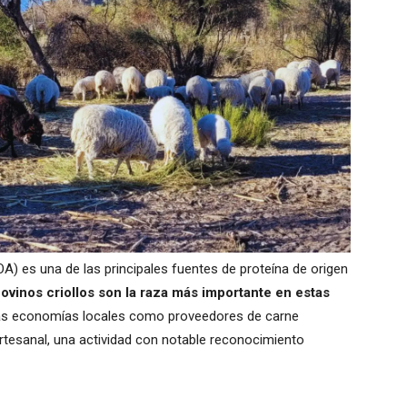
OA) es una de las principales fuentes de proteína de origen
 ovinos criollos son la raza más importante en estas
las economías locales como proveedores de carne
rtesanal, una actividad con notable reconocimiento