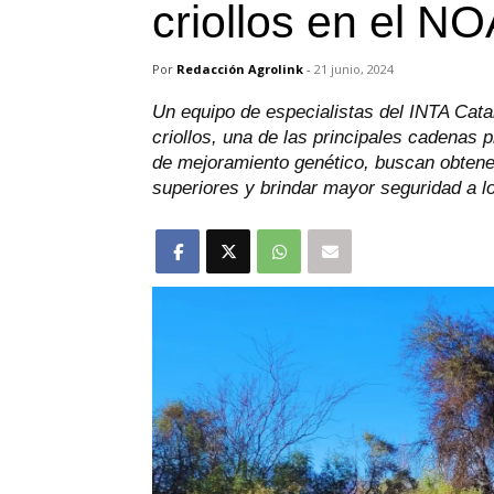
criollos en el N
Por
Redacción Agrolink
-
21 junio, 2024
Un equipo de especialistas del INTA Cata
criollos, una de las principales cadenas 
de mejoramiento genético, buscan obtene
superiores y brindar mayor seguridad a l