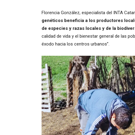
Florencia González, especialista del INTA Cat
genéticos beneficia a los productores loc
de especies y razas locales y de la biodive
calidad de vida y el bienestar general de las pob
éxodo hacia los centros urbanos”.