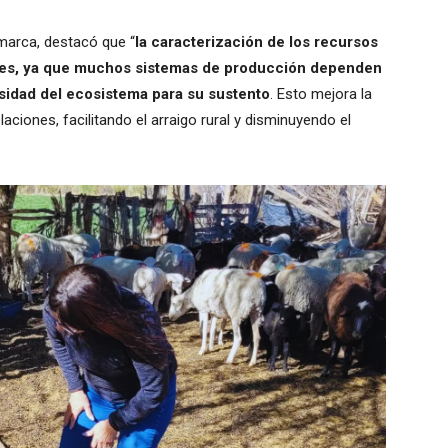
amarca, destacó que “
la caracterización de los recursos
ales, ya que muchos sistemas de producción dependen
rsidad del ecosistema para su sustento
. Esto mejora la
laciones, facilitando el arraigo rural y disminuyendo el