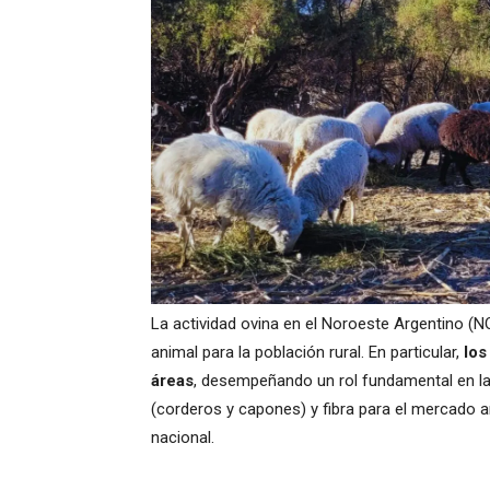
La actividad ovina en el Noroeste Argentino (N
animal para la población rural. En particular,
los
áreas
, desempeñando un rol fundamental en 
(corderos y capones) y fibra para el mercado a
nacional.