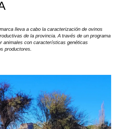
OA
marca lleva a cabo la caracterización de ovinos
productivas de la provincia. A través de un programa
r animales con características genéticas
os productores.