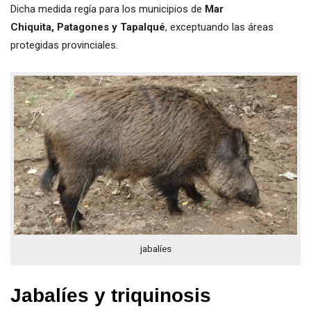
Dicha medida regía para los municipios de
Mar
Chiquita, Patagones y Tapalqué
, exceptuando las áreas
protegidas provinciales.
jabalíes
Jabalíes y triquinosis