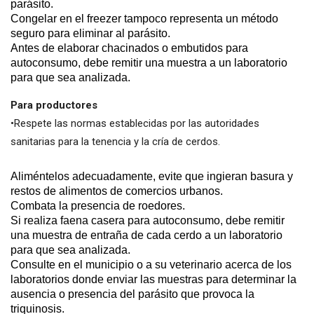
parásito.
Congelar en el freezer tampoco representa un método
seguro para eliminar al parásito.
Antes de elaborar chacinados o embutidos para
autoconsumo, debe remitir una muestra a un laboratorio
para que sea analizada.
Para productores
•Respete las normas establecidas por las autoridades
sanitarias para la tenencia y la cría de cerdos.
Aliméntelos adecuadamente, evite que ingieran basura y
restos de alimentos de comercios urbanos.
Combata la presencia de roedores.
Si realiza faena casera para autoconsumo, debe remitir
una muestra de entraña de cada cerdo a un laboratorio
para que sea analizada.
Consulte en el municipio o a su veterinario acerca de los
laboratorios donde enviar las muestras para determinar la
ausencia o presencia del parásito que provoca la
triquinosis.