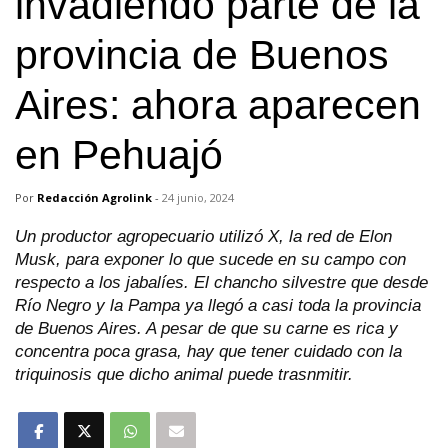
invadiendo parte de la
provincia de Buenos
Aires: ahora aparecen
en Pehuajó
Por
Redacción Agrolink
-
24 junio, 2024
Un productor agropecuario utilizó X, la red de Elon
Musk, para exponer lo que sucede en su campo con
respecto a los jabalíes. El chancho silvestre que desde
Río Negro y la Pampa ya llegó a casi toda la provincia
de Buenos Aires. A pesar de que su carne es rica y
concentra poca grasa, hay que tener cuidado con la
triquinosis que dicho animal puede trasnmitir.