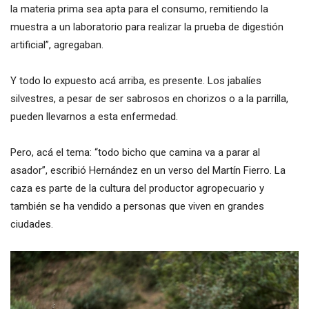
la materia prima sea apta para el consumo, remitiendo la
muestra a un laboratorio para realizar la prueba de digestión
artificial”, agregaban.
Y todo lo expuesto acá arriba, es presente. Los jabalíes
silvestres, a pesar de ser sabrosos en chorizos o a la parrilla,
pueden llevarnos a esta enfermedad.
Pero, acá el tema: “todo bicho que camina va a parar al
asador”, escribió Hernández en un verso del Martín Fierro. La
caza es parte de la cultura del productor agropecuario y
también se ha vendido a personas que viven en grandes
ciudades.