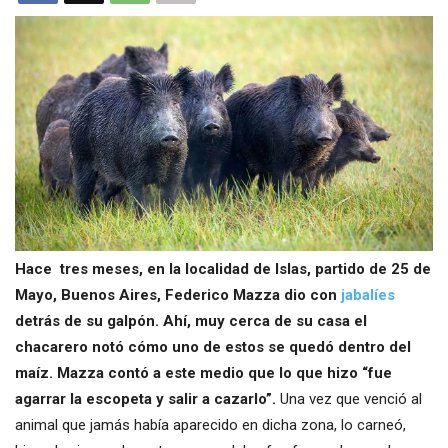
Hace tres meses, en la localidad de Islas, partido de 25 de
Mayo, Buenos Aires, Federico Mazza dio con
jabalíes
detrás de su galpón. Ahí, muy cerca de su casa el
chacarero notó cómo uno de estos se quedó dentro del
maíz. Mazza contó a este medio que lo que hizo “fue
agarrar la escopeta y salir a cazarlo”.
Una vez que venció al
animal que jamás había aparecido en dicha zona, lo carneó,