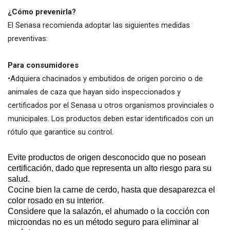
¿Cómo prevenirla?
El Senasa recomienda adoptar las siguientes medidas
preventivas:
Para consumidores
•Adquiera chacinados y embutidos de origen porcino o de
animales de caza que hayan sido inspeccionados y
certificados por el Senasa u otros organismos provinciales o
municipales. Los productos deben estar identificados con un
rótulo que garantice su control.
Evite productos de origen desconocido que no posean
certificación, dado que representa un alto riesgo para su
salud.
Cocine bien la carne de cerdo, hasta que desaparezca el
color rosado en su interior.
Considere que la salazón, el ahumado o la cocción con
microondas no es un método seguro para eliminar al