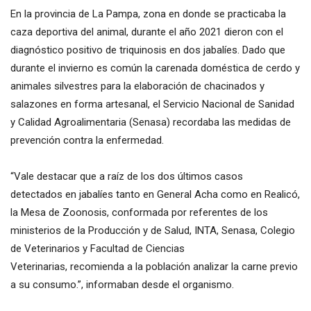
En la provincia de La Pampa, zona en donde se practicaba la
caza deportiva del animal, durante el año 2021 dieron con el
diagnóstico positivo de triquinosis en dos jabalíes. Dado que
durante el invierno es común la carenada doméstica de cerdo y
animales silvestres para la elaboración de chacinados y
salazones en forma artesanal, el Servicio Nacional de Sanidad
y Calidad Agroalimentaria (Senasa) recordaba las medidas de
prevención contra la enfermedad.
“Vale destacar que a raíz de los dos últimos casos
detectados en jabalíes tanto en General Acha como en Realicó,
la Mesa de Zoonosis, conformada por referentes de los
ministerios de la Producción y de Salud, INTA, Senasa, Colegio
de Veterinarios y Facultad de Ciencias
Veterinarias, recomienda a la población analizar la carne previo
a su consumo.”, informaban desde el organismo.