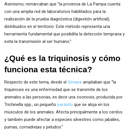
Asimismo, remarcaban que “la provincia de La Pampa cuenta
con una amplia red de laboratorios habilitados para la
realización de la prueba diagnóstica (digestión artificial),
distribuidos en el territorio. Este método representa una
herramienta fundamental que posibilita la detección temprana y
evita la transmisión al ser humano.”
¿Qué es la triquinosis y cómo
funciona esta técnica?
Respecto de este tema, desde el
Senasa
ampliaban que “la
triquinosis es una enfermedad que se transmite de los
animales a las personas, es decir una zoonosis, producida por
Trichinella spp., un pequeño
parásito
que se aloja en los
músculos de los animales. Afecta principalmente a los cerdos
y también puede afectar a especies silvestres como jabalíes,
pumas, comadrejas y peludos.”