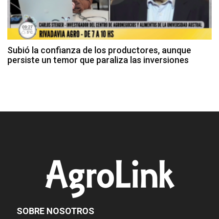
Subió la confianza de los productores, aunque
persiste un temor que paraliza las inversiones
SOBRE NOSOTROS