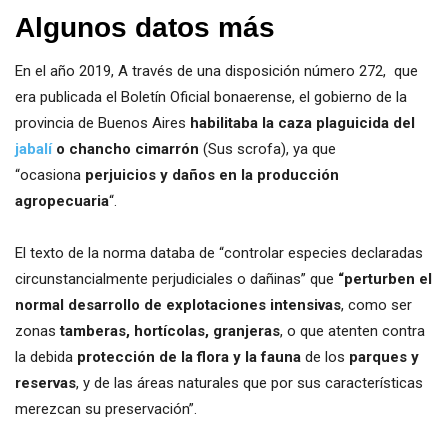
Algunos datos más
En el año 2019, A través de una disposición número 272, que
era publicada el Boletín Oficial bonaerense, el gobierno de la
provincia de Buenos Aires
habilitaba la caza plaguicida del
jabalí
o chancho cimarrón
(Sus scrofa), ya que
“ocasiona
perjuicios y daños en la producción
agropecuaria
“.
El texto de la norma databa de “controlar especies declaradas
circunstancialmente perjudiciales o dañinas” que
“perturben el
normal desarrollo de explotaciones intensivas
, como ser
zonas
tamberas, hortícolas, granjeras
, o que atenten contra
la debida
protección de la flora y la fauna
de los
parques y
reservas
, y de las áreas naturales que por sus características
merezcan su preservación”.