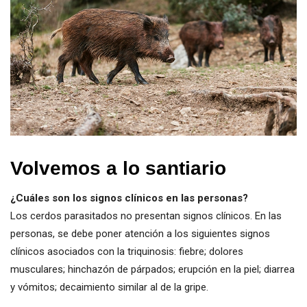
Volvemos a lo santiario
¿Cuáles son los signos clínicos en las personas?
Los cerdos parasitados no presentan signos clínicos. En las
personas, se debe poner atención a los siguientes signos
clínicos asociados con la triquinosis: fiebre; dolores
musculares; hinchazón de párpados; erupción en la piel; diarrea
y vómitos; decaimiento similar al de la gripe.