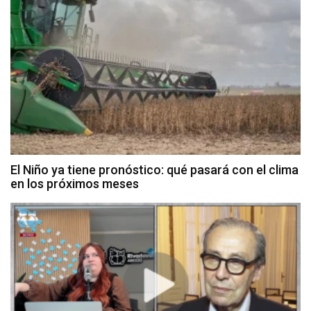
El Niño ya tiene pronóstico: qué pasará con el clima
en los próximos meses