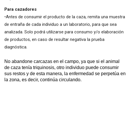
Para cazadores
•Antes de consumir el producto de la caza, remita una muestra
de entraña de cada individuo a un laboratorio, para que sea
analizada. Solo podrá utilizarse para consumo y/o elaboración
de productos, en caso de resultar negativa la prueba
diagnóstica.
No abandone carcazas en el campo, ya que si el animal
de caza tenía triquinosis, otro individuo puede consumir
sus restos y de esta manera, la enfermedad se perpetúa en
la zona, es decir, continúa circulando.