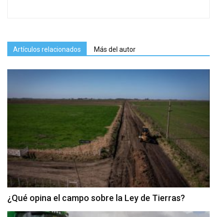
Artículos relacionados
Más del autor
¿Qué opina el campo sobre la Ley de Tierras?