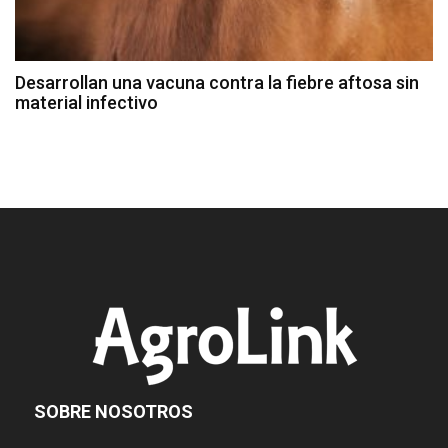
Desarrollan una vacuna contra la fiebre aftosa sin
material infectivo
SOBRE NOSOTROS