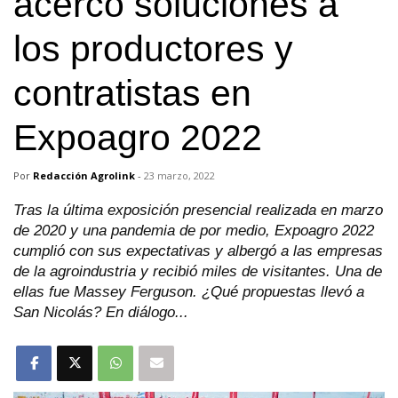
acercó soluciones a
los productores y
contratistas en
Expoagro 2022
Por
Redacción Agrolink
-
23 marzo, 2022
Tras la última exposición presencial realizada en marzo
de 2020 y una pandemia de por medio, Expoagro 2022
cumplió con sus expectativas y albergó a las empresas
de la agroindustria y recibió miles de visitantes. Una de
ellas fue Massey Ferguson. ¿Qué propuestas llevó a
San Nicolás? En diálogo...