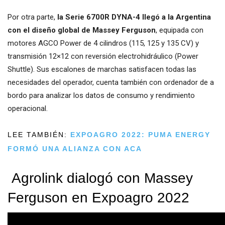
Por otra parte,
la Serie 6700R DYNA-4 llegó a la Argentina
con el diseño global de Massey Ferguson
, equipada con
motores AGCO Power de 4 cilindros (115, 125 y 135 CV) y
transmisión 12×12 con reversión electrohidráulico (Power
Shuttle). Sus escalones de marchas satisfacen todas las
necesidades del operador, cuenta también con ordenador de a
bordo para analizar los datos de consumo y rendimiento
operacional.
LEE TAMBIÉN:
EXPOAGRO 2022: PUMA ENERGY
FORMÓ UNA ALIANZA CON ACA
Agrolink dialogó con Massey
Ferguson en Expoagro 2022