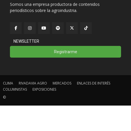
Somos una empresa productora de contenidos
periodísticos sobre la agroindustria.
NEWSLETTER
Registrarme
CLIMA
RIVADAVIA AGRO
MERCADOS
ENLACES DE INTERÉS
COLUMNISTAS
EXPOSICIONES
©