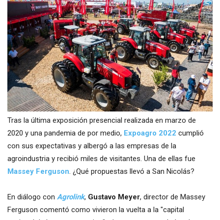
Tras la última exposición presencial realizada en marzo de
2020 y una pandemia de por medio,
Expoagro 2022
cumplió
con sus expectativas y albergó a las empresas de la
agroindustria y recibió miles de visitantes. Una de ellas fue
Massey Ferguson
. ¿Qué propuestas llevó a San Nicolás?
En diálogo con
Agrolink
,
Gustavo Meyer
, director de Massey
Ferguson comentó como vivieron la vuelta a la "capital