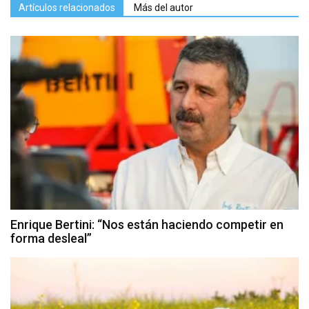
Artículos relacionados
Más del autor
Enrique Bertini: “Nos están haciendo competir en
forma desleal”