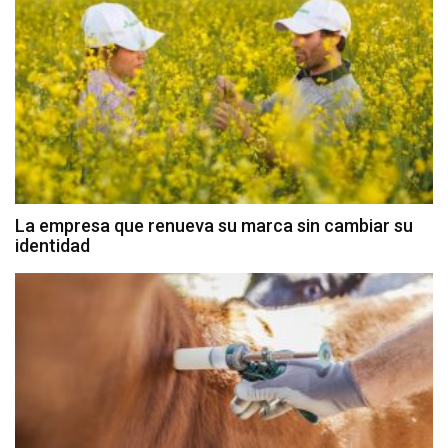
La empresa que renueva su marca sin cambiar su
identidad