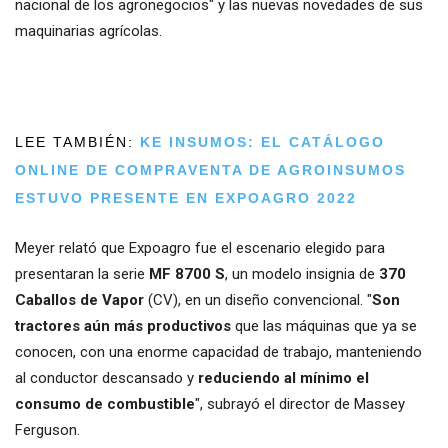
nacional de los agronegocios" y las nuevas novedades de sus
maquinarias agrícolas.
LEE TAMBIÉN:
KE INSUMOS: EL CATÁLOGO
ONLINE DE COMPRAVENTA DE AGROINSUMOS
ESTUVO PRESENTE EN EXPOAGRO 2022
Meyer relató que Expoagro fue el escenario elegido para
presentaran la serie
MF 8700 S
, un modelo insignia de
370
Caballos de Vapor
(CV), en un diseño convencional. "
Son
tractores aún más productivos
que las máquinas que ya se
conocen, con una enorme capacidad de trabajo, manteniendo
al conductor descansado y
reduciendo al mínimo el
consumo de combustible
", subrayó el director de Massey
Ferguson.