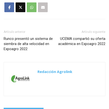
Artículo anterior
Artículo siguiente
Runco presentó un sistema de
UCEMA compartió su oferta
siembra de alta velocidad en
académica en Expoagro 2022
Expoagro 2022
Redacción Agrolink