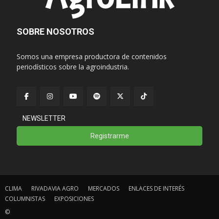
SOBRE NOSOTROS
Somos una empresa productora de contenidos
periodísticos sobre la agroindustria.
NEWSLETTER
Registrarme
CLIMA
RIVADAVIA AGRO
MERCADOS
ENLACES DE INTERÉS
COLUMNISTAS
EXPOSICIONES
©