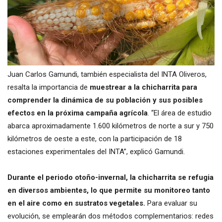
Juan Carlos Gamundi, también especialista del INTA Oliveros,
resalta la importancia de
muestrear a la chicharrita para
comprender la dinámica de su población y sus posibles
efectos en la próxima campaña agrícola
. “El área de estudio
abarca aproximadamente 1.600 kilómetros de norte a sur y 750
kilómetros de oeste a este, con la participación de 18
estaciones experimentales del INTA”, explicó Gamundi.
Durante el periodo otoño-invernal, la chicharrita se refugia
en diversos ambientes, lo que permite su monitoreo tanto
en el aire como en sustratos vegetales.
Para evaluar su
evolución, se emplearán dos métodos complementarios: redes