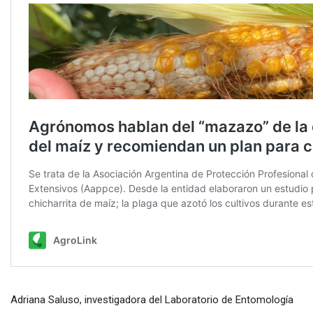
Adriana Saluso, investigadora del Laboratorio de Entomología