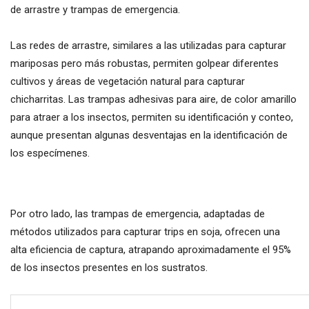
de arrastre y trampas de emergencia.
Las redes de arrastre, similares a las utilizadas para capturar
mariposas pero más robustas, permiten golpear diferentes
cultivos y áreas de vegetación natural para capturar
chicharritas. Las trampas adhesivas para aire, de color amarillo
para atraer a los insectos, permiten su identificación y conteo,
aunque presentan algunas desventajas en la identificación de
los especímenes.
Por otro lado, las trampas de emergencia, adaptadas de
métodos utilizados para capturar trips en soja, ofrecen una
alta eficiencia de captura, atrapando aproximadamente el 95%
de los insectos presentes en los sustratos.