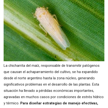
La chicharrita del maíz, responsable de transmitir patógenos
que causan el achaparramiento del cultivo, se ha expandido
desde el norte argentino hasta la zona núcleo, generando
significativos problemas en el desarrollo de las plantas. Esta
situación ha llevado a pérdidas económicas importantes,
agravadas en muchos casos por condiciones de estrés hídrico
y térmico.
Para diseñar estrategias de manejo efectivas,