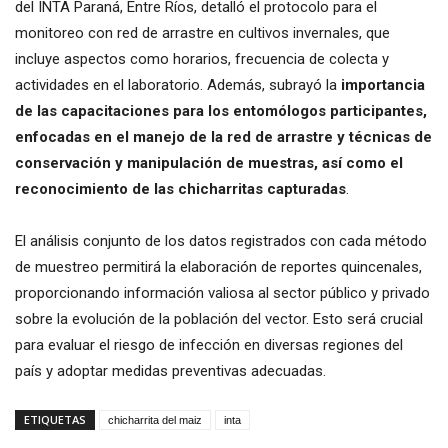
del INTA Paraná, Entre Ríos, detalló el protocolo para el
monitoreo con red de arrastre en cultivos invernales, que
incluye aspectos como horarios, frecuencia de colecta y
actividades en el laboratorio. Además, subrayó la
importancia
de las capacitaciones para los entomólogos participantes,
enfocadas en el manejo de la red de arrastre y técnicas de
conservación y manipulación de muestras, así como el
reconocimiento de las chicharritas capturadas
.
El análisis conjunto de los datos registrados con cada método
de muestreo permitirá la elaboración de reportes quincenales,
proporcionando información valiosa al sector público y privado
sobre la evolución de la población del vector. Esto será crucial
para evaluar el riesgo de infección en diversas regiones del
país y adoptar medidas preventivas adecuadas.
ETIQUETAS
chicharrita del maiz
inta