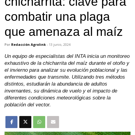
chicharrita: clave para
combatir una plaga
que amenaza al maíz
Por
Redacción Agrolink
-
13 junio, 2024
Un equipo de especialistas del INTA inicia un monitoreo
exhaustivo de la chicharrita del maíz durante el otoño y
el invierno para analizar su evolución poblacional y las
enfermedades que transmite. Utilizando tres métodos
distintos, estudiarán la abundancia de adultos
invernantes, su dinámica de vuelo y el impacto de
diferentes condiciones meteorológicas sobre la
población del vector.