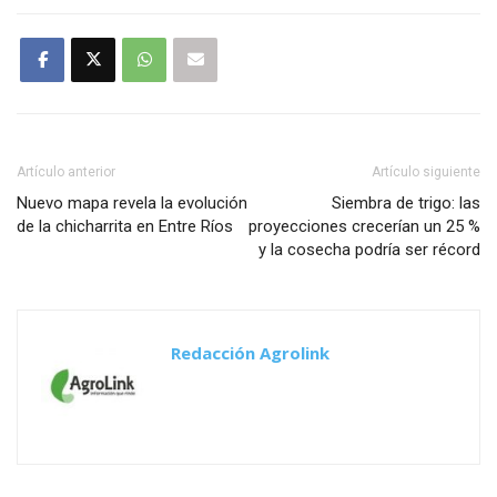
Artículo anterior
Artículo siguiente
Nuevo mapa revela la evolución
Siembra de trigo: las
de la chicharrita en Entre Ríos
proyecciones crecerían un 25 %
y la cosecha podría ser récord
Redacción Agrolink