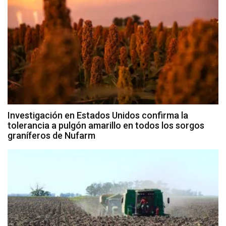
Investigación en Estados Unidos confirma la
tolerancia a pulgón amarillo en todos los sorgos
graníferos de Nufarm