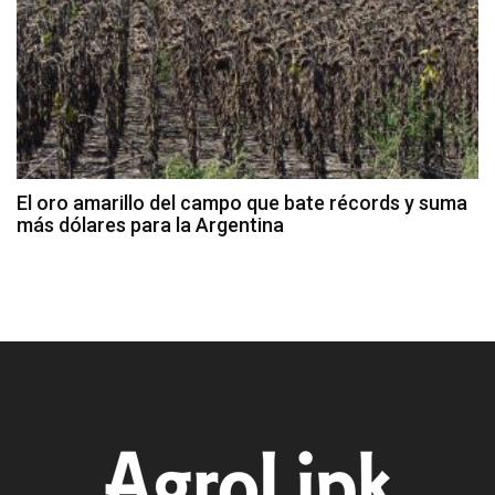
El oro amarillo del campo que bate récords y suma
más dólares para la Argentina