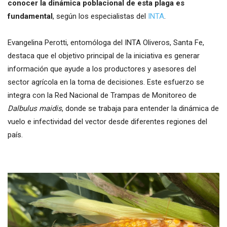
conocer la dinámica poblacional de esta plaga es
fundamental
, según los especialistas del
INTA
.
Evangelina Perotti, entomóloga del INTA Oliveros, Santa Fe,
destaca que el objetivo principal de la iniciativa es generar
información que ayude a los productores y asesores del
sector agrícola en la toma de decisiones. Este esfuerzo se
integra con la Red Nacional de Trampas de Monitoreo de
Dalbulus maidis
, donde se trabaja para entender la dinámica de
vuelo e infectividad del vector desde diferentes regiones del
país.