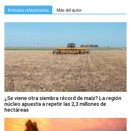
Artículos relacionados
Más del autor
¿Se viene otra siembra récord de maíz? La región
núcleo apuesta a repetir las 2,3 millones de
hectáreas