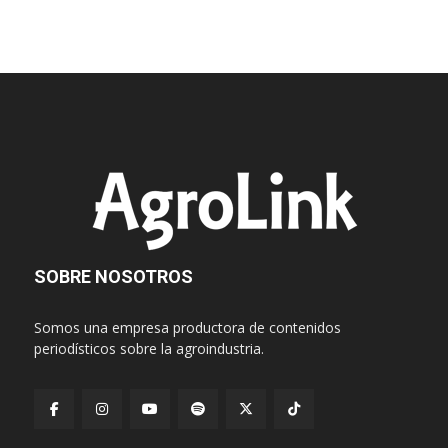
SOBRE NOSOTROS
Somos una empresa productora de contenidos
periodísticos sobre la agroindustria.