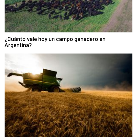
¿Cuánto vale hoy un campo ganadero en
Argentina?