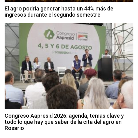
El agro podría generar hasta un 44% más de
ingresos durante el segundo semestre
Congreso Aapresid 2026: agenda, temas clave y
todo lo que hay que saber de la cita del agro en
Rosario