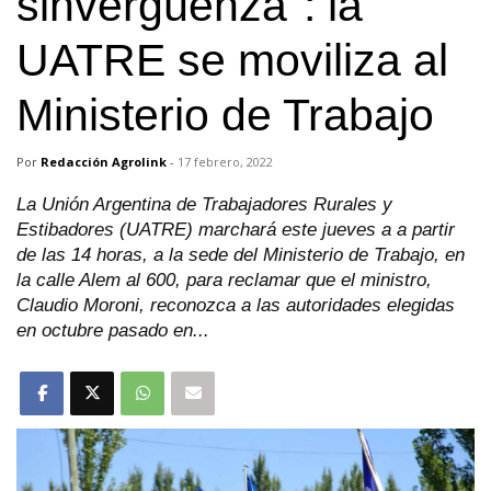
sinvergüenza": la
UATRE se moviliza al
Ministerio de Trabajo
Por
Redacción Agrolink
-
17 febrero, 2022
La Unión Argentina de Trabajadores Rurales y
Estibadores (UATRE) marchará este jueves a a partir
de las 14 horas, a la sede del Ministerio de Trabajo, en
la calle Alem al 600, para reclamar que el ministro,
Claudio Moroni, reconozca a las autoridades elegidas
en octubre pasado en...