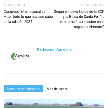
Artículo anterior
Artículo siguiente
Congreso Internacional del
Según el nuevo índice de la BCR
Maíz: todo lo que hay que saber
y la Bolsa de Santa Fe, “se
de la edición 2024
interrumpió la recesión en el
segundo trimestre”
Redacción Agrolink
Artículos relacionados
Más del autor