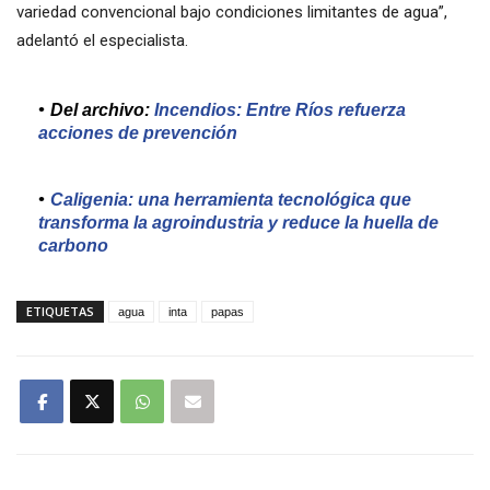
variedad convencional bajo condiciones limitantes de agua”,
adelantó el especialista.
Del archivo:
Incendios: Entre Ríos refuerza
acciones de prevención
Caligenia: una herramienta tecnológica que
transforma la agroindustria y reduce la huella de
carbono
ETIQUETAS
agua
inta
papas