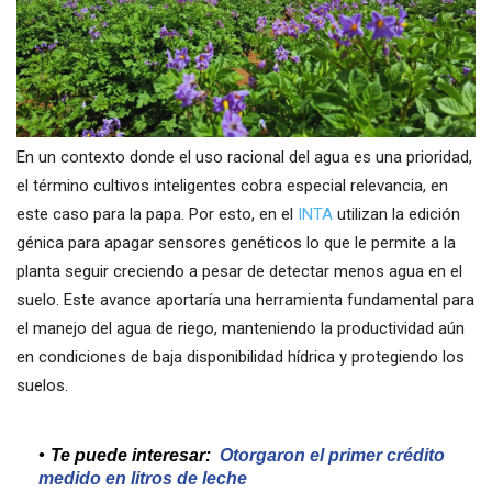
En un contexto donde el uso racional del agua es una prioridad,
el término cultivos inteligentes cobra especial relevancia, en
este caso para la papa. Por esto, en el
INTA
utilizan la edición
génica para apagar sensores genéticos lo que le permite a la
planta seguir creciendo a pesar de detectar menos agua en el
suelo. Este avance aportaría una herramienta fundamental para
el manejo del agua de riego, manteniendo la productividad aún
en condiciones de baja disponibilidad hídrica y protegiendo los
suelos.
Te puede interesar:
Otorgaron el primer crédito
medido en litros de leche