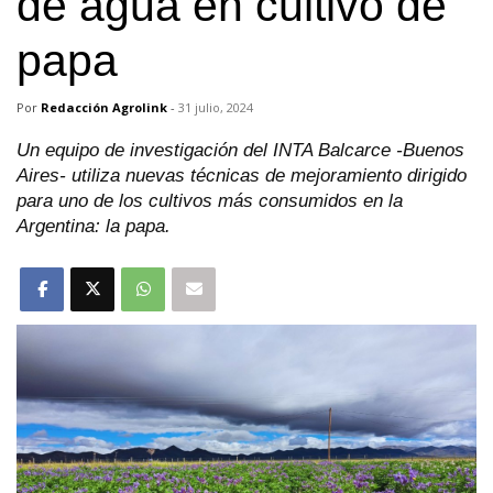
de agua en cultivo de
papa
Por
Redacción Agrolink
-
31 julio, 2024
Un equipo de investigación del INTA Balcarce -Buenos
Aires- utiliza nuevas técnicas de mejoramiento dirigido
para uno de los cultivos más consumidos en la
Argentina: la papa.