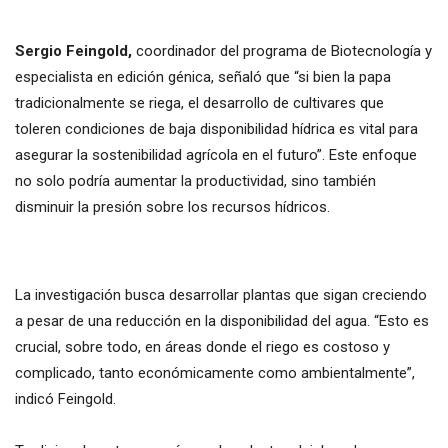
Sergio Feingold,
coordinador del programa de Biotecnología y
especialista en edición génica, señaló que “si bien la papa
tradicionalmente se riega, el desarrollo de cultivares que
toleren condiciones de baja disponibilidad hídrica es vital para
asegurar la sostenibilidad agrícola en el futuro”. Este enfoque
no solo podría aumentar la productividad, sino también
disminuir la presión sobre los recursos hídricos.
La investigación busca desarrollar plantas que sigan creciendo
a pesar de una reducción en la disponibilidad del agua. “Esto es
crucial, sobre todo, en áreas donde el riego es costoso y
complicado, tanto económicamente como ambientalmente”,
indicó Feingold.