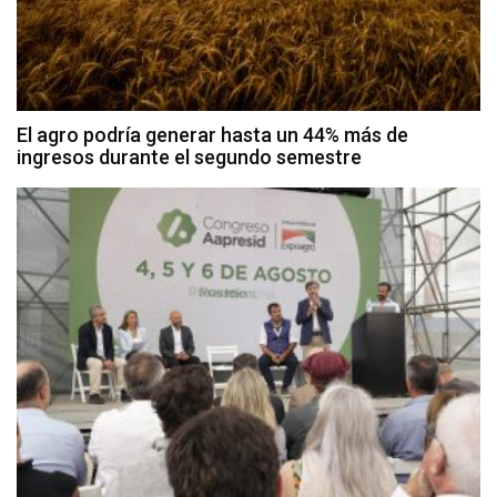
El agro podría generar hasta un 44% más de
ingresos durante el segundo semestre