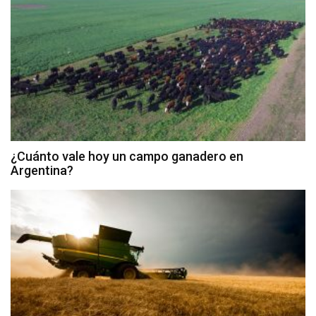
¿Cuánto vale hoy un campo ganadero en
Argentina?