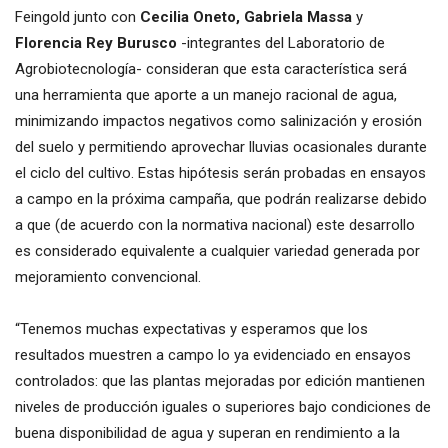
Feingold junto con
Cecilia Oneto, Gabriela Massa
y
Florencia Rey Burusco
-integrantes del Laboratorio de
Agrobiotecnología- consideran que esta característica será
una herramienta que aporte a un manejo racional de agua,
minimizando impactos negativos como salinización y erosión
del suelo y permitiendo aprovechar lluvias ocasionales durante
el ciclo del cultivo. Estas hipótesis serán probadas en ensayos
a campo en la próxima campaña, que podrán realizarse debido
a que (de acuerdo con la normativa nacional) este desarrollo
es considerado equivalente a cualquier variedad generada por
mejoramiento convencional.
“Tenemos muchas expectativas y esperamos que los
resultados muestren a campo lo ya evidenciado en ensayos
controlados: que las plantas mejoradas por edición mantienen
niveles de producción iguales o superiores bajo condiciones de
buena disponibilidad de agua y superan en rendimiento a la