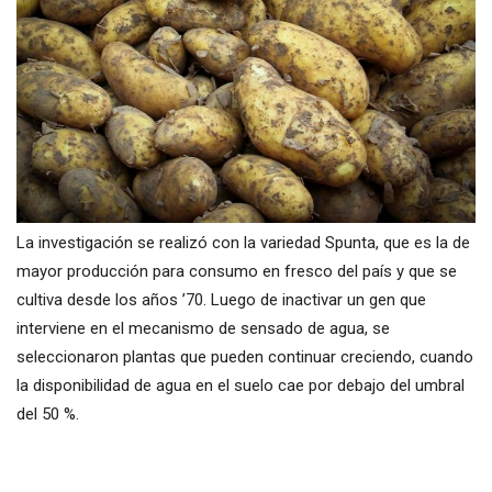
La investigación se realizó con la variedad Spunta, que es la de
mayor producción para consumo en fresco del país y que se
cultiva desde los años ’70. Luego de inactivar un gen que
interviene en el mecanismo de sensado de agua, se
seleccionaron plantas que pueden continuar creciendo, cuando
la disponibilidad de agua en el suelo cae por debajo del umbral
del 50 %.