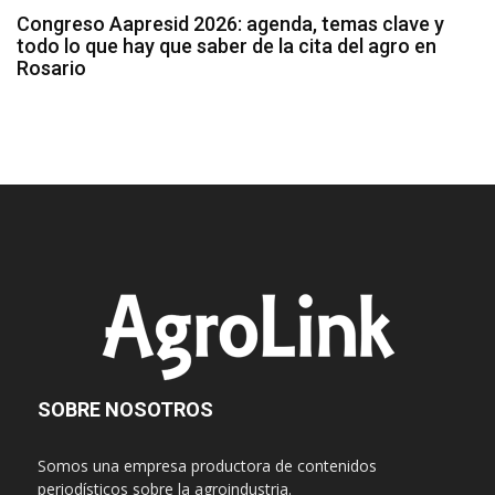
Congreso Aapresid 2026: agenda, temas clave y
todo lo que hay que saber de la cita del agro en
Rosario
SOBRE NOSOTROS
Somos una empresa productora de contenidos
periodísticos sobre la agroindustria.