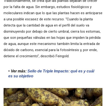
Tradicionalmente, se creía que las plantas dejaban de crecer
por la falta de agua. Sin embargo, estudios fisiológicos y
moleculares indican que lo que las plantas hacen es anticiparse
a una posible escasez de este recurso. “Cuando la planta
detecta que la cantidad de agua en el perfil del suelo va
disminuyendo por debajo de cierto umbral, cierra los estomas,
que son pequeñas válvulas en las hojas que impiden la pérdida
de agua, aunque este mecanismo también limita la entrada de
dióxido de carbono, esencial para la fotosíntesis y, por ende,
detiene el crecimiento”, describió Feingold.
Ver más:
Sello de Triple Impacto: qué es y cuál
es su objetivo