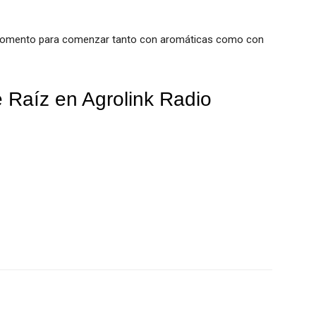
 momento para comenzar tanto con aromáticas como con
 Raíz en Agrolink Radio