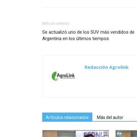
Artículo anterior
Se actualizó uno de los SUV más vendidos de
Argentina en los últimos tiempos
Redacción Agrolink
Artículos relacionados
Más del autor