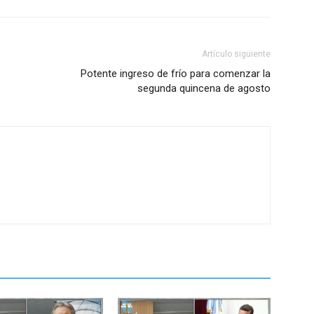
Artículo siguiente
Potente ingreso de frío para comenzar la
segunda quincena de agosto