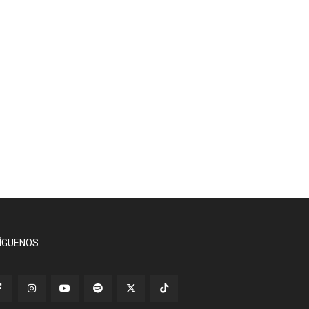
ÍGUENOS