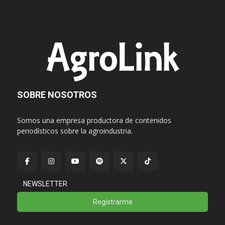
SOBRE NOSOTROS
Somos una empresa productora de contenidos
periodísticos sobre la agroindustria.
NEWSLETTER
Registrarme