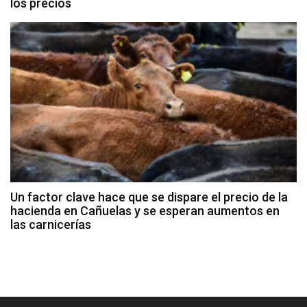
los precios
Un factor clave hace que se dispare el precio de la
hacienda en Cañuelas y se esperan aumentos en
las carnicerías