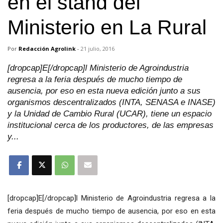
en el stand del
Ministerio en La Rural
Por
Redacción Agrolink
-
21 julio, 2016
[dropcap]E[/dropcap]l Ministerio de Agroindustria
regresa a la feria después de mucho tiempo de
ausencia, por eso en esta nueva edición junto a sus
organismos descentralizados (INTA, SENASA e INASE)
y la Unidad de Cambio Rural (UCAR), tiene un espacio
institucional cerca de los productores, de las empresas
y...
[dropcap]E[/dropcap]l Ministerio de Agroindustria regresa a la
feria después de mucho tiempo de ausencia, por eso en esta