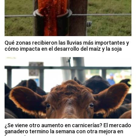
Qué zonas recibieron las lluvias más importantes y
cómo impacta en el desarrollo del maíz y la soja
¿Se viene otro aumento en carnicerías? El mercado
ganadero termino la semana con otra mejora en