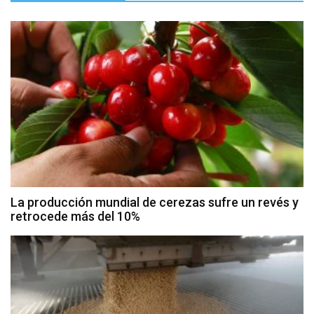
La producción mundial de cerezas sufre un revés y
retrocede más del 10%