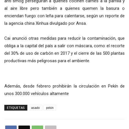
anti smog perseguirán a quienes cocinen carnes a la parrilla y
al aire libre pero también a quienes quemen la basura o
enciendan fuego con leña para calentarse, según un reporte de
la agencia china Xinhua divulgado por Ansa.
Cai anunció otras medidas para reducir la contaminación, que
obliga a la capital del país a salir con máscara, como el recorte
del 30% de uso de carbón en 2017 y el cierre de las 500 plantas
productivas más peligrosas para el ambiente.
Además, desde febrero prohibirán la circulación en Pekín de
unos 300.000 vehículos altamente
ETIQUETAS
asado
pekin