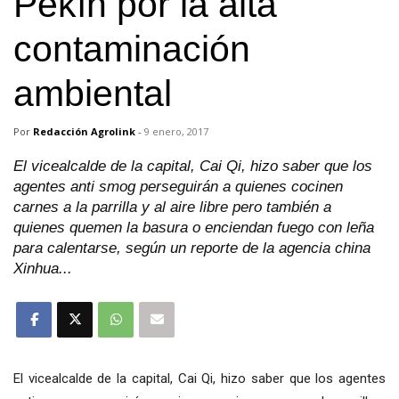
Pekín por la alta
contaminación
ambiental
Por
Redacción Agrolink
-
9 enero, 2017
El vicealcalde de la capital, Cai Qi, hizo saber que los
agentes anti smog perseguirán a quienes cocinen
carnes a la parrilla y al aire libre pero también a
quienes quemen la basura o enciendan fuego con leña
para calentarse, según un reporte de la agencia china
Xinhua...
El vicealcalde de la capital, Cai Qi, hizo saber que los agentes