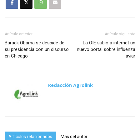
Artículo anterior
Artículo siguiente
Barack Obama se despide de
La OIE subio a internet un
su presidencia con un discurso
nuevo portal sobre influenza
en Chicago
aviar
Redacción Agrolink
Artículos relacionados
Más del autor