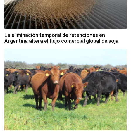
La eliminación temporal de retenciones en
Argentina altera el flujo comercial global de soja