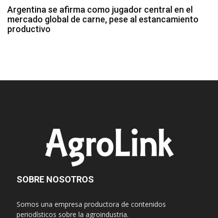
Argentina se afirma como jugador central en el
mercado global de carne, pese al estancamiento
productivo
SOBRE NOSOTROS
Somos una empresa productora de contenidos
periodísticos sobre la agroindustria.