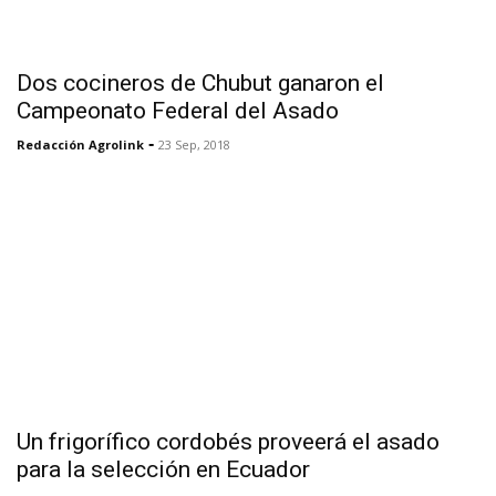
Dos cocineros de Chubut ganaron el
Campeonato Federal del Asado
-
Redacción Agrolink
23 Sep, 2018
Un frigorífico cordobés proveerá el asado
para la selección en Ecuador