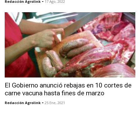
-
Redacción Agrolink
17 Ago, 2022
El Gobierno anunció rebajas en 10 cortes de
carne vacuna hasta fines de marzo
-
Redacción Agrolink
25 Ene, 2021