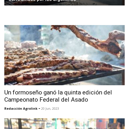
Un formoseño ganó la quinta edición del
Campeonato Federal del Asado
-
Redacción Agrolink
20 Jun, 2023