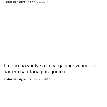
-
Redacción Agrolink
6 Oct, 2017
La Pampa vuelve a la carga para vencer la
barrera sanitaria patagónica
-
Redacción Agrolink
28 Sep, 2017