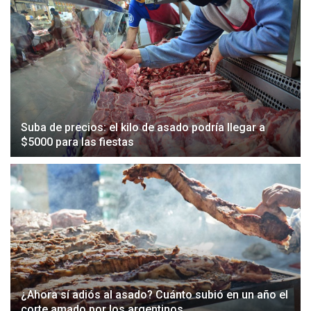
Suba de precios: el kilo de asado podría llegar a
$5000 para las fiestas
¿Ahora sí adiós al asado? Cuánto subió en un año el
corte amado por los argentinos