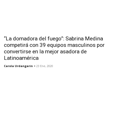
“La domadora del fuego”: Sabrina Medina
competirá con 39 equipos masculinos por
convertirse en la mejor asadora de
Latinoamérica
-
Carola Urdangarin
23 Ene, 2020