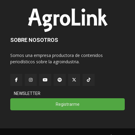
SOBRE NOSOTROS
Somos una empresa productora de contenidos
periodísticos sobre la agroindustria.
NEWSLETTER
Registrarme