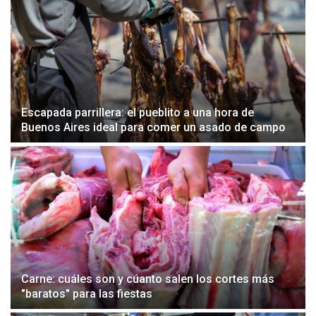
Escapada parrillera: el pueblito a una hora de
Buenos Aires ideal para comer un asado de campo
Carne: cuáles son y cúanto salen los cortes más
"baratos" para las fiestas