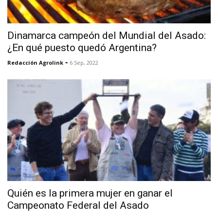
Dinamarca campeón del Mundial del Asado:
¿En qué puesto quedó Argentina?
-
Redacción Agrolink
6 Sep, 2022
Quién es la primera mujer en ganar el
Campeonato Federal del Asado