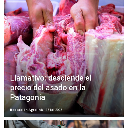
Llamativo: desciende el
precio del asado en la
Patagonia
Redacción Agrolink
- 16 Jul, 2025