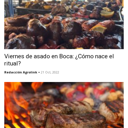
Viernes de asado en Boca: ¿Cómo nace el
ritual?
-
Redacción Agrolink
21 Oct, 2022