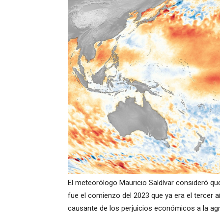
El meteorólogo Mauricio Saldívar consideró q
fue el comienzo del 2023 que ya era el tercer 
causante de los perjuicios económicos a la agr