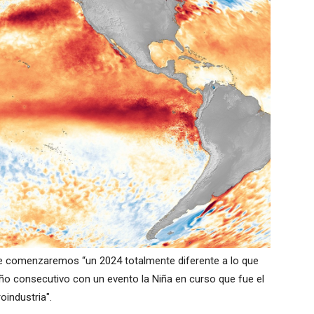
ue comenzaremos “un 2024 totalmente diferente a lo que
año consecutivo con un evento la Niña en curso que fue el
oindustria".