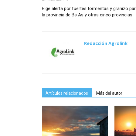
Rige alerta por fuertes tormentas y granizo pa
la provincia de Bs As y otras cinco provincias
Redacción Agrolink
Artículos relacionados
Más del autor