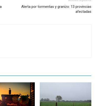
ra
Alerta por tormentas y granizo: 13 provincias
afectadas