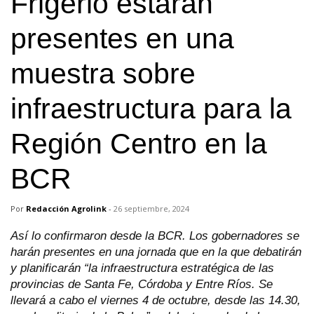
Frigerio estarán
presentes en una
muestra sobre
infraestructura para la
Región Centro en la
BCR
Por
Redacción Agrolink
-
26 septiembre, 2024
Así lo confirmaron desde la BCR. Los gobernadores se
harán presentes en una jornada que en la que debatirán
y planificarán “la infraestructura estratégica de las
provincias de Santa Fe, Córdoba y Entre Ríos. Se
llevará a cabo el viernes 4 de octubre, desde las 14.30,