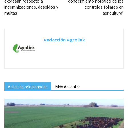
expresan respecto a
conocimiento holístico de los
indemnizaciones, despidos y
controles foliares en
multas
agricultura”
Redacción Agrolink
Artículos relacionados
Más del autor