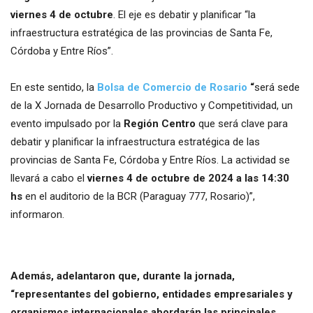
viernes 4 de octubre
. El eje es debatir y planificar “la
infraestructura estratégica de las provincias de Santa Fe,
Córdoba y Entre Ríos”.
En este sentido, la
Bolsa de Comercio de Rosario
“
será sede
de la X Jornada de Desarrollo Productivo y Competitividad, un
evento impulsado por la
Región Centro
que será clave para
debatir y planificar la infraestructura estratégica de las
provincias de Santa Fe, Córdoba y Entre Ríos. La actividad se
llevará a cabo el
viernes 4 de octubre de 2024 a las 14:30
hs
en el auditorio de la BCR (Paraguay 777, Rosario)”,
informaron.
Además, adelantaron que, durante la jornada,
“representantes del gobierno, entidades empresariales y
organismos internacionales abordarán las principales