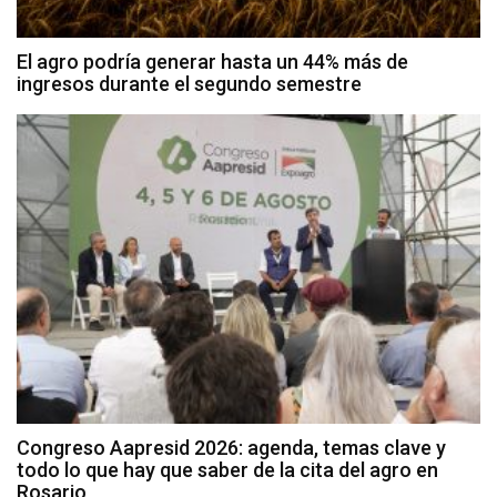
El agro podría generar hasta un 44% más de
ingresos durante el segundo semestre
Congreso Aapresid 2026: agenda, temas clave y
todo lo que hay que saber de la cita del agro en
Rosario