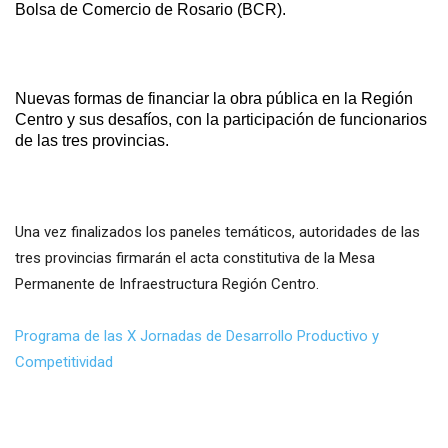
Bolsa de Comercio de Rosario (BCR).
Nuevas formas de financiar la obra pública en la Región
Centro y sus desafíos, con la participación de funcionarios
de las tres provincias.
Una vez finalizados los paneles temáticos, autoridades de las
tres provincias firmarán el acta constitutiva de la Mesa
Permanente de Infraestructura Región Centro.
Programa de las X Jornadas de Desarrollo Productivo y
Competitividad