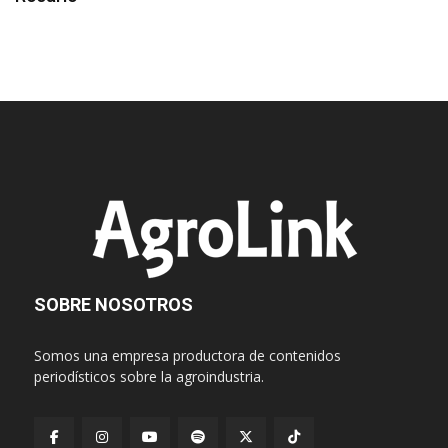
SOBRE NOSOTROS
Somos una empresa productora de contenidos
periodísticos sobre la agroindustria.