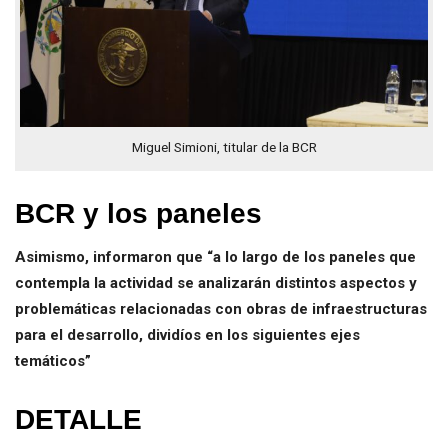
Miguel Simioni, titular de la BCR
BCR y los paneles
Asimismo, informaron que “a lo largo de los paneles que
contempla la actividad se analizarán distintos aspectos y
problemáticas relacionadas con obras de infraestructuras
para el desarrollo, dividíos en los siguientes ejes
temáticos”
DETALLE