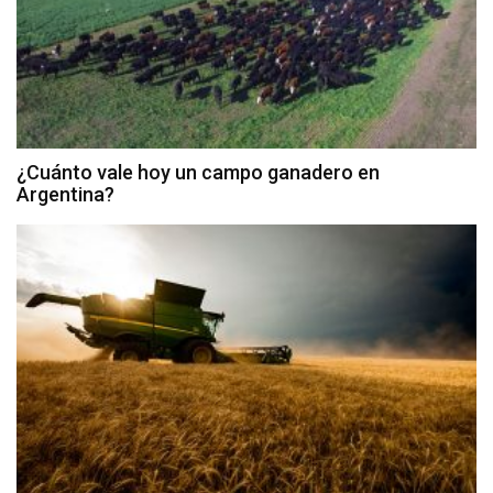
¿Cuánto vale hoy un campo ganadero en
Argentina?