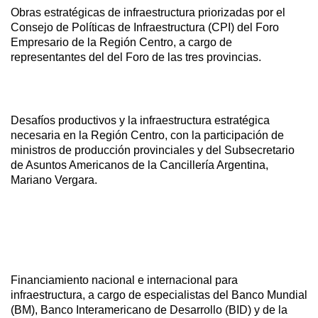
Obras estratégicas de infraestructura priorizadas por el
Consejo de Políticas de Infraestructura (CPI) del Foro
Empresario de la Región Centro, a cargo de
representantes del del Foro de las tres provincias.
Desafíos productivos y la infraestructura estratégica
necesaria en la Región Centro, con la participación de
ministros de producción provinciales y del Subsecretario
de Asuntos Americanos de la Cancillería Argentina,
Mariano Vergara.
Financiamiento nacional e internacional para
infraestructura, a cargo de especialistas del Banco Mundial
(BM), Banco Interamericano de Desarrollo (BID) y de la