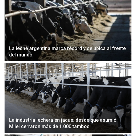
La leche argentina marca récord y se ubica al frente
del mundo
La industria lechera en jaque: desde que asumió
Milei cerraron más de 1.000 tambos