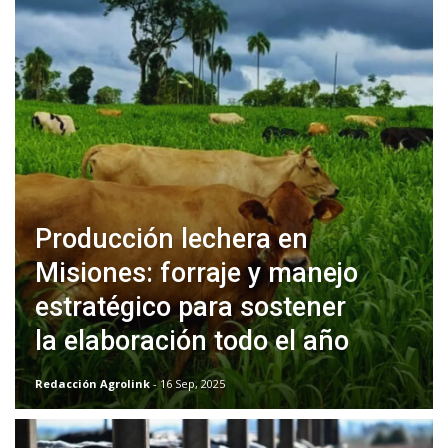
Producción lechera en
Misiones: forraje y manejo
estratégico para sostener
la elaboración todo el año
Redacción Agrolink
- 16 Sep, 2025