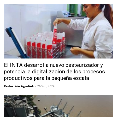
El INTA desarrolla nuevo pasteurizador y
potencia la digitalización de los procesos
productivos para la pequeña escala
-
Redacción Agrolink
26 Sep, 2024