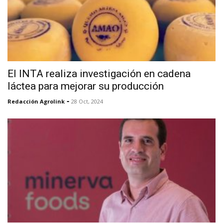
El INTA realiza investigación en cadena
láctea para mejorar su producción
-
Redacción Agrolink
28 Oct, 2024