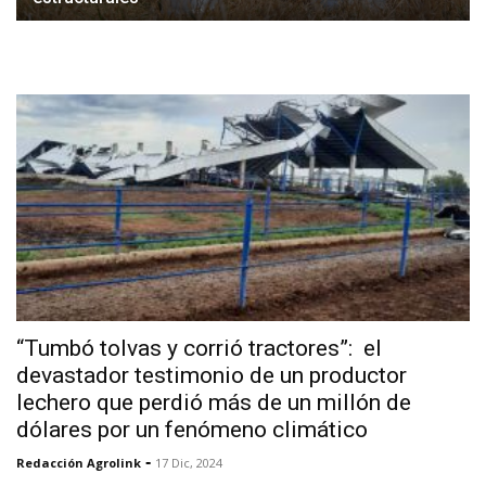
“Tumbó tolvas y corrió tractores”: el
devastador testimonio de un productor
lechero que perdió más de un millón de
dólares por un fenómeno climático
-
Redacción Agrolink
17 Dic, 2024