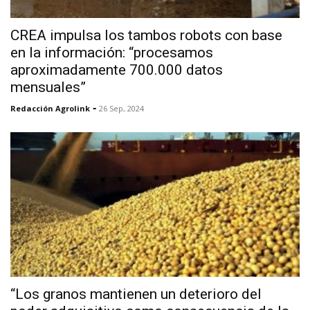
CREA impulsa los tambos robots con base
en la información: “procesamos
aproximadamente 700.000 datos
mensuales”
-
Redacción Agrolink
26 Sep, 2024
“Los granos mantienen un deterioro del