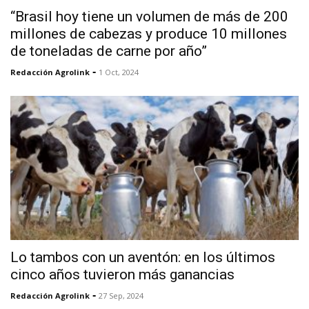
“Brasil hoy tiene un volumen de más de 200
millones de cabezas y produce 10 millones
de toneladas de carne por año”
-
Redacción Agrolink
1 Oct, 2024
Lo tambos con un aventón: en los últimos
cinco años tuvieron más ganancias
-
Redacción Agrolink
27 Sep, 2024