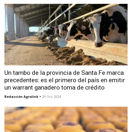
Un tambo de la provincia de Santa Fe marca
precedentes: es el primero del país en emitir
un warrant ganadero toma de crédito
-
Redacción Agrolink
29 Oct, 2024