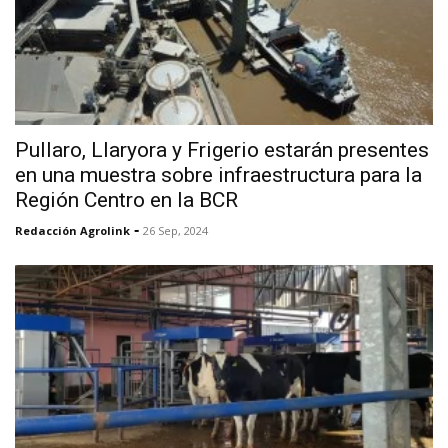
Pullaro, Llaryora y Frigerio estarán presentes
en una muestra sobre infraestructura para la
Región Centro en la BCR
-
Redacción Agrolink
26 Sep, 2024