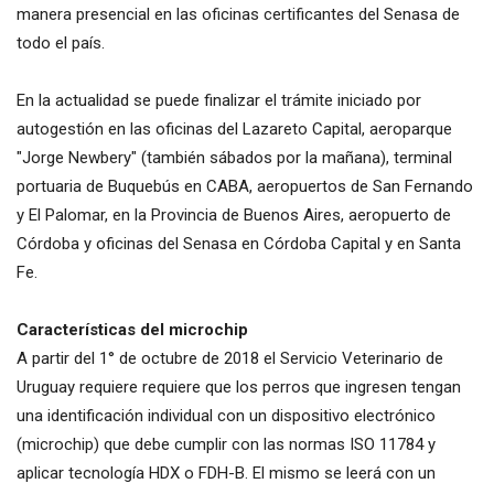
manera presencial en las oficinas certificantes del Senasa de
todo el país.
En la actualidad se puede finalizar el trámite iniciado por
autogestión en las oficinas del Lazareto Capital, aeroparque
"Jorge Newbery" (también sábados por la mañana), terminal
portuaria de Buquebús en CABA, aeropuertos de San Fernando
y El Palomar, en la Provincia de Buenos Aires, aeropuerto de
Córdoba y oficinas del Senasa en Córdoba Capital y en Santa
Fe.
Características del microchip
A partir del 1° de octubre de 2018 el Servicio Veterinario de
Uruguay requiere requiere que los perros que ingresen tengan
una identificación individual con un dispositivo electrónico
(microchip) que debe cumplir con las normas ISO 11784 y
aplicar tecnología HDX o FDH-B. El mismo se leerá con un