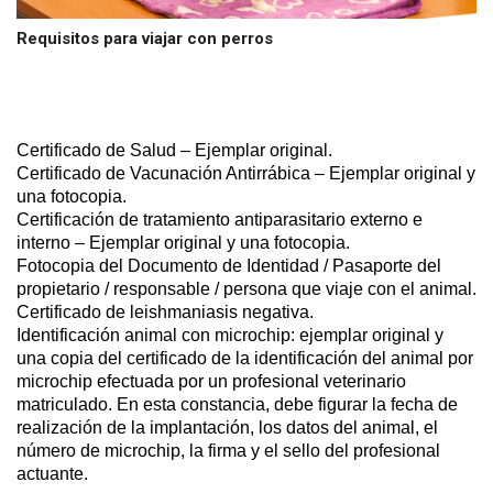
Requisitos para viajar con perros
Certificado de Salud – Ejemplar original.
Certificado de Vacunación Antirrábica – Ejemplar original y
una fotocopia.
Certificación de tratamiento antiparasitario externo e
interno – Ejemplar original y una fotocopia.
Fotocopia del Documento de Identidad / Pasaporte del
propietario / responsable / persona que viaje con el animal.
Certificado de leishmaniasis negativa.
Identificación animal con microchip: ejemplar original y
una copia del certificado de la identificación del animal por
microchip efectuada por un profesional veterinario
matriculado. En esta constancia, debe figurar la fecha de
realización de la implantación, los datos del animal, el
número de microchip, la firma y el sello del profesional
actuante.