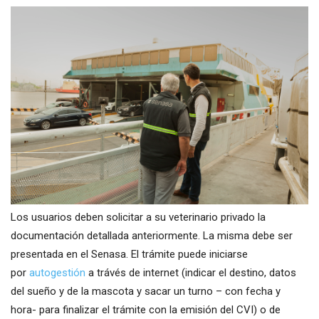
Los usuarios deben solicitar a su veterinario privado la
documentación detallada anteriormente. La misma debe ser
presentada en el Senasa. El trámite puede iniciarse
por
autogestión
a trávés de internet (indicar el destino, datos
del sueño y de la mascota y sacar un turno – con fecha y
hora- para finalizar el trámite con la emisión del CVI) o de