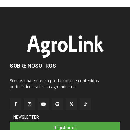
SOBRE NOSOTROS
Somos una empresa productora de contenidos
periodísticos sobre la agroindustria.
NEWSLETTER
Registrarme