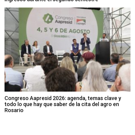
Congreso Aapresid 2026: agenda, temas clave y
todo lo que hay que saber de la cita del agro en
Rosario