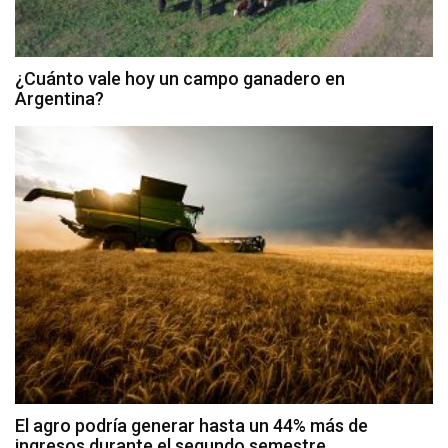
¿Cuánto vale hoy un campo ganadero en
Argentina?
El agro podría generar hasta un 44% más de
ingresos durante el segundo semestre