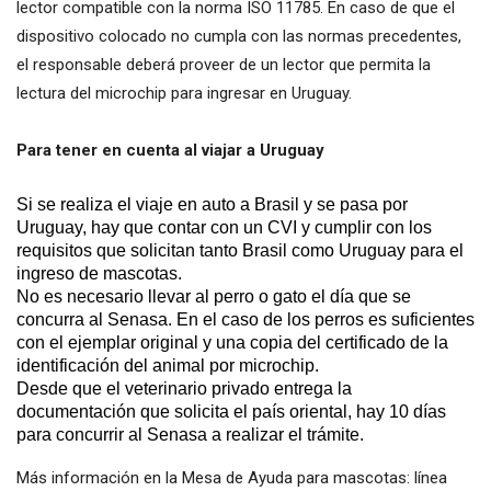
lector compatible con la norma ISO 11785. En caso de que el
dispositivo colocado no cumpla con las normas precedentes,
el responsable deberá proveer de un lector que permita la
lectura del microchip para ingresar en Uruguay.
Para tener en cuenta al viajar a Uruguay
Si se realiza el viaje en auto a Brasil y se pasa por
Uruguay, hay que contar con un CVI y cumplir con los
requisitos que solicitan tanto Brasil como Uruguay para el
ingreso de mascotas.
No es necesario llevar al perro o gato el día que se
concurra al Senasa. En el caso de los perros es suficientes
con el ejemplar original y una copia del certificado de la
identificación del animal por microchip.
Desde que el veterinario privado entrega la
documentación que solicita el país oriental, hay 10 días
para concurrir al Senasa a realizar el trámite.
Más información en la Mesa de Ayuda para mascotas: línea