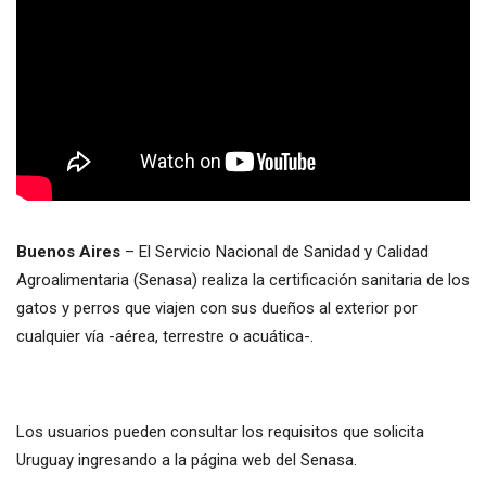
Buenos Aires
– El Servicio Nacional de Sanidad y Calidad
Agroalimentaria (Senasa) realiza la certificación sanitaria de los
gatos y perros que viajen con sus dueños al exterior por
cualquier vía -aérea, terrestre o acuática-.
Los usuarios pueden consultar los requisitos que solicita
Uruguay ingresando a la página web del Senasa.