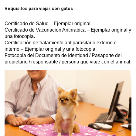
Requisitos para viajar con gatos
Certificado de Salud – Ejemplar original.
Certificado de Vacunación Antirrábica – Ejemplar original y
una fotocopia.
Certificación de tratamiento antiparasitario externo e
interno – Ejemplar original y una fotocopia.
Fotocopia del Documento de Identidad / Pasaporte del
propietario / responsable / persona que viaje con el animal.