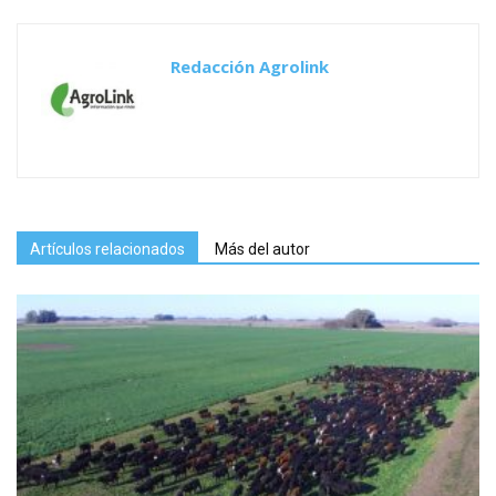
Redacción Agrolink
Artículos relacionados
Más del autor