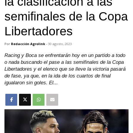
la clasificación a las
semifinales de la Copa
Libertadores
Por
Redacción Agrolink
-
30 agosto, 2023
Racing y Boca se enfrentarán hoy en un partido a todo
o nada buscando el pase a las semifinales de la Copa
Libertadores y el elenco que se lleve la victoria pasará
de fase, ya que, en la ida de los cuartos de final
igualaron sin goles. El...