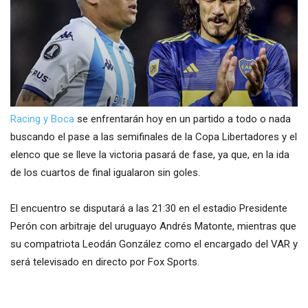
Racing y Boca
se enfrentarán hoy en un partido a todo o nada
buscando el pase a las semifinales de la Copa Libertadores y el
elenco que se lleve la victoria pasará de fase, ya que, en la ida
de los cuartos de final igualaron sin goles.
El encuentro se disputará a las 21:30 en el estadio Presidente
Perón con arbitraje del uruguayo Andrés Matonte, mientras que
su compatriota Leodán González como el encargado del VAR y
será televisado en directo por Fox Sports.