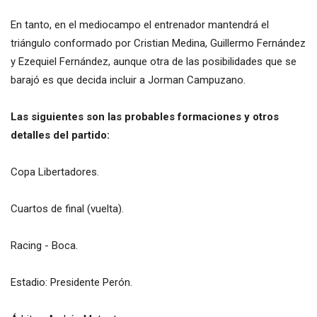
En tanto, en el mediocampo el entrenador mantendrá el
triángulo conformado por Cristian Medina, Guillermo Fernández
y Ezequiel Fernández, aunque otra de las posibilidades que se
barajó es que decida incluir a Jorman Campuzano.
Las siguientes son las probables formaciones y otros
detalles del partido:
Copa Libertadores.
Cuartos de final (vuelta).
Racing - Boca.
Estadio: Presidente Perón.