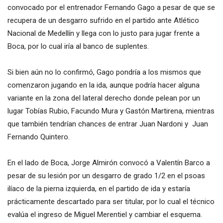
convocado por el entrenador Fernando Gago a pesar de que se
recupera de un desgarro sufrido en el partido ante Atlético
Nacional de Medellín y llega con lo justo para jugar frente a
Boca, por lo cual iría al banco de suplentes.
Si bien aún no lo confirmó, Gago pondría a los mismos que
comenzaron jugando en la ida, aunque podría hacer alguna
variante en la zona del lateral derecho donde pelean por un
lugar Tobías Rubio, Facundo Mura y Gastón Martirena, mientras
que también tendrían chances de entrar Juan Nardoni y Juan
Fernando Quintero.
En el lado de Boca, Jorge Almirón convocó a Valentín Barco a
pesar de su lesión por un desgarro de grado 1/2 en el psoas
ilíaco de la pierna izquierda, en el partido de ida y estaría
prácticamente descartado para ser titular, por lo cual el técnico
evalúa el ingreso de Miguel Merentiel y cambiar el esquema.