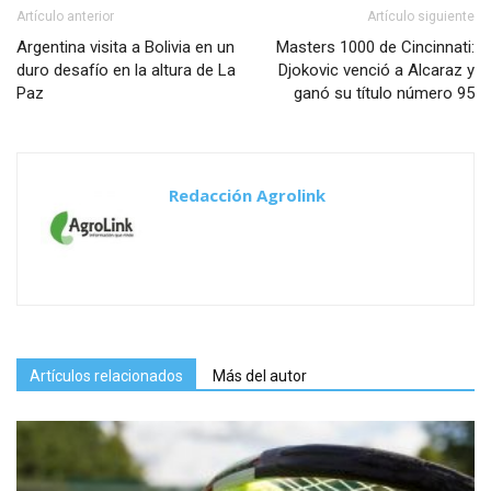
Artículo anterior
Artículo siguiente
Argentina visita a Bolivia en un
Masters 1000 de Cincinnati:
duro desafío en la altura de La
Djokovic venció a Alcaraz y
Paz
ganó su título número 95
Redacción Agrolink
Artículos relacionados
Más del autor