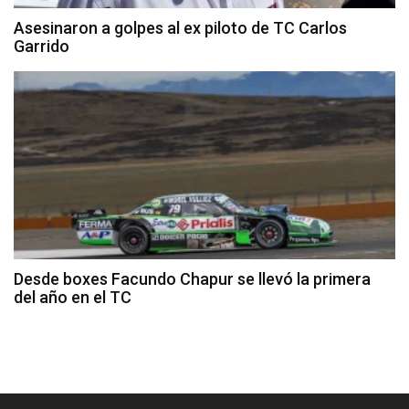
Asesinaron a golpes al ex piloto de TC Carlos
Garrido
Desde boxes Facundo Chapur se llevó la primera
del año en el TC