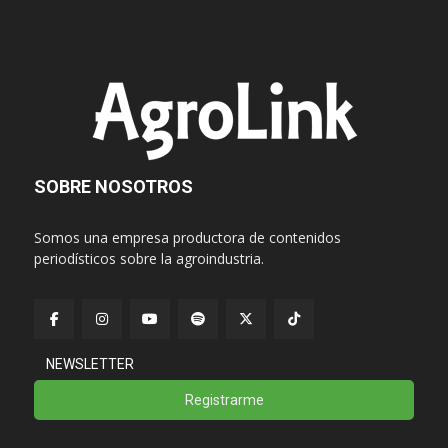
SOBRE NOSOTROS
Somos una empresa productora de contenidos
periodísticos sobre la agroindustria.
NEWSLETTER
Registrarme