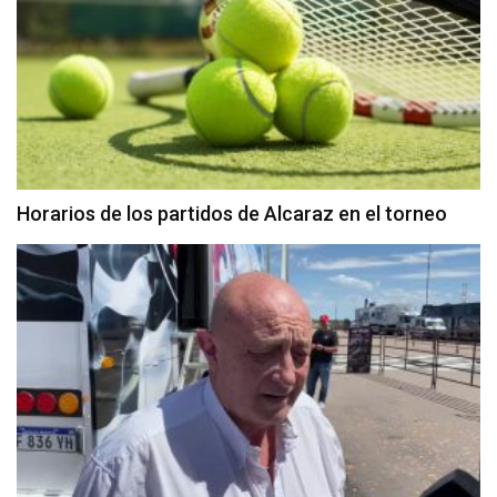
Horarios de los partidos de Alcaraz en el torneo