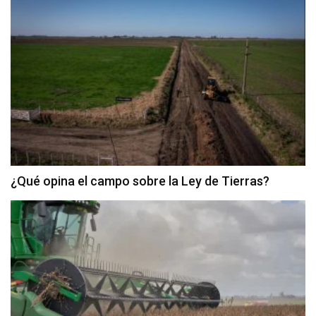
¿Qué opina el campo sobre la Ley de Tierras?