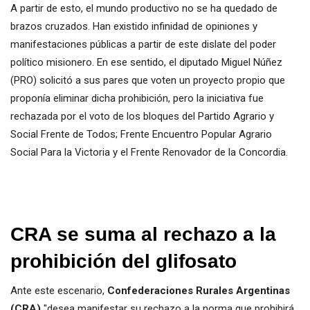
A partir de esto, el mundo productivo no se ha quedado de
brazos cruzados. Han existido infinidad de opiniones y
manifestaciones públicas a partir de este dislate del poder
político misionero. En ese sentido, el diputado Miguel Núñez
(PRO) solicitó a sus pares que voten un proyecto propio que
proponía eliminar dicha prohibición, pero la iniciativa fue
rechazada por el voto de los bloques del Partido Agrario y
Social Frente de Todos; Frente Encuentro Popular Agrario
Social Para la Victoria y el Frente Renovador de la Concordia.
CRA se suma al rechazo a la
prohibición del glifosato
Ante este escenario,
Confederaciones Rurales Argentinas
(CRA)
"desea manifestar su rechazo a la norma que prohibirá