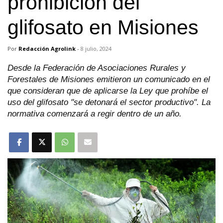
prohibición del
glifosato en Misiones
Por
Redacción Agrolink
-
8 julio, 2024
Desde la Federación de Asociaciones Rurales y
Forestales de Misiones emitieron un comunicado en el
que consideran que de aplicarse la Ley que prohíbe el
uso del glifosato "se detonará el sector productivo". La
normativa comenzará a regir dentro de un año.