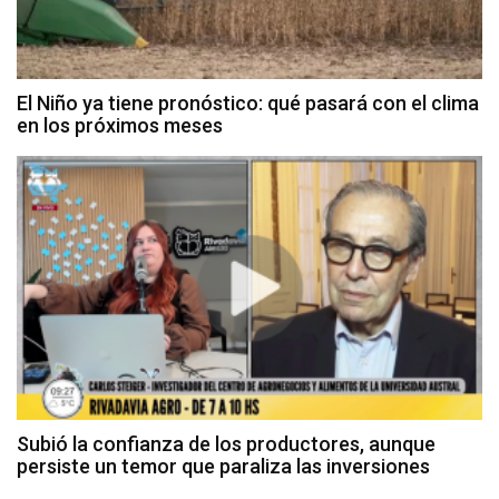
El Niño ya tiene pronóstico: qué pasará con el clima
en los próximos meses
Subió la confianza de los productores, aunque
persiste un temor que paraliza las inversiones