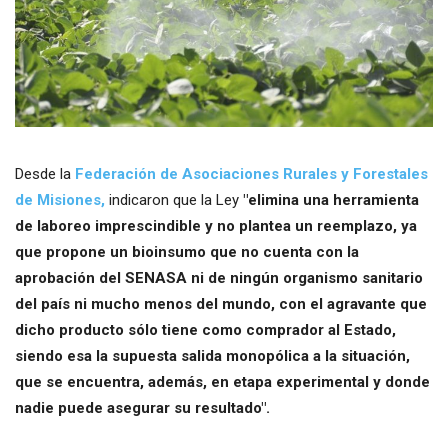
Desde la
Federación de Asociaciones Rurales y Forestales
de Misiones,
indicaron que la Ley
"elimina una herramienta
de laboreo imprescindible y no plantea un reemplazo, ya
que propone un bioinsumo que no cuenta con la
aprobación del SENASA ni de ningún organismo sanitario
del país ni mucho menos del mundo, con el agravante que
dicho producto sólo tiene como comprador al Estado,
siendo esa la supuesta salida monopólica a la situación,
que se encuentra, además, en etapa experimental y donde
nadie puede asegurar su resultado".