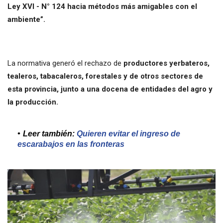
Ley XVI - N° 124 hacia métodos más amigables con el
ambiente”.
La normativa generó el rechazo de
productores yerbateros,
tealeros, tabacaleros, forestales y de otros sectores de
esta provincia, junto a una docena de entidades del agro y
la producción.
Leer también:
Quieren evitar el ingreso de
escarabajos en las fronteras