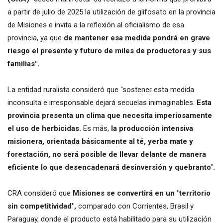
a partir de julio de 2025 la utilización de glifosato en la provincia
de Misiones e invita a la reflexión al oficialismo de esa
provincia, ya que
de mantener esa medida pondrá en grave
riesgo el presente y futuro de miles de productores y sus
familias".
La entidad ruralista consideró que "sostener esta medida
inconsulta e irresponsable dejará secuelas inimaginables.
Esta
provincia presenta un clima que necesita imperiosamente
el uso de herbicidas.
Es más,
la producción intensiva
misionera, orientada básicamente al té, yerba mate y
forestación, no será posible de llevar delante de manera
eficiente lo que desencadenará desinversión y quebranto".
CRA consideró que
Misiones se convertirá en un "territorio
sin competitividad",
comparado con Corrientes, Brasil y
Paraguay, donde el producto está habilitado para su utilización