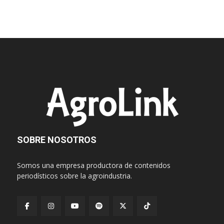
SOBRE NOSOTROS
Somos una empresa productora de contenidos
periodísticos sobre la agroindustria.