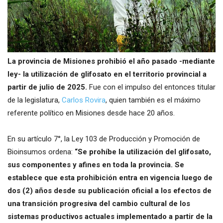
La provincia de Misiones prohibió el año pasado -mediante
ley- la utilización de glifosato en el territorio provincial a
partir de julio de 2025.
Fue con el impulso del entonces titular
de la legislatura,
Carlos Rovira
, quien también es el máximo
referente político en Misiones desde hace 20 años.
En su artículo 7°, la Ley 103 de Producción y Promoción de
Bioinsumos ordena:
“Se prohíbe la utilización del glifosato,
sus componentes y afines en toda la provincia. Se
establece que esta prohibición entra en vigencia luego de
dos (2) años desde su publicación oficial a los efectos de
una transición progresiva del cambio cultural de los
sistemas productivos actuales implementado a partir de la