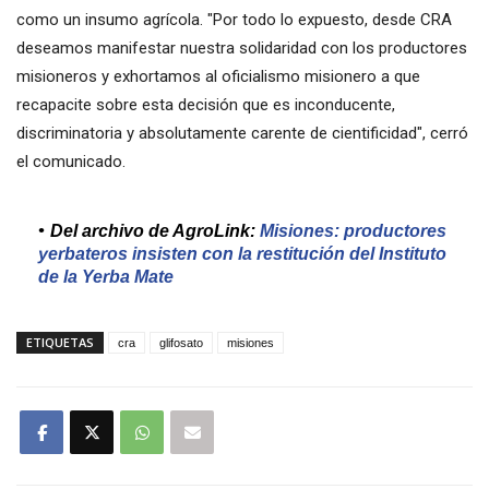
como un insumo agrícola. "Por todo lo expuesto, desde CRA
deseamos manifestar nuestra solidaridad con los productores
misioneros y exhortamos al oficialismo misionero a que
recapacite sobre esta decisión que es inconducente,
discriminatoria y absolutamente carente de cientificidad", cerró
el comunicado.
Del archivo de AgroLink:
Misiones: productores
yerbateros insisten con la restitución del Instituto
de la Yerba Mate
ETIQUETAS
cra
glifosato
misiones