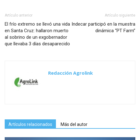
Artículo anterior
Artículo siguiente
El frío extremo se llevó una vida
Indecar participó en la muestra
en Santa Cruz: hallaron muerto
dinámica “PT Farm”
al sobrino de un exgobernador
que llevaba 3 días desaparecido
Redacción Agrolink
Artículos relacionados
Más del autor