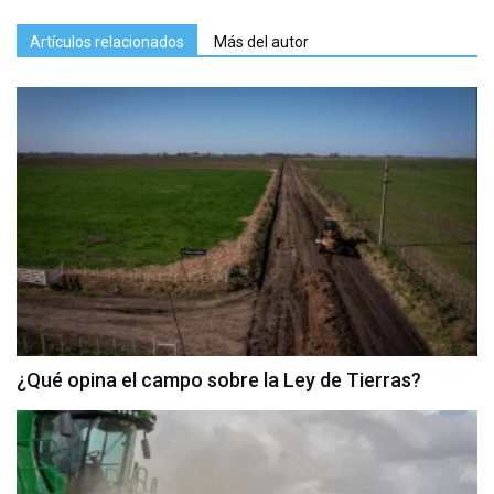
Artículos relacionados
Más del autor
¿Qué opina el campo sobre la Ley de Tierras?