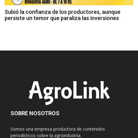
Subió la confianza de los productores, aunque
persiste un temor que paraliza las inversiones
SOBRE NOSOTROS
Somos una empresa productora de contenidos
periodísticos sobre la agroindustria.