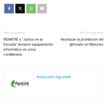
Artículo anterior
Artículo siguiente
RENATRE y “Juntos en la
Rechazan la prohibición del
Escuela” donaron equipamiento
glifosato en Misiones
informático en zona
cordillerana
Redacción Agrolink