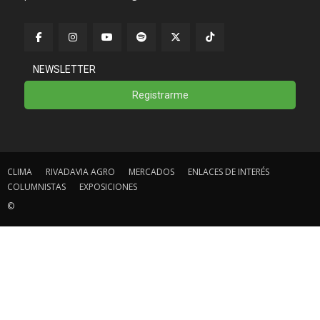
NEWSLETTER
Registrarme
CLIMA
RIVADAVIA AGRO
MERCADOS
ENLACES DE INTERÉS
COLUMNISTAS
EXPOSICIONES
©