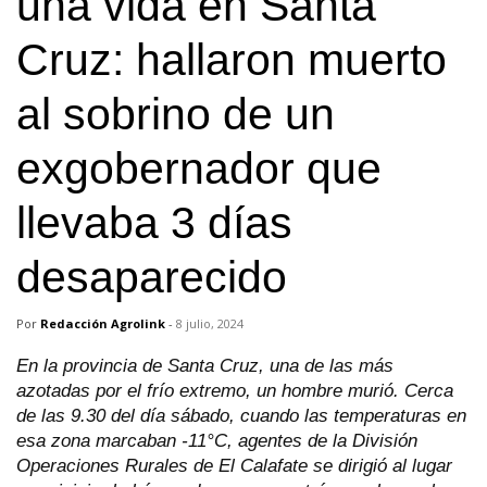
una vida en Santa
Cruz: hallaron muerto
al sobrino de un
exgobernador que
llevaba 3 días
desaparecido
Por
Redacción Agrolink
-
8 julio, 2024
En la provincia de Santa Cruz, una de las más
azotadas por el frío extremo, un hombre murió. Cerca
de las 9.30 del día sábado, cuando las temperaturas en
esa zona marcaban -11°C, agentes de la División
Operaciones Rurales de El Calafate se dirigió al lugar