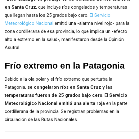
en Santa Cruz
, que incluye ríos congelados y temperaturas
que llegan hasta los 25 grados bajo cero.
El Servicio
Meteorológico Nacional
emitió una -alarma nivel rojo- para la
zona cordillerana de esa provincia, lo que implica un -efecto
alto a extremo en la salud-, manifestaron desde la Opinión
Asutral.
Frío extremo en la Patagonia
Debido a la ola polar y el frío extremo que perturba la
Patagonia,
se congelaron ríos en Santa Cruz y las
temperaturas fueron de 25 grados bajo cero
. El
Servicio
Meteorológico Nacional emitió una alerta roja
en la parte
cordillerana de la provincia. Se registran problemas en la
circulación de las Rutas Nacionales.