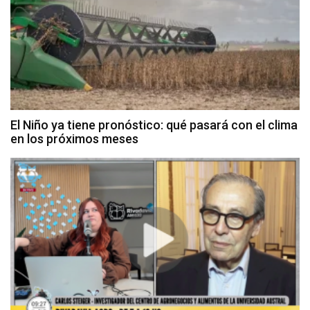
El Niño ya tiene pronóstico: qué pasará con el clima
en los próximos meses