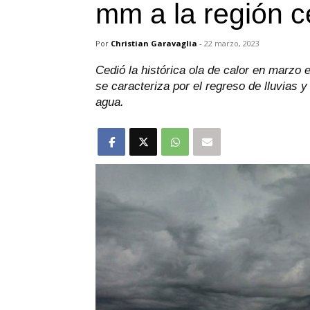
mm a la región c
Por
Christian Garavaglia
-
22 marzo, 2023
Cedió la histórica ola de calor en marzo 
se caracteriza por el regreso de lluvias
agua.