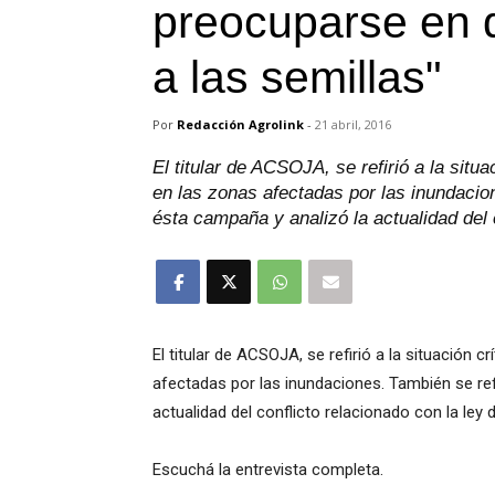
preocuparse en d
a las semillas"
Por
Redacción Agrolink
-
21 abril, 2016
El titular de ACSOJA, se refirió a la situa
en las zonas afectadas por las inundacion
ésta campaña y analizó la actualidad del c
El titular de ACSOJA, se refirió a la situación c
afectadas por las inundaciones. También se ref
actualidad del conflicto relacionado con la ley 
Escuchá la entrevista completa.