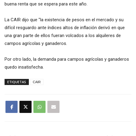
buena renta que se espera para este año.
La CAIR dijo que "la existencia de pesos en el mercado y su
difícil resguardo ante índices altos de inflación derivó en que
una gran parte de ellos fueran volcados a los alquileres de
campos agrícolas y ganaderos.
Por otro lado, la demanda para campos agrícolas y ganaderos
quedo insatisfecha.
ETIQUETAS
CAIR