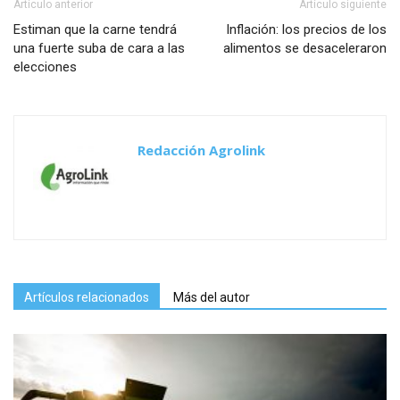
Artículo anterior
Artículo siguiente
Estiman que la carne tendrá
Inflación: los precios de los
una fuerte suba de cara a las
alimentos se desaceleraron
elecciones
Redacción Agrolink
Artículos relacionados
Más del autor