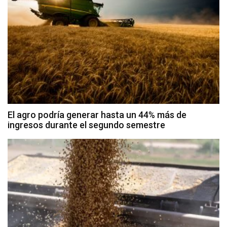
El agro podría generar hasta un 44% más de
ingresos durante el segundo semestre