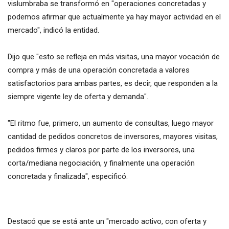
vislumbraba se transformó en "operaciones concretadas y
podemos afirmar que actualmente ya hay mayor actividad en el
mercado", indicó la entidad.
Dijo que "esto se refleja en más visitas, una mayor vocación de
compra y más de una operación concretada a valores
satisfactorios para ambas partes, es decir, que responden a la
siempre vigente ley de oferta y demanda".
"El ritmo fue, primero, un aumento de consultas, luego mayor
cantidad de pedidos concretos de inversores, mayores visitas,
pedidos firmes y claros por parte de los inversores, una
corta/mediana negociación, y finalmente una operación
concretada y finalizada", especificó.
Destacó que se está ante un "mercado activo, con oferta y