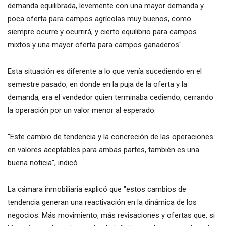
demanda equilibrada, levemente con una mayor demanda y
poca oferta para campos agrícolas muy buenos, como
siempre ocurre y ocurrirá, y cierto equilibrio para campos
mixtos y una mayor oferta para campos ganaderos".
Esta situación es diferente a lo que venía sucediendo en el
semestre pasado, en donde en la puja de la oferta y la
demanda, era el vendedor quien terminaba cediendo, cerrando
la operación por un valor menor al esperado.
"Este cambio de tendencia y la concreción de las operaciones
en valores aceptables para ambas partes, también es una
buena noticia", indicó.
La cámara inmobiliaria explicó que "estos cambios de
tendencia generan una reactivación en la dinámica de los
negocios. Más movimiento, más revisaciones y ofertas que, si