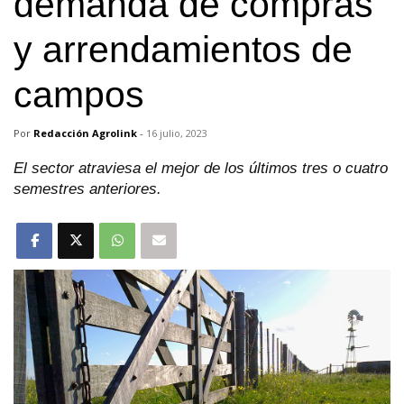
demanda de compras
y arrendamientos de
campos
Por
Redacción Agrolink
-
16 julio, 2023
El sector atraviesa el mejor de los últimos tres o cuatro
semestres anteriores.