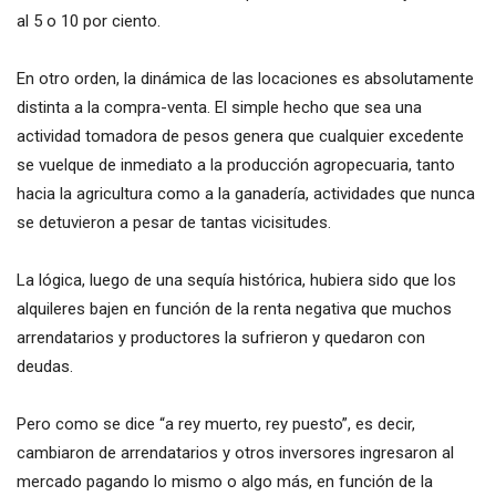
al 5 o 10 por ciento.
En otro orden, la dinámica de las locaciones es absolutamente
distinta a la compra-venta. El simple hecho que sea una
actividad tomadora de pesos genera que cualquier excedente
se vuelque de inmediato a la producción agropecuaria, tanto
hacia la agricultura como a la ganadería, actividades que nunca
se detuvieron a pesar de tantas vicisitudes.
La lógica, luego de una sequía histórica, hubiera sido que los
alquileres bajen en función de la renta negativa que muchos
arrendatarios y productores la sufrieron y quedaron con
deudas.
Pero como se dice “a rey muerto, rey puesto”, es decir,
cambiaron de arrendatarios y otros inversores ingresaron al
mercado pagando lo mismo o algo más, en función de la