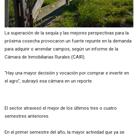
La superación de la sequía y las mejores perspectivas para la
próxima cosecha provocaron un fuerte repunte en la demanda
para adquirir o arrendar campos, según un informe de la
Cámara de Inmobiliarias Rurales (CAIR).
"Hay una mayor decisión y vocación por comprar e invertir en
el agro", subrayó esa cámara en un reporte.
El sector atravesó el mejor de los últimos tres o cuatro
semestres anteriores.
En el primer semestre del año, la mayor actividad que ya se