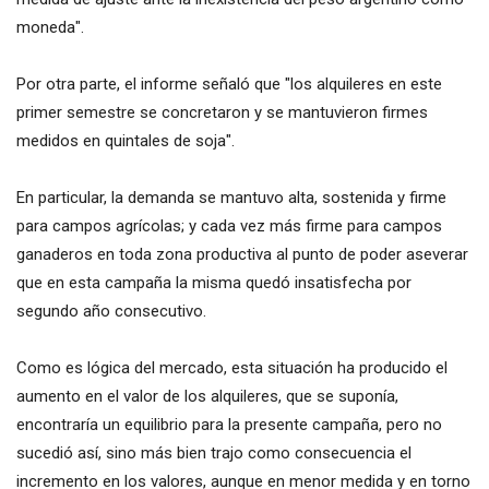
moneda".
Por otra parte, el informe señaló que "los alquileres en este
primer semestre se concretaron y se mantuvieron firmes
medidos en quintales de soja".
En particular, la demanda se mantuvo alta, sostenida y firme
para campos agrícolas; y cada vez más firme para campos
ganaderos en toda zona productiva al punto de poder aseverar
que en esta campaña la misma quedó insatisfecha por
segundo año consecutivo.
Como es lógica del mercado, esta situación ha producido el
aumento en el valor de los alquileres, que se suponía,
encontraría un equilibrio para la presente campaña, pero no
sucedió así, sino más bien trajo como consecuencia el
incremento en los valores, aunque en menor medida y en torno