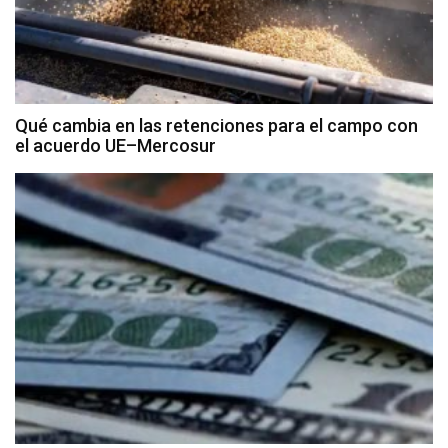
Qué cambia en las retenciones para el campo con
el acuerdo UE–Mercosur