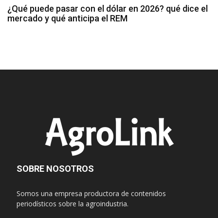
¿Qué puede pasar con el dólar en 2026? qué dice el
mercado y qué anticipa el REM
SOBRE NOSOTROS
Somos una empresa productora de contenidos
periodísticos sobre la agroindustria.