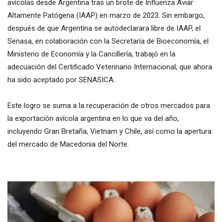
avícolas desde Argentina tras un brote de Influenza Aviar
Altamente Patógena (IAAP) en marzo de 2023. Sin embargo,
después de que Argentina se autodeclarara libre de IAAP, el
Senasa, en colaboración con la Secretaría de Bioeconomía, el
Ministerio de Economía y la Cancillería, trabajó en la
adecuación del Certificado Veterinario Internacional, que ahora
ha sido aceptado por SENASICA.
Este logro se suma a la recuperación de otros mercados para
la exportación avícola argentina en lo que va del año,
incluyendo Gran Bretaña, Vietnam y Chile, así como la apertura
del mercado de Macedonia del Norte.