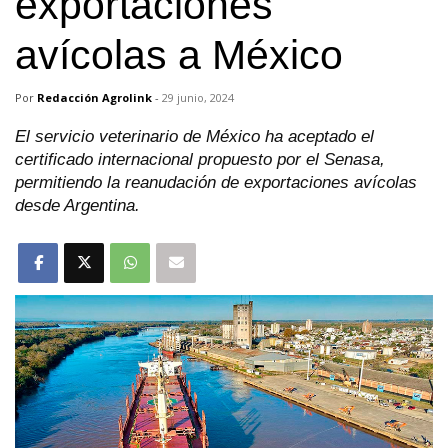
exportaciones
avícolas a México
Por
Redacción Agrolink
-
29 junio, 2024
El servicio veterinario de México ha aceptado el
certificado internacional propuesto por el Senasa,
permitiendo la reanudación de exportaciones avícolas
desde Argentina.