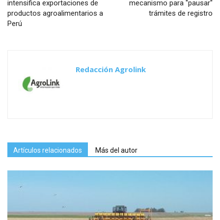
intensifica exportaciones de
mecanismo para "pausar"
productos agroalimentarios a
trámites de registro
Perú
Redacción Agrolink
Artículos relacionados
Más del autor