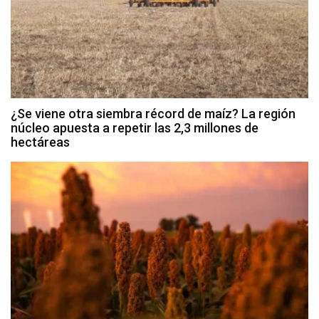
¿Se viene otra siembra récord de maíz? La región
núcleo apuesta a repetir las 2,3 millones de
hectáreas