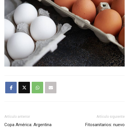
Artículo anterior
Artículo siguiente
Copa América: Argentina
Fitosanitarios: nuevo