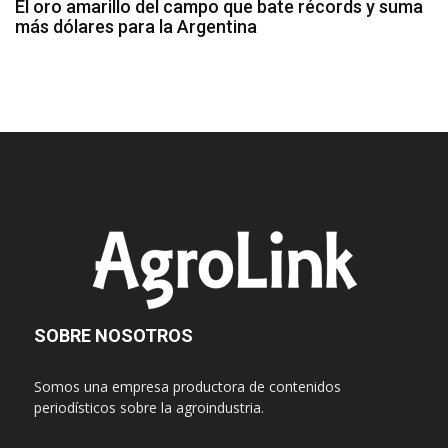
El oro amarillo del campo que bate récords y suma
más dólares para la Argentina
SOBRE NOSOTROS
Somos una empresa productora de contenidos
periodísticos sobre la agroindustria.