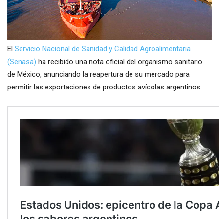
El
Servicio Nacional de Sanidad y Calidad Agroalimentaria
(Senasa)
ha recibido una nota oficial del organismo sanitario
de México, anunciando la reapertura de su mercado para
permitir las exportaciones de productos avícolas argentinos.