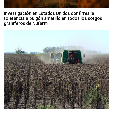
Investigación en Estados Unidos confirma la
tolerancia a pulgón amarillo en todos los sorgos
graníferos de Nufarm