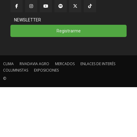
NEWSLETTER
Registrarme
CLIMA
RIVADAVIA AGRO
MERCADOS
ENLACES DE INTERÉS
COLUMNISTAS
EXPOSICIONES
©