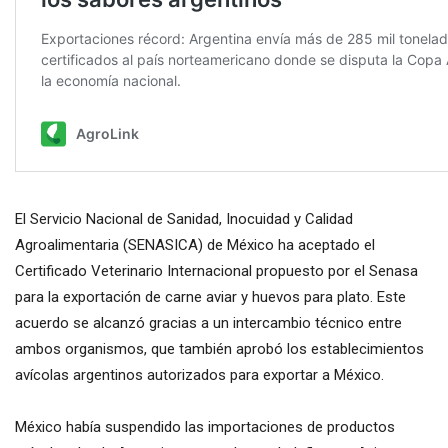
El Servicio Nacional de Sanidad, Inocuidad y Calidad
Agroalimentaria (SENASICA) de México ha aceptado el
Certificado Veterinario Internacional propuesto por el Senasa
para la exportación de carne aviar y huevos para plato. Este
acuerdo se alcanzó gracias a un intercambio técnico entre
ambos organismos, que también aprobó los establecimientos
avícolas argentinos autorizados para exportar a México.
México había suspendido las importaciones de productos