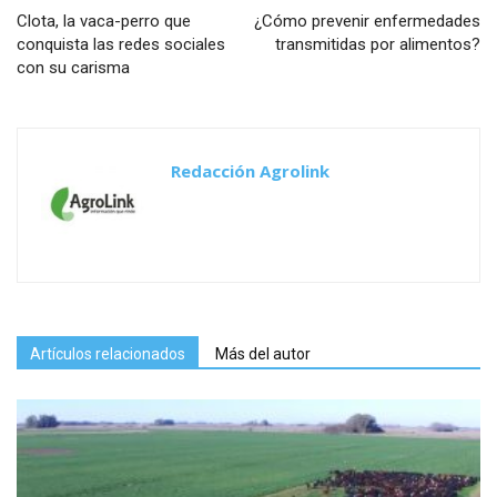
Clota, la vaca-perro que
¿Cómo prevenir enfermedades
conquista las redes sociales
transmitidas por alimentos?
con su carisma
Redacción Agrolink
Artículos relacionados
Más del autor