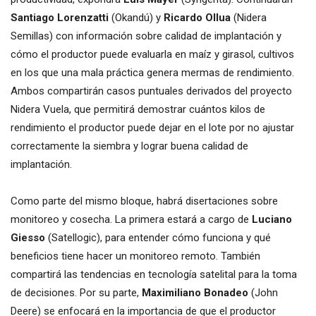
Santiago Lorenzatti
(Okandú) y
Ricardo Ollua
(Nidera
Semillas) con información sobre calidad de implantación y
cómo el productor puede evaluarla en maíz y girasol, cultivos
en los que una mala práctica genera mermas de rendimiento.
Ambos compartirán casos puntuales derivados del proyecto
Nidera Vuela, que permitirá demostrar cuántos kilos de
rendimiento el productor puede dejar en el lote por no ajustar
correctamente la siembra y lograr buena calidad de
implantación.
Como parte del mismo bloque, habrá disertaciones sobre
monitoreo y cosecha. La primera estará a cargo de
Luciano
Giesso
(Satellogic), para entender cómo funciona y qué
beneficios tiene hacer un monitoreo remoto. También
compartirá las tendencias en tecnología satelital para la toma
de decisiones. Por su parte,
Maximiliano Bonadeo
(John
Deere) se enfocará en la importancia de que el productor