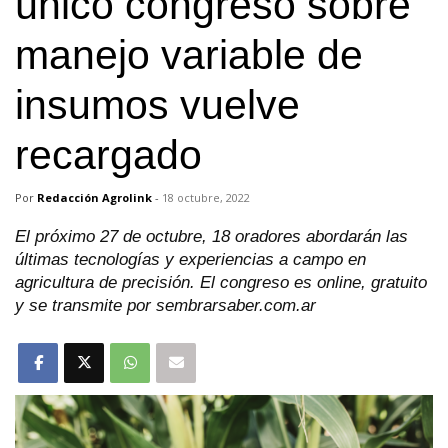
único congreso sobre
manejo variable de
insumos vuelve
recargado
Por
Redacción Agrolink
-
18 octubre, 2022
El próximo 27 de octubre, 18 oradores abordarán las
últimas tecnologías y experiencias a campo en
agricultura de precisión. El congreso es online, gratuito
y se transmite por sembrarsaber.com.ar