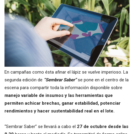
En campañas como ésta afinar el lápiz se vuelve imperioso. La
segunda edición de
“Sembrar Saber”
se pone en el centro de la
escena para compartir toda la información disponible sobre
manejo variable de insumos y las herramientas que
permiten achicar brechas, ganar estabilidad, potenciar
rendimientos y hacer sustentabilidad real en el lote.
“Sembrar Saber” se llevará a cabo el
27 de octubre desde las