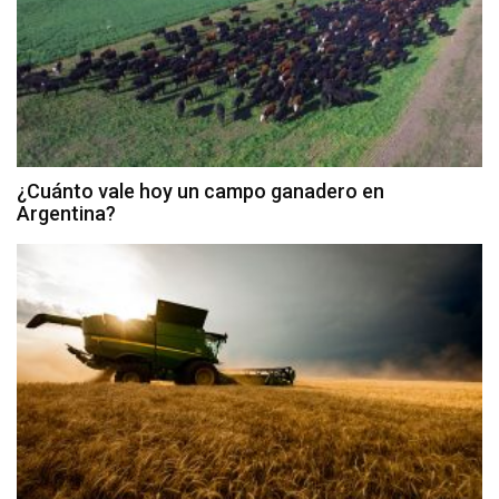
¿Cuánto vale hoy un campo ganadero en
Argentina?