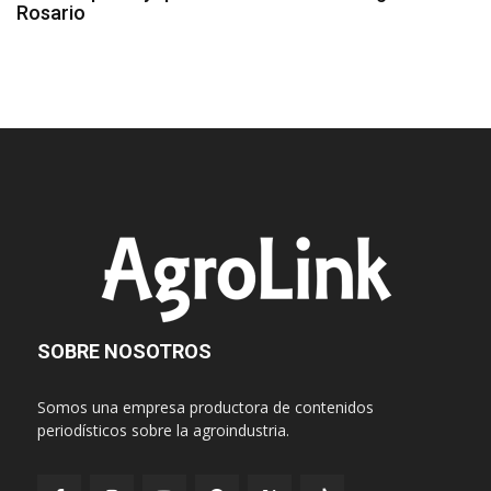
Rosario
SOBRE NOSOTROS
Somos una empresa productora de contenidos
periodísticos sobre la agroindustria.