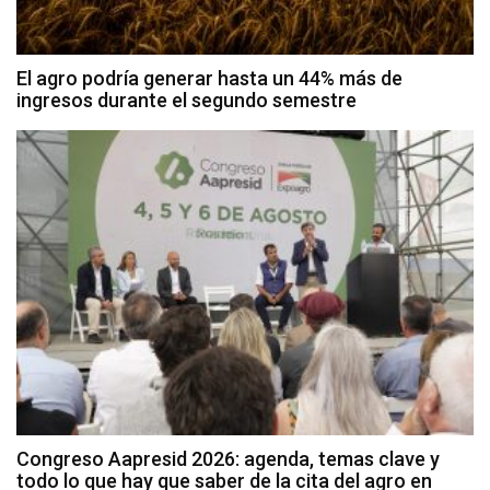
El agro podría generar hasta un 44% más de
ingresos durante el segundo semestre
Congreso Aapresid 2026: agenda, temas clave y
todo lo que hay que saber de la cita del agro en