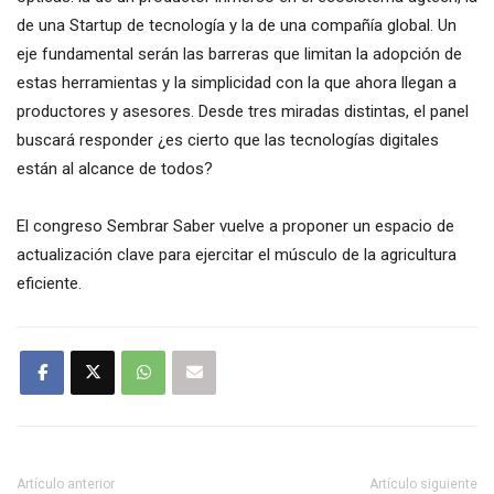
de una Startup de tecnología y la de una compañía global. Un
eje fundamental serán las barreras que limitan la adopción de
estas herramientas y la simplicidad con la que ahora llegan a
productores y asesores. Desde tres miradas distintas, el panel
buscará responder ¿es cierto que las tecnologías digitales
están al alcance de todos?
El congreso Sembrar Saber vuelve a proponer un espacio de
actualización clave para ejercitar el músculo de la agricultura
eficiente.
Artículo anterior
Artículo siguiente