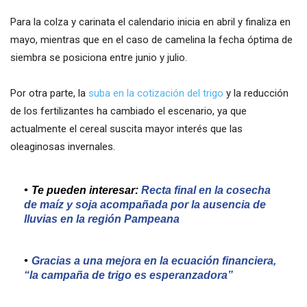
Para la colza y carinata el calendario inicia en abril y finaliza en
mayo, mientras que en el caso de camelina la fecha óptima de
siembra se posiciona entre junio y julio.
Por otra parte, la
suba en la cotización del trigo
y la reducción
de los fertilizantes ha cambiado el escenario, ya que
actualmente el cereal suscita mayor interés que las
oleaginosas invernales.
Te pueden interesar:
Recta final en la cosecha
de maíz y soja acompañada por la ausencia de
lluvias en la región Pampeana
Gracias a una mejora en la ecuación financiera,
“la campaña de trigo es esperanzadora”