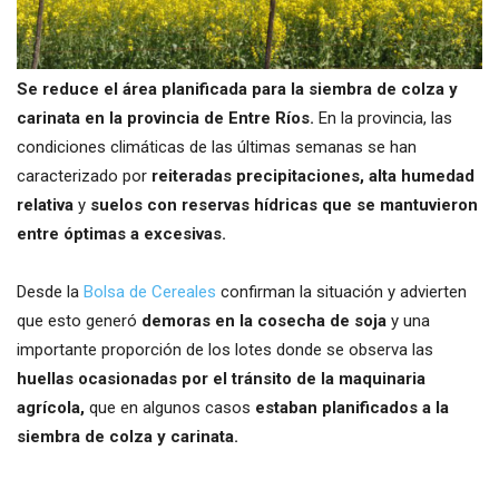
Se reduce el área planificada para la siembra de colza y
carinata en la provincia de Entre Ríos.
En la provincia, las
condiciones climáticas de las últimas semanas se han
caracterizado por
reiteradas precipitaciones,
alta humedad
relativa
y
suelos con reservas hídricas que se mantuvieron
entre óptimas a excesivas.
Desde la
Bolsa de Cereales
confirman la situación y advierten
que esto generó
demoras en la cosecha de soja
y una
importante proporción de los lotes donde se observa las
huellas ocasionadas por el tránsito de la maquinaria
agrícola,
que en algunos casos
estaban planificados a la
siembra de colza y carinata.