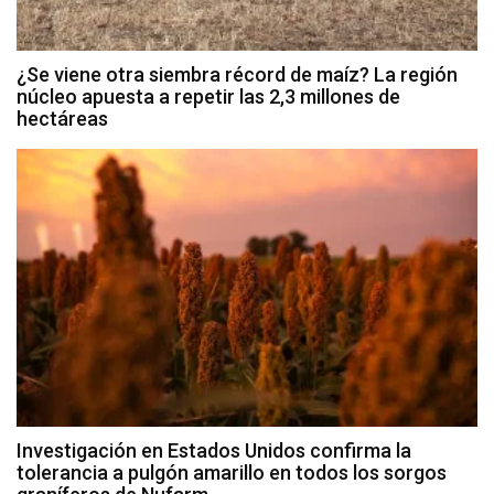
¿Se viene otra siembra récord de maíz? La región
núcleo apuesta a repetir las 2,3 millones de
hectáreas
Investigación en Estados Unidos confirma la
tolerancia a pulgón amarillo en todos los sorgos