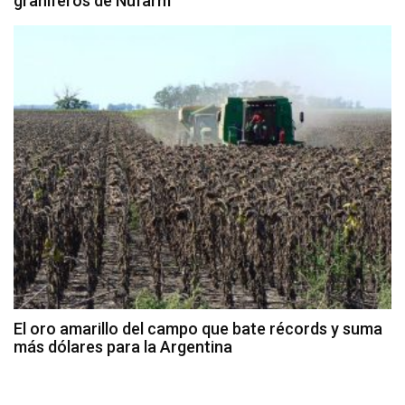
graníferos de Nufarm
El oro amarillo del campo que bate récords y suma
más dólares para la Argentina