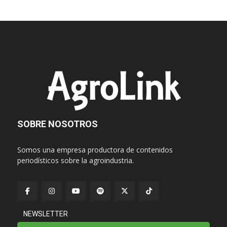
SOBRE NOSOTROS
Somos una empresa productora de contenidos
periodísticos sobre la agroindustria.
NEWSLETTER