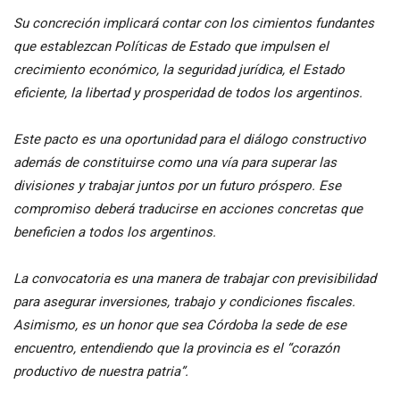
Su concreción implicará contar con los cimientos fundantes
que establezcan Políticas de Estado que impulsen el
crecimiento económico, la seguridad jurídica, el Estado
eficiente, la libertad y prosperidad de todos los argentinos.
Este pacto es una oportunidad para el diálogo constructivo
además de constituirse como una vía para superar las
divisiones y trabajar juntos por un futuro próspero. Ese
compromiso deberá traducirse en acciones concretas que
beneficien a todos los argentinos.
La convocatoria es una manera de trabajar con previsibilidad
para asegurar inversiones, trabajo y condiciones fiscales.
Asimismo, es un honor que sea Córdoba la sede de ese
encuentro, entendiendo que la provincia es el “corazón
productivo de nuestra patria”.