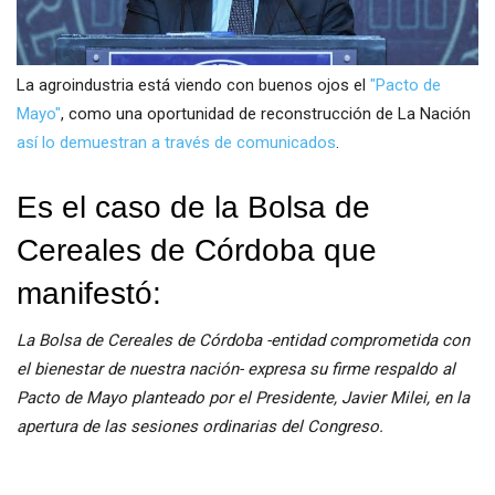
La agroindustria está viendo con buenos ojos el
"Pacto de
Mayo"
, como una oportunidad de reconstrucción de La Nación
así lo demuestran a través de comunicados
.
Es el caso de la Bolsa de
Cereales de Córdoba que
manifestó:
La Bolsa de Cereales de Córdoba -entidad comprometida con
el bienestar de nuestra nación- expresa su firme respaldo al
Pacto de Mayo planteado por el Presidente, Javier Milei, en la
apertura de las sesiones ordinarias del Congreso.