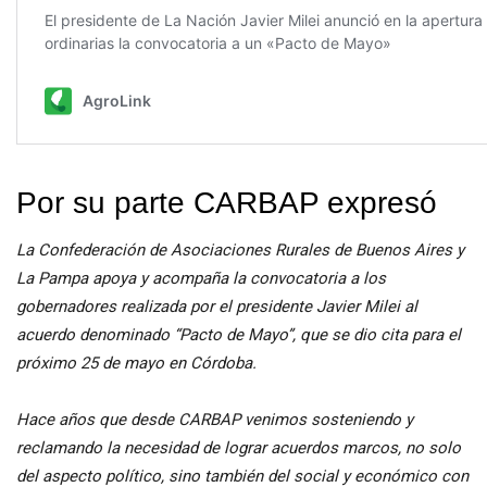
Por su parte CARBAP expresó
La Confederación de Asociaciones Rurales de Buenos Aires y
La Pampa apoya y acompaña la convocatoria a los
gobernadores realizada por el presidente Javier Milei al
acuerdo denominado “Pacto de Mayo”, que se dio cita para el
próximo 25 de mayo en Córdoba.
Hace años que desde CARBAP venimos sosteniendo y
reclamando la necesidad de lograr acuerdos marcos, no solo
del aspecto político, sino también del social y económico con