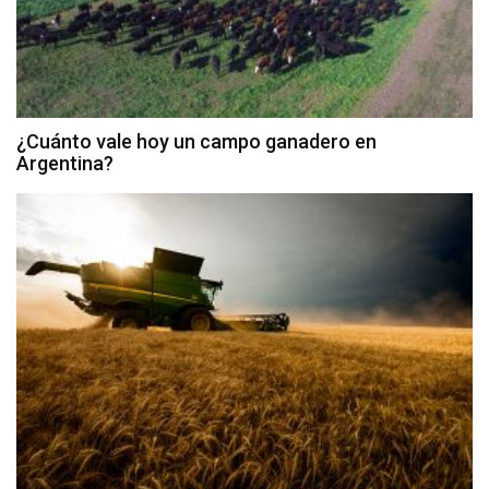
¿Cuánto vale hoy un campo ganadero en
Argentina?