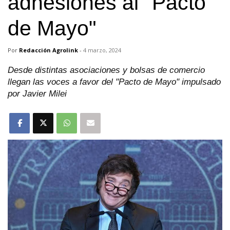
adhesiones al "Pacto
de Mayo"
Por
Redacción Agrolink
-
4 marzo, 2024
Desde distintas asociaciones y bolsas de comercio
llegan las voces a favor del "Pacto de Mayo" impulsado
por Javier Milei