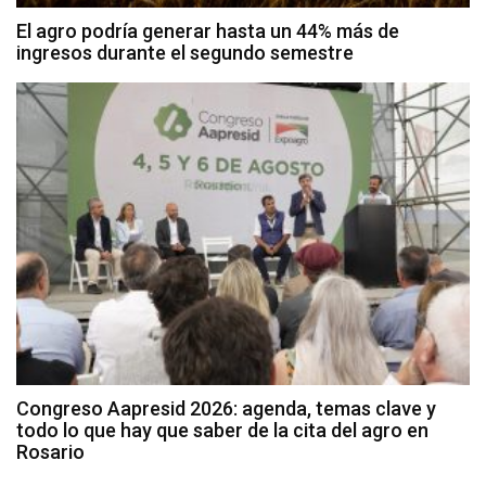
El agro podría generar hasta un 44% más de
ingresos durante el segundo semestre
Congreso Aapresid 2026: agenda, temas clave y
todo lo que hay que saber de la cita del agro en
Rosario