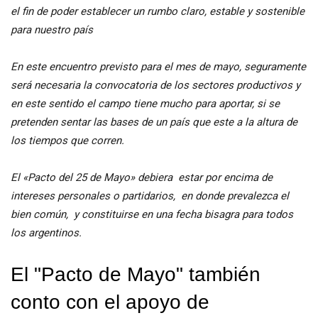
el fin de poder establecer un rumbo claro, estable y sostenible
para nuestro país
En este encuentro previsto para el mes de mayo, seguramente
será necesaria la convocatoria de los sectores productivos y
en este sentido el campo tiene mucho para aportar, si se
pretenden sentar las bases de un país que este a la altura de
los tiempos que corren.
El «Pacto del 25 de Mayo» debiera estar por encima de
intereses personales o partidarios, en donde prevalezca el
bien común, y constituirse en una fecha bisagra para todos
los argentinos.
El "Pacto de Mayo" también
conto con el apoyo de