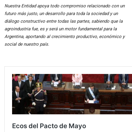
Nuestra Entidad apoya todo compromiso relacionado con un
futuro más justo, un desarrollo para toda la sociedad y un
diálogo constructivo entre todas las partes, sabiendo que la
agroindustria fue, es y será un motor fundamental para la
Argentina, aportando al crecimiento productivo, económico y
social de nuestro país.