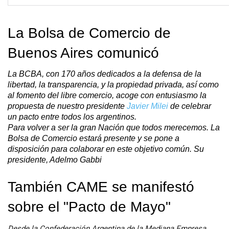
La Bolsa de Comercio de
Buenos Aires comunicó
La BCBA, con 170 años dedicados a la defensa de la
libertad, la transparencia, y la propiedad privada, así como
al fomento del libre comercio, acoge con entusiasmo la
propuesta de nuestro presidente
Javier Milei
de celebrar
un pacto entre todos los argentinos.
Para volver a ser la gran Nación que todos merecemos. La
Bolsa de Comercio estará presente y se pone a
disposición para colaborar en este objetivo común. Su
presidente, Adelmo Gabbi
También CAME se manifestó
sobre el "Pacto de Mayo"
Desde la Confederación Argentina de la Mediana Empresa