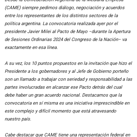
(
CAME
) siempre pedimos diálogo, negociación y acuerdos
entre los representantes de los distintos sectores de la
política argentina. La convocatoria realizada ayer por el
presidente Javier Milei al Pacto de Mayo −durante la Apertura
de Sesiones Ordinarias 2024 del Congreso de la Nación− va
exactamente en esa línea.
A su vez, los 10 puntos propuestos en la invitación que hizo el
Presidente a los gobernadores y al Jefe de Gobierno porteño
son un llamado a trabajar con seriedad y responsabilidad a las
partes involucradas en alcanzar ese Pacto detrás del cual
debe haber un gran acuerdo nacional. Destacamos que la
convocatoria en sí misma es una iniciativa imprescindible en
este complejo y difícil momento que está atravesando
nuestro país.
Cabe destacar que
CAME
tiene una representación federal en