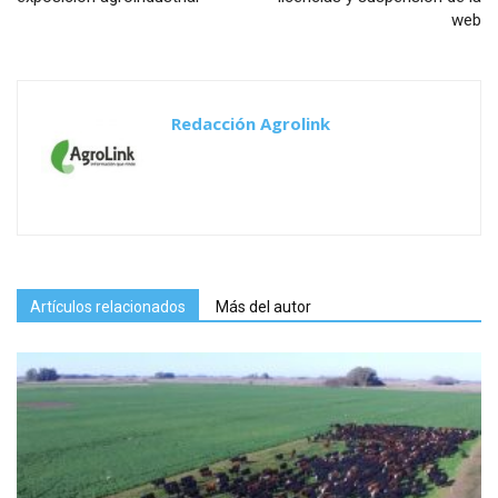
web
Redacción Agrolink
Artículos relacionados
Más del autor