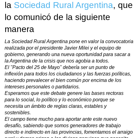
la
Sociedad Rural Argentina
, que
lo comunicó de la siguiente
manera
La Sociedad Rural Argentina pone en valor la convocatoria
realizada por el presidente Javier Milei y el equipo de
gobierno, generando una nueva oportunidad para sacar a
la Argentina de la crisis que nos agobia a todos.
El "Pacto del 25 de Mayo" debería ser un punto de
inflexión para todos los ciudadanos y las fuerzas políticas,
haciendo prevalecer el bien común por encima de los
intereses personales o partidarios.
Esperamos que este debate genere las bases rectoras
para lo social, lo político y lo económico porque se
necesita un ámbito de reglas claras, estables y
sostenibles.
El campo tiene mucho para aportar ante este nuevo
desafío, sabiendo que somos generadores de trabajo
directo e indirecto en las provincias, fomentamos el arraigo