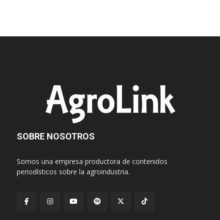
SOBRE NOSOTROS
Somos una empresa productora de contenidos
periodísticos sobre la agroindustria.