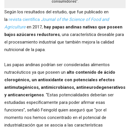
consumidores”.
Según los resultados del estudio, que fue publicado en
la
revista científica
Journal of the Science of Food and
Agriculture
en 2017,
hay papas andinas nativas que poseen
bajos azúcares reductores
, una característica deseable para
el procesamiento industrial que también mejora la calidad
nutricional de la papa.
Las papas andinas podrían ser consideradas alimentos
nutracéuticos ya que poseen un
alto contenido de ácido
clorogénico, un antioxidante con potenciales efectos
antimutagénicos, antimicrobianos, antineurodegenerativos
y anticancerígenos
. “Estas potencialidades deberían ser
estudiadas específicamente para poder afirmar esas
funciones”, señaló Feingold quien aseguró que “por el
momento nos hemos concentrado en el potencial de
industrialización que se asocia a las características