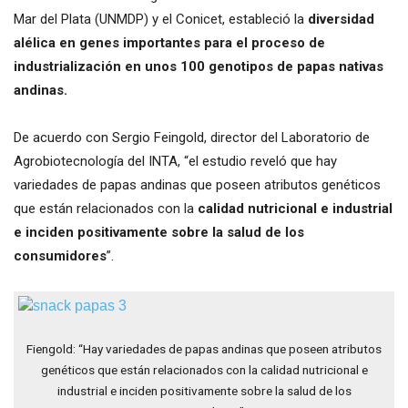
Mar del Plata (UNMDP) y el Conicet, estableció la
diversidad
alélica en genes importantes para el proceso de
industrialización en unos 100 genotipos de papas nativas
andinas.
De acuerdo con Sergio Feingold, director del Laboratorio de
Agrobiotecnología del INTA, “el estudio reveló que hay
variedades de papas andinas que poseen atributos genéticos
que están relacionados con la
calidad nutricional e industrial
e inciden positivamente sobre la salud de los
consumidores
”.
Fiengold: “Hay variedades de papas andinas que poseen atributos
genéticos que están relacionados con la calidad nutricional e
industrial e inciden positivamente sobre la salud de los