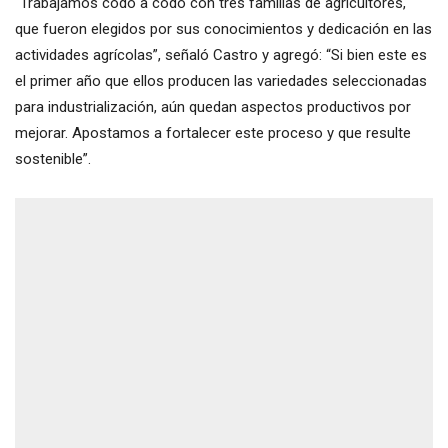
“Trabajamos codo a codo con tres familias de agricultores,
que fueron elegidos por sus conocimientos y dedicación en las
actividades agrícolas”, señaló Castro y agregó: “Si bien este es
el primer año que ellos producen las variedades seleccionadas
para industrialización, aún quedan aspectos productivos por
mejorar. Apostamos a fortalecer este proceso y que resulte
sostenible”.