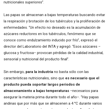
nutricionales superiores”.
Las papas se almacenan a bajas temperaturas buscando evitar
la respiración y brotación de los tubérculos y la proliferación de
enfermedades. “Un efecto no deseado es la acumulación de
azúcares reductores en los tubérculos, fenómeno que se
conoce como endulzamiento inducido por frío”, expresó el
director del Laboratorio del INTA y agregó: “Esos azúcares –
glucosa y fructosa– provocan pérdidas de la calidad industrial,
sensorial y nutricional del producto final”.
Sin embargo,
para la industria
no basta sólo con las
características nutricionales, sino que
es necesario que el
producto pueda soportar largos periodos de
almacenamiento a bajas temperaturas
–necesarios para
asegurar la materia prima durante todo el año–. “Hay papas
andinas que por más que se almacenen a 4 °C durante varios