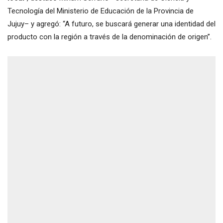
Tecnología del Ministerio de Educación de la Provincia de
Jujuy– y agregó: “A futuro, se buscará generar una identidad del
producto con la región a través de la denominación de origen”.