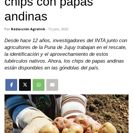
chips con papas
andinas
Por
Redacción Agrolink
-
15 julio, 2020
Desde hace 12 años, investigadores del INTA junto con
agricultores de la Puna de Jujuy trabajan en el rescate,
la identificación y el aprovechamiento de estos
tubérculos nativos. Ahora, los chips de papas andinas
están disponibles en las góndolas del país.