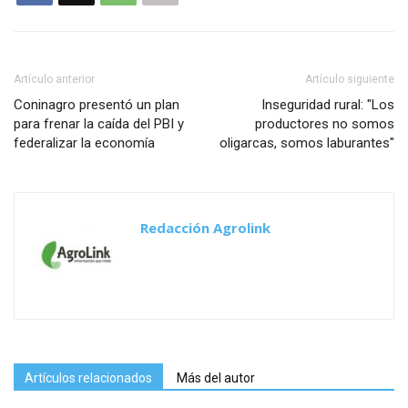
Artículo anterior
Artículo siguiente
Coninagro presentó un plan
Inseguridad rural: "Los
para frenar la caída del PBI y
productores no somos
federalizar la economía
oligarcas, somos laburantes"
Redacción Agrolink
Artículos relacionados
Más del autor