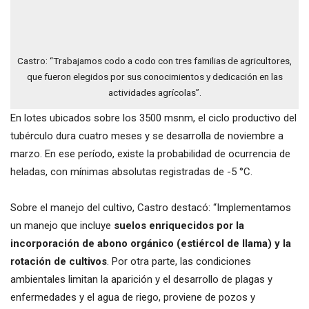
Castro: “Trabajamos codo a codo con tres familias de agricultores,
que fueron elegidos por sus conocimientos y dedicación en las
actividades agrícolas”.
En lotes ubicados sobre los 3500 msnm, el ciclo productivo del
tubérculo dura cuatro meses y se desarrolla de noviembre a
marzo. En ese período, existe la probabilidad de ocurrencia de
heladas, con mínimas absolutas registradas de -5 °C.
Sobre el manejo del cultivo, Castro destacó: “Implementamos
un manejo que incluye
suelos enriquecidos por la
incorporación de abono orgánico (estiércol de llama) y la
rotación de cultivos
. Por otra parte, las condiciones
ambientales limitan la aparición y el desarrollo de plagas y
enfermedades y el agua de riego, proviene de pozos y