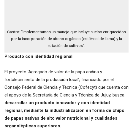
Castro: “Implementamos un manejo que incluye suelos enriquecidos
por la incorporación de abono orgánico (estiércol de llama) y la
rotación de cultivos”.
Producto con identidad regional
El proyecto ‘Agregado de valor de la papa andina y
fortalecimiento de la producción local’, financiado por el
Consejo Federal de Ciencia y Técnica (Cofecyt) que cuenta con
el apoyo de la Secretaría de Ciencia y Técnica de Jujuy, busca
desarrollar un producto innovador y con identidad
regional, mediante la industrialización en forma de chips
de papas nativas de alto valor nutricional y cualidades
organolépticas superiores.