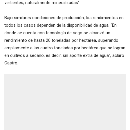
vertientes, naturalmente mineralizadas”.
Bajo similares condiciones de producción, los rendimientos en
todos los casos dependen de la disponibilidad de agua. “En
donde se cuenta con tecnología de riego se alcanzó un
rendimiento de hasta 20 toneladas por hectárea, superando
ampliamente a las cuatro toneladas por hectárea que se logran
en cultivos a secano, es decir, sin aporte extra de agua”, aclaró
Castro.