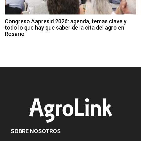
Congreso Aapresid 2026: agenda, temas clave y
todo lo que hay que saber de la cita del agro en
Rosario
SOBRE NOSOTROS