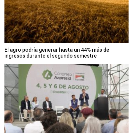
El agro podría generar hasta un 44% más de
ingresos durante el segundo semestre