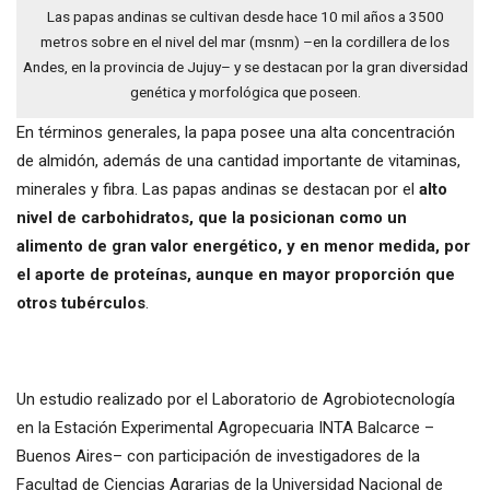
Las papas andinas se cultivan desde hace 10 mil años a 3500
metros sobre en el nivel del mar (msnm) –en la cordillera de los
Andes, en la provincia de Jujuy– y se destacan por la gran diversidad
genética y morfológica que poseen.
En términos generales, la papa posee una alta concentración
de almidón, además de una cantidad importante de vitaminas,
minerales y fibra. Las papas andinas se destacan por el
alto
nivel de carbohidratos, que la posicionan como un
alimento de gran valor energético, y en menor medida, por
el aporte de proteínas, aunque en mayor proporción que
otros tubérculos
.
Un estudio realizado por el Laboratorio de Agrobiotecnología
en la Estación Experimental Agropecuaria INTA Balcarce –
Buenos Aires– con participación de investigadores de la
Facultad de Ciencias Agrarias de la Universidad Nacional de