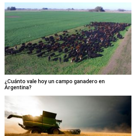
¿Cuánto vale hoy un campo ganadero en
Argentina?