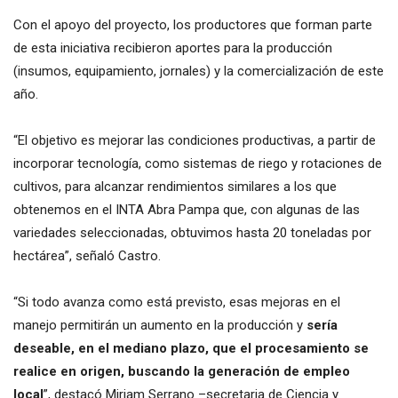
Con el apoyo del proyecto, los productores que forman parte
de esta iniciativa recibieron aportes para la producción
(insumos, equipamiento, jornales) y la comercialización de este
año.
“El objetivo es mejorar las condiciones productivas, a partir de
incorporar tecnología, como sistemas de riego y rotaciones de
cultivos, para alcanzar rendimientos similares a los que
obtenemos en el INTA Abra Pampa que, con algunas de las
variedades seleccionadas, obtuvimos hasta 20 toneladas por
hectárea”, señaló Castro.
“Si todo avanza como está previsto, esas mejoras en el
manejo permitirán un aumento en la producción y
sería
deseable, en el mediano plazo, que el procesamiento se
realice en origen, buscando la generación de empleo
local
”, destacó Miriam Serrano –secretaria de Ciencia y