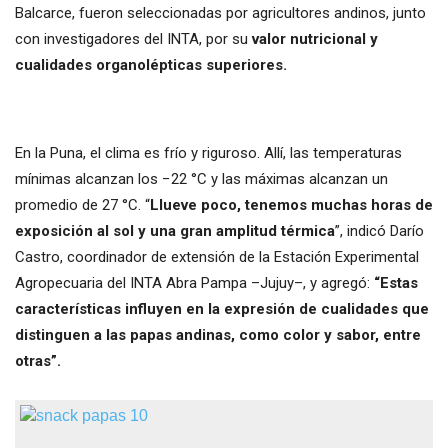
Balcarce, fueron seleccionadas por agricultores andinos, junto
con investigadores del INTA, por su
valor nutricional y
cualidades organolépticas superiores.
En la Puna, el clima es frío y riguroso. Allí, las temperaturas
mínimas alcanzan los −22 °C y las máximas alcanzan un
promedio de 27 °C. “
Llueve poco, tenemos muchas horas de
exposición al sol y una gran amplitud térmica
”, indicó Darío
Castro, coordinador de extensión de la Estación Experimental
Agropecuaria del INTA Abra Pampa –Jujuy–, y agregó:
“Estas
características influyen en la expresión de cualidades que
distinguen a las papas andinas, como color y sabor, entre
otras”.