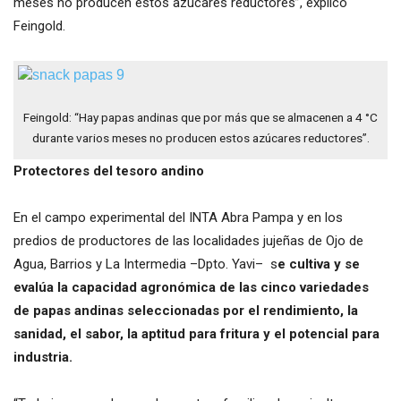
meses no producen estos azúcares reductores”, explicó
Feingold.
Feingold: “Hay papas andinas que por más que se almacenen a 4 °C
durante varios meses no producen estos azúcares reductores”.
Protectores del tesoro andino
En el campo experimental del INTA Abra Pampa y en los
predios de productores de las localidades jujeñas de Ojo de
Agua, Barrios y La Intermedia –Dpto. Yavi– s
e cultiva y se
evalúa la capacidad agronómica de las cinco variedades
de papas andinas seleccionadas por el rendimiento, la
sanidad, el sabor, la aptitud para fritura y el potencial para
industria.