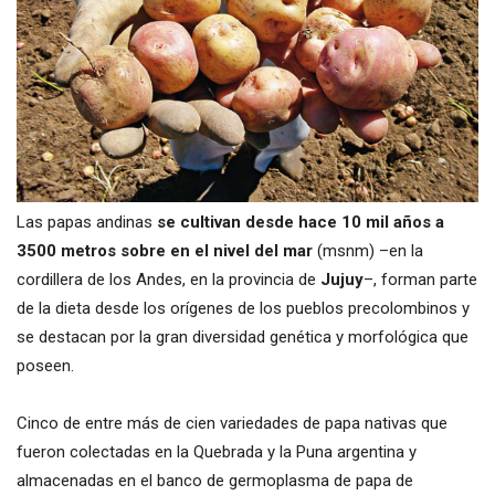
Las papas andinas
se cultivan desde hace 10 mil años a
3500 metros sobre en el nivel del mar
(msnm) –en la
cordillera de los Andes, en la provincia de
Jujuy
–, forman parte
de la dieta desde los orígenes de los pueblos precolombinos y
se destacan por la gran diversidad genética y morfológica que
poseen.
Cinco de entre más de cien variedades de papa nativas que
fueron colectadas en la Quebrada y la Puna argentina y
almacenadas en el banco de germoplasma de papa de