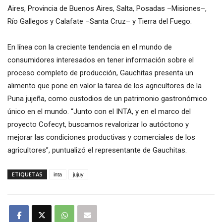
Aires, Provincia de Buenos Aires, Salta, Posadas –Misiones–,
Río Gallegos y Calafate –Santa Cruz– y Tierra del Fuego.
En línea con la creciente tendencia en el mundo de
consumidores interesados en tener información sobre el
proceso completo de producción, Gauchitas presenta un
alimento que pone en valor la tarea de los agricultores de la
Puna jujeña, como custodios de un patrimonio gastronómico
único en el mundo. “Junto con el INTA, y en el marco del
proyecto Cofecyt, buscamos revalorizar lo autóctono y
mejorar las condiciones productivas y comerciales de los
agricultores”, puntualizó el representante de Gauchitas.
ETIQUETAS
inta
jujuy