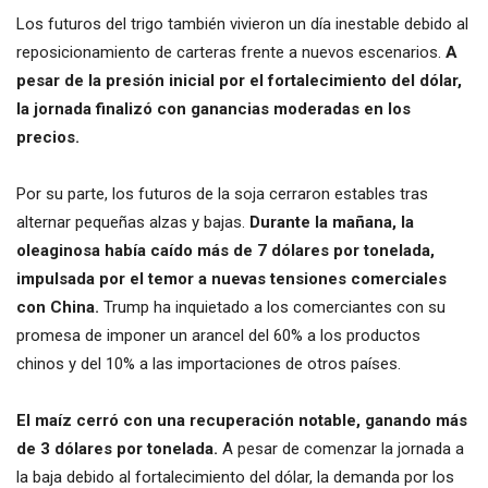
Los futuros del trigo también vivieron un día inestable debido al
reposicionamiento de carteras frente a nuevos escenarios.
A
pesar de la presión inicial por el fortalecimiento del dólar,
la jornada finalizó con ganancias moderadas en los
precios.
Por su parte, los futuros de la soja cerraron estables tras
alternar pequeñas alzas y bajas.
Durante la mañana, la
oleaginosa había caído más de 7 dólares por tonelada,
impulsada por el temor a nuevas tensiones comerciales
con China.
Trump ha inquietado a los comerciantes con su
promesa de imponer un arancel del 60% a los productos
chinos y del 10% a las importaciones de otros países.
El maíz cerró con una recuperación notable, ganando más
de 3 dólares por tonelada.
A pesar de comenzar la jornada a
la baja debido al fortalecimiento del dólar, la demanda por los