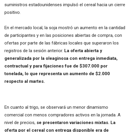
suministros estadounidenses impulsó el cereal hacia un cierre
positivo.
En el mercado local, la soja mostró un aumento en la cantidad
de participantes y en las posiciones abiertas de compra, con
ofertas por parte de las fábricas locales que superaron los
registros de la sesión anterior.
La oferta abierta y
generalizada por la oleaginosa con entrega inmediata,
contractual y para fijaciones fue de $307.000 por
tonelada, lo que representa un aumento de $2.000
respecto al martes.
En cuanto al trigo, se observará un menor dinamismo
comercial con menos compradores activos en la jornada. A
nivel de precios,
se presentaron variaciones mixtas. La
oferta por el cereal con entrega disponible era de