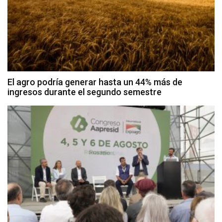
El agro podría generar hasta un 44% más de
ingresos durante el segundo semestre