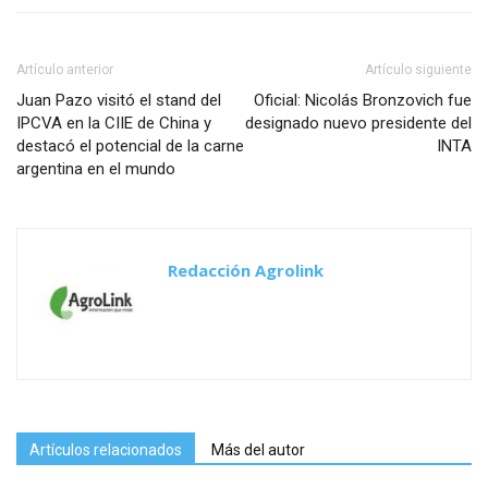
Artículo anterior
Artículo siguiente
Juan Pazo visitó el stand del
Oficial: Nicolás Bronzovich fue
IPCVA en la CIIE de China y
designado nuevo presidente del
destacó el potencial de la carne
INTA
argentina en el mundo
Redacción Agrolink
Artículos relacionados
Más del autor