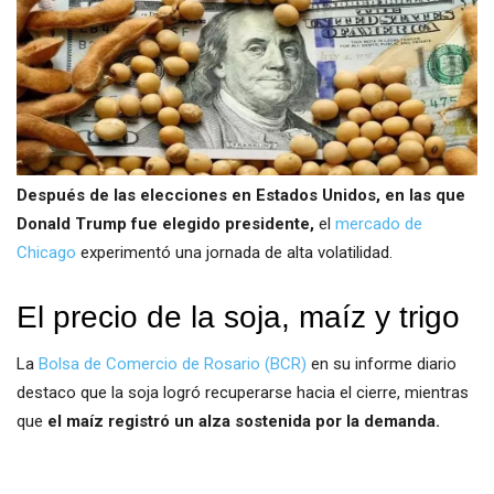
Después de las elecciones en Estados Unidos, en las que
Donald Trump fue elegido presidente,
el
mercado de
Chicago
experimentó una jornada de alta volatilidad.
El precio de la soja, maíz y trigo
La
Bolsa de Comercio de Rosario (BCR)
en su informe diario
destaco que la soja logró recuperarse hacia el cierre, mientras
que
el maíz registró un alza sostenida por la demanda.