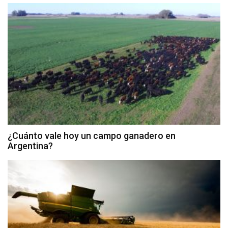
¿Cuánto vale hoy un campo ganadero en
Argentina?