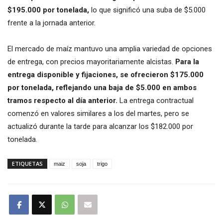
$195.000 por tonelada,
lo que significó una suba de $5.000
frente a la jornada anterior.
El mercado de maíz mantuvo una amplia variedad de opciones
de entrega, con precios mayoritariamente alcistas.
Para la
entrega disponible y fijaciones, se ofrecieron $175.000
por tonelada, reflejando una baja de $5.000 en ambos
tramos respecto al día anterior.
La entrega contractual
comenzó en valores similares a los del martes, pero se
actualizó durante la tarde para alcanzar los $182.000 por
tonelada.
ETIQUETAS
maiz
soja
trigo