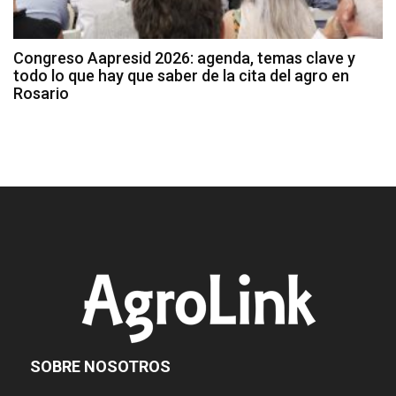
Congreso Aapresid 2026: agenda, temas clave y
todo lo que hay que saber de la cita del agro en
Rosario
SOBRE NOSOTROS