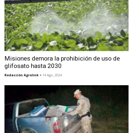
Misiones demora la prohibición de uso de
glifosato hasta 2030
-
Redacción Agrolink
14 Ago, 2024