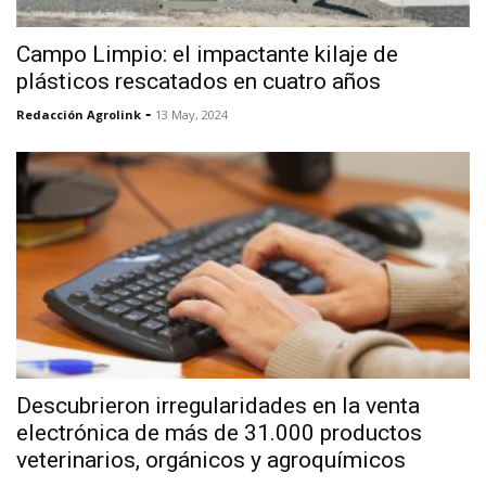
Campo Limpio: el impactante kilaje de
plásticos rescatados en cuatro años
-
Redacción Agrolink
13 May, 2024
Descubrieron irregularidades en la venta
electrónica de más de 31.000 productos
veterinarios, orgánicos y agroquímicos