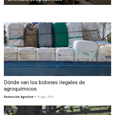
Dónde van los bidones ilegales de
agroquímicos
-
Redacción Agrolink
19 Ago, 2024