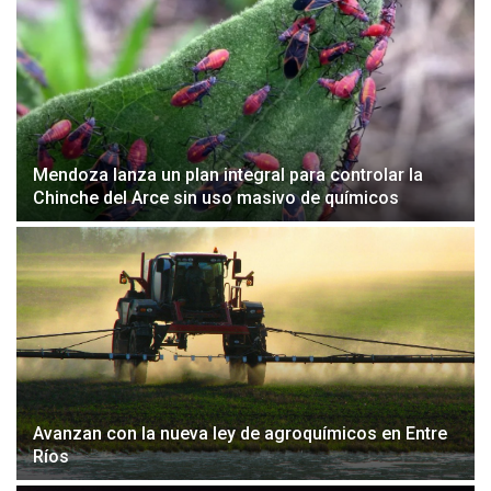
Mendoza lanza un plan integral para controlar la
Chinche del Arce sin uso masivo de químicos
Avanzan con la nueva ley de agroquímicos en Entre
Ríos