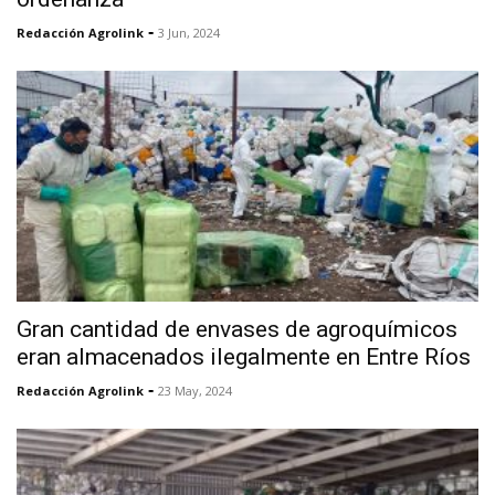
-
Redacción Agrolink
3 Jun, 2024
Gran cantidad de envases de agroquímicos
eran almacenados ilegalmente en Entre Ríos
-
Redacción Agrolink
23 May, 2024