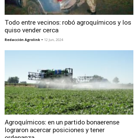
Todo entre vecinos: robó agroquímicos y los
quiso vender cerca
-
Redacción Agrolink
12 Jun, 2024
Agroquímicos: en un partido bonaerense
lograron acercar posiciones y tener
ordenanza