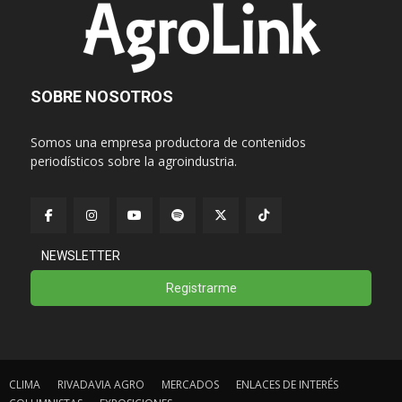
SOBRE NOSOTROS
Somos una empresa productora de contenidos
periodísticos sobre la agroindustria.
NEWSLETTER
Registrarme
CLIMA
RIVADAVIA AGRO
MERCADOS
ENLACES DE INTERÉS