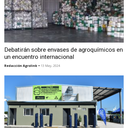
Debatirán sobre envases de agroquímicos en
un encuentro internacional
-
Redacción Agrolink
13 May, 2024