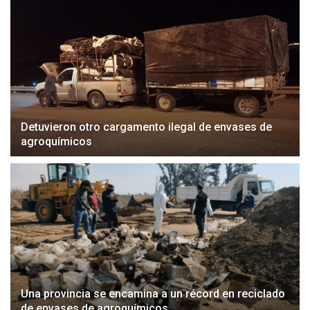
Detuvieron otro cargamento ilegal de envases de
agroquímicos
Una provincia se encamina a un récord en reciclado
de envases de agroquímicos