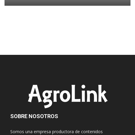
SOBRE NOSOTROS
Somos una empresa productora de contenidos