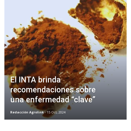
El INTA brinda
recomendaciones sobre
una enfermedad “clave”
Redacción Agrolink
- 15 Oct, 2024