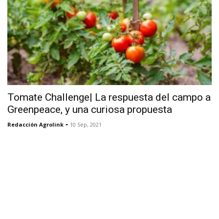
Tomate Challenge| La respuesta del campo a
Greenpeace, y una curiosa propuesta
-
Redacción Agrolink
10 Sep, 2021