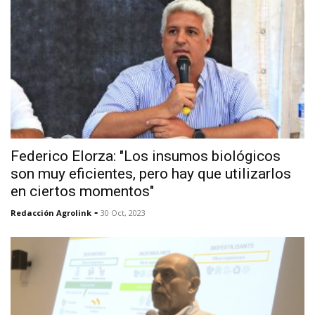
Federico Elorza: "Los insumos biológicos
son muy eficientes, pero hay que utilizarlos
en ciertos momentos"
-
Redacción Agrolink
30 Oct, 2023