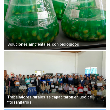
Soluciones ambientales con biológicos
Trabajadores rurales se capacitaron en uso de
fitosanitarios