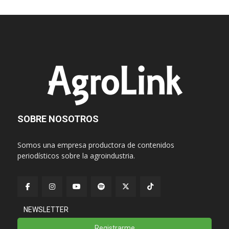
SOBRE NOSOTROS
Somos una empresa productora de contenidos
periodísticos sobre la agroindustria.
NEWSLETTER
Registrarme