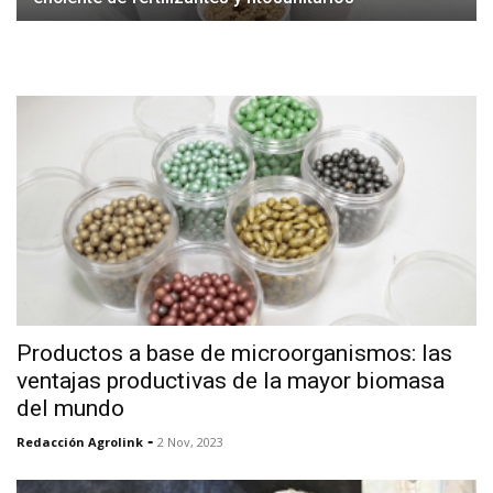
Productos a base de microorganismos: las
ventajas productivas de la mayor biomasa
del mundo
-
Redacción Agrolink
2 Nov, 2023