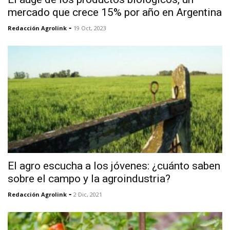
mercado que crece 15% por año en Argentina
-
Redacción Agrolink
19 Oct, 2023
El agro escucha a los jóvenes: ¿cuánto saben
sobre el campo y la agroindustria?
-
Redacción Agrolink
2 Dic, 2021