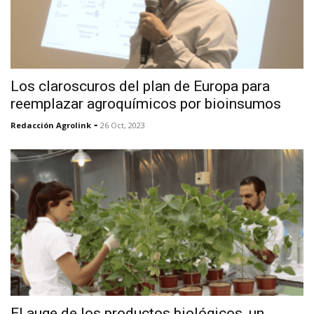
Los claroscuros del plan de Europa para
reemplazar agroquímicos por bioinsumos
-
Redacción Agrolink
26 Oct, 2023
El auge de los productos biológicos, un