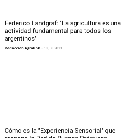
Federico Landgraf: "La agricultura es una
actividad fundamental para todos los
argentinos"
-
Redacción Agrolink
18 Jul, 2019
Cómo es la "Experiencia Sensorial" que