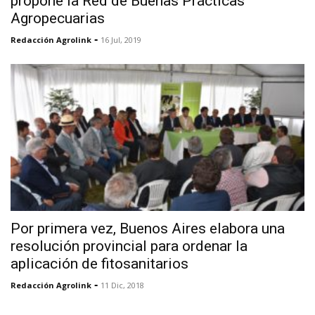
propone la Red de Buenas Prácticas
Agropecuarias
-
Redacción Agrolink
16 Jul, 2019
Por primera vez, Buenos Aires elabora una
resolución provincial para ordenar la
aplicación de fitosanitarios
-
Redacción Agrolink
11 Dic, 2018