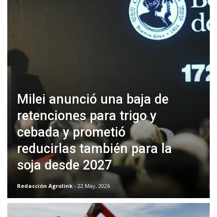
Milei anunció una baja de
retenciones para trigo y
cebada y prometió
reducirlas también para la
soja desde 2027
Redacción Agrolink
- 22 May, 2026