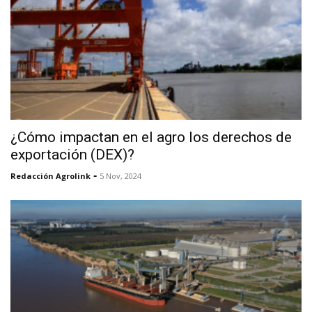
¿Cómo impactan en el agro los derechos de
exportación (DEX)?
-
Redacción Agrolink
5 Nov, 2024