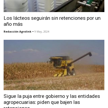
Los lácteos seguirán sin retenciones por un
año más
-
Redacción Agrolink
9 May, 2024
Sigue la puja entre gobierno y las entidades
agropecuarias: piden que bajen las