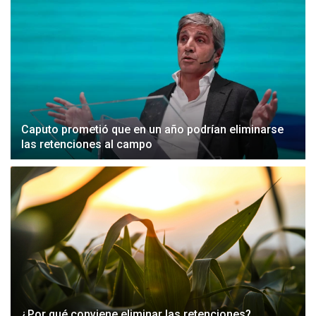
Caputo prometió que en un año podrían eliminarse
las retenciones al campo
¿Por qué conviene eliminar las retenciones?