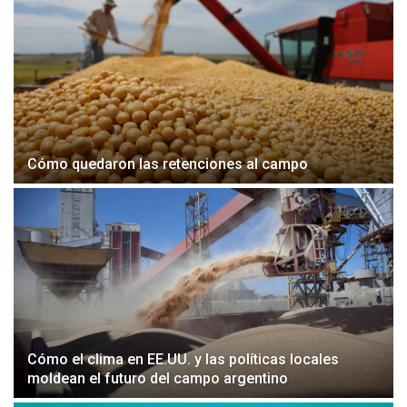
Cómo quedaron las retenciones al campo
Cómo el clima en EE.UU. y las políticas locales
moldean el futuro del campo argentino