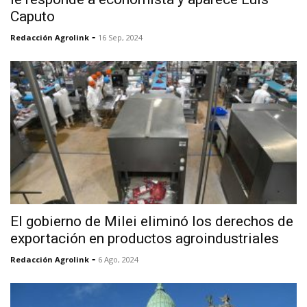
Caputo
-
Redacción Agrolink
16 Sep, 2024
El gobierno de Milei eliminó los derechos de
exportación en productos agroindustriales
-
Redacción Agrolink
6 Ago, 2024