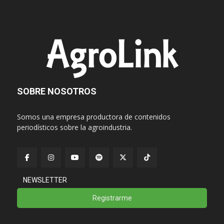
SOBRE NOSOTROS
Somos una empresa productora de contenidos
periodísticos sobre la agroindustria.
NEWSLETTER
Registrarme