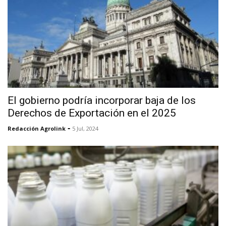
El gobierno podría incorporar baja de los
Derechos de Exportación en el 2025
-
Redacción Agrolink
5 Jul, 2024