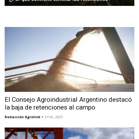
El Consejo Agroindustrial Argentino destacó
la baja de retenciones al campo
-
Redacción Agrolink
5 Feb, 2025