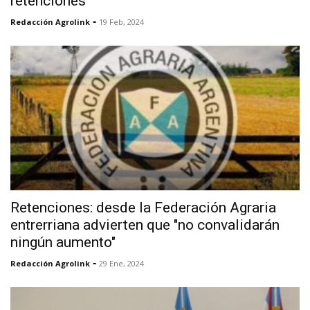
retenciones
-
Redacción Agrolink
19 Feb, 2024
Retenciones: desde la Federación Agraria
entrerriana advierten que "no convalidarán
ningún aumento"
-
Redacción Agrolink
29 Ene, 2024